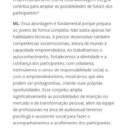
contribui para ampliar as possibilidades de futuro dos
participantes?
ML:
Essa abordagem é fundamental porque prepara
os jovens de forma completa. Não basta apenas ter
habilidades técnicas, é preciso desenvolver também
competências sociemocionais, leitura de mundo e
capacidade empreendedora. Ao trabalharmos o
autoconhecimento, fortalecemos a identidade e a
confiança dos participantes; com cidadania,
estimulamos o senso de responsabilidade social; e,
com o empreendedorismo, mostramos que eles
podem ser protagonistas, criando suas próprias
oportunidades. Esse conjunto amplia
significativamente as possibilidades de inserção no
mercado e de transformação pessoal, além da equipe
de profissionais na área de audiovisual teremos
psicóloga e assistente social para fazer o
acompanhamentos e acolhimento dos participantes.