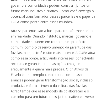
governo e comunidades podem construir juntos um
futuro mais inclusivo e criativo. Como você enxerga o
potencial transformador dessas parcerias e o papel da
CUFA como ponte entre esses mundos?
ML:
As parcerias são a base para transformar sonhos
em realidade. Quando institutos, marcas, governo e
comunidade se unem em torno de um propósito
comum, como o desenvolvimento da juventude das
favelas, o impacto é muito mais potente. A CUFA atua
como essa ponte, articulando interesses, conectando
recursos e garantindo que as ações cheguem
efetivamente a quem mais precisa. O Cri.Ativos da
Favela é um exemplo concreto de como essas
alianças podem gerar transformação social, inclusão
produtiva e fortalecimento da cultura das favelas.
Acreditamos que esse modelo de colaboração é o
caminho para um futuro mais justo, criativo e diverso.