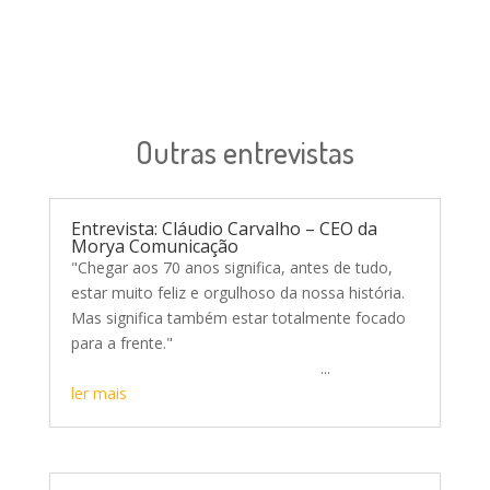
Outras entrevistas
Entrevista: Cláudio Carvalho – CEO da
Morya Comunicação
"Chegar aos 70 anos significa, antes de tudo,
estar muito feliz e orgulhoso da nossa história.
Mas significa também estar totalmente focado
para a frente."
...
ler mais