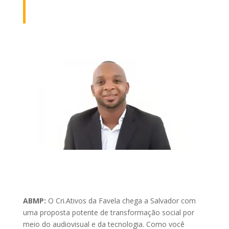
ABMP:
O Cri.Ativos da Favela chega a Salvador com
uma proposta potente de transformação social por
meio do audiovisual e da tecnologia. Como você