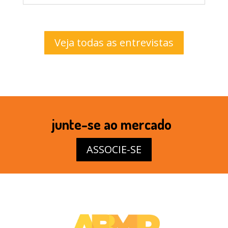
Veja todas as entrevistas
junte-se ao mercado
ASSOCIE-SE