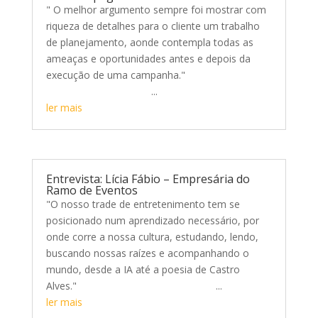
" O melhor argumento sempre foi mostrar com
riqueza de detalhes para o cliente um trabalho
de planejamento, aonde contempla todas as
ameaças e oportunidades antes e depois da
execução de uma campanha."
...
ler mais
Entrevista: Lícia Fábio – Empresária do
Ramo de Eventos
"O nosso trade de entretenimento tem se
posicionado num aprendizado necessário, por
onde corre a nossa cultura, estudando, lendo,
buscando nossas raízes e acompanhando o
mundo, desde a IA até a poesia de Castro
Alves." ...
ler mais