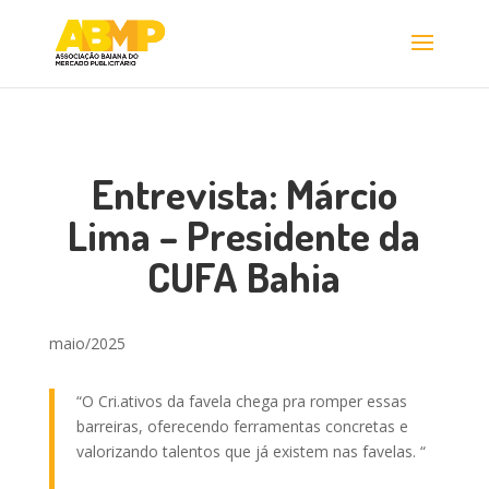
Entrevista: Márcio
Lima – Presidente da
CUFA Bahia
maio/2025
“O Cri.ativos da favela chega pra romper essas
barreiras, oferecendo ferramentas concretas e
valorizando talentos que já existem nas favelas.
“