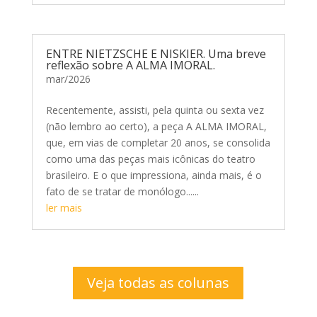
ENTRE NIETZSCHE E NISKIER. Uma breve
reflexão sobre A ALMA IMORAL.
mar/2026
Recentemente, assisti, pela quinta ou sexta vez
(não lembro ao certo), a peça A ALMA IMORAL,
que, em vias de completar 20 anos, se consolida
como uma das peças mais icônicas do teatro
brasileiro. E o que impressiona, ainda mais, é o
fato de se tratar de monólogo......
ler mais
Veja todas as colunas