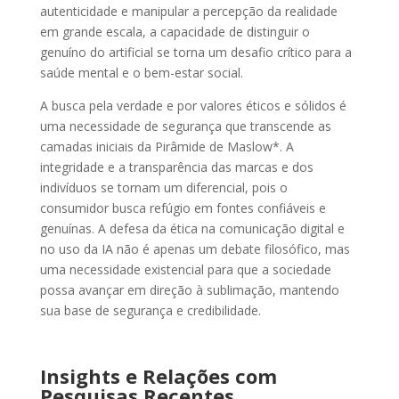
autenticidade e manipular a percepção da realidade
em grande escala, a capacidade de distinguir o
genuíno do artificial se torna um desafio crítico para a
saúde mental e o bem-estar social.
A busca pela verdade e por valores éticos e sólidos é
uma necessidade de segurança que transcende as
camadas iniciais da Pirâmide de Maslow*. A
integridade e a transparência das marcas e dos
indivíduos se tornam um diferencial, pois o
consumidor busca refúgio em fontes confiáveis e
genuínas. A defesa da ética na comunicação digital e
no uso da IA não é apenas um debate filosófico, mas
uma necessidade existencial para que a sociedade
possa avançar em direção à sublimação, mantendo
sua base de segurança e credibilidade.
Insights e Relações com
Pesquisas Recentes