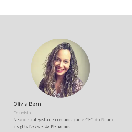
Olivia Berni
Colunista
Neuroestrategista de comunicação e CEO do Neuro
Insights News e da Plenamind