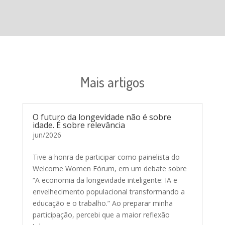
Mais artigos
O futuro da longevidade não é sobre
idade. É sobre relevância
jun/2026
Tive a honra de participar como painelista do
Welcome Women Fórum, em um debate sobre
“A economia da longevidade inteligente: IA e
envelhecimento populacional transformando a
educação e o trabalho.” Ao preparar minha
participação, percebi que a maior reflexão