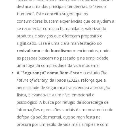
destaca uma das principais tendências: o “Sendo
Humano”. Este conceito sugere que os
consumidores buscam experiências que os ajudem a
se reconectar com sua humanidade, valorizando
produtos e serviços que ofereçam propósito e
significado. Essa é uma clara manifestação do
revivalismo
e do
bucolismo
mencionados, onde
as pessoas buscam no passado e na simplicidade
uma fuga da complexidade da vida moderna.
A “Segurança” como Bem-Estar:
o estudo
The
Future of Identity
, da
Ipsos
(2022), reforça que a
necessidade de segurança transcendeu a proteção
física, elevando-se a um nível emocional e
psicológico. A busca por refúgio da sobrecarga de
informações e pressões sociais é um movimento de
defesa da saúde mental, que se manifesta na
procura por um estilo de vida mais simples e com