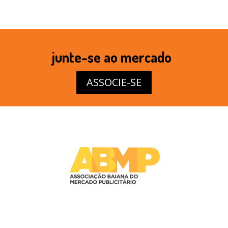
junte-se ao mercado
ASSOCIE-SE