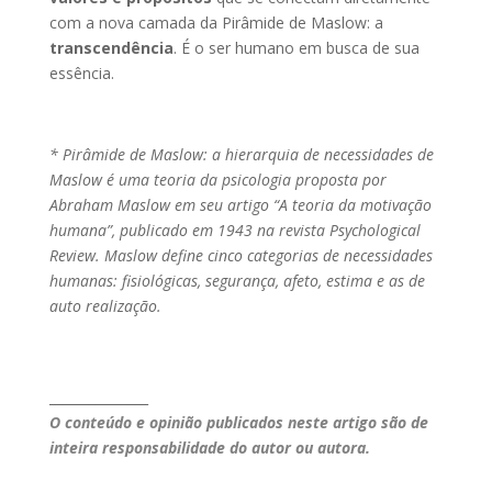
com a nova camada da Pirâmide de Maslow: a
transcendência
. É o ser humano em busca de sua
essência.
* Pirâmide de Maslow:
a hierarquia de necessidades de
Maslow é uma teoria da psicologia proposta por
Abraham Maslow em seu artigo “A teoria da motivação
humana”, publicado em 1943 na revista Psychological
Review. Maslow define cinco categorias de necessidades
humanas: fisiológicas, segurança, afeto, estima e as de
auto realização.
_______________
O conteúdo e opinião publicados neste artigo são de
inteira responsabilidade do autor ou autora.