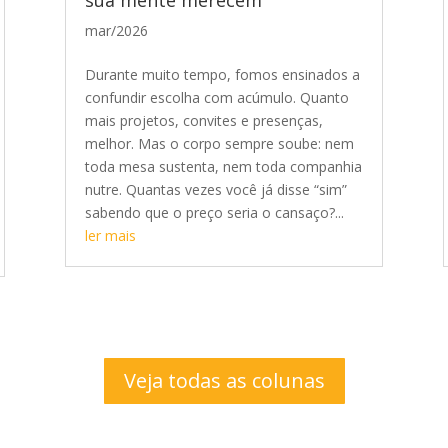
mar/2026
Durante muito tempo, fomos ensinados a
confundir escolha com acúmulo. Quanto
mais projetos, convites e presenças,
melhor. Mas o corpo sempre soube: nem
toda mesa sustenta, nem toda companhia
nutre. Quantas vezes você já disse “sim”
sabendo que o preço seria o cansaço?...
ler mais
Veja todas as colunas