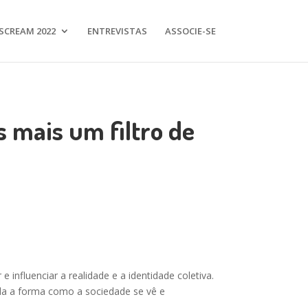
SCREAM 2022
ENTREVISTAS
ASSOCIE-SE
 mais um filtro de
influenciar a realidade e a identidade coletiva.
da a forma como a sociedade se vê e