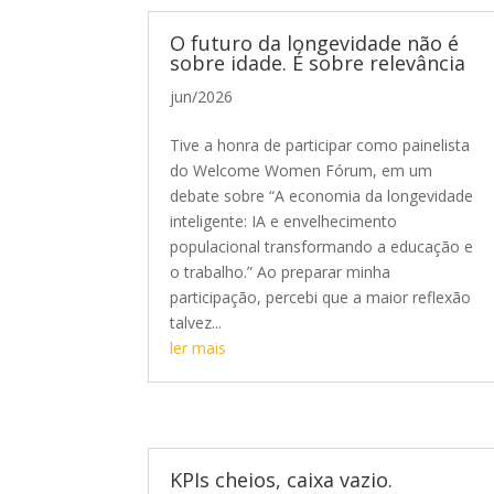
O futuro da longevidade não é
sobre idade. É sobre relevância
jun/2026
Tive a honra de participar como painelista
do Welcome Women Fórum, em um
debate sobre “A economia da longevidade
inteligente: IA e envelhecimento
populacional transformando a educação e
o trabalho.” Ao preparar minha
participação, percebi que a maior reflexão
talvez...
ler mais
KPIs cheios, caixa vazio.