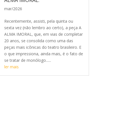
mar/2026
Recentemente, assisti, pela quinta ou
sexta vez (não lembro ao certo), a peça A
ALMA IMORAL, que, em vias de completar
20 anos, se consolida como uma das
peças mais icônicas do teatro brasileiro. E
o que impressiona, ainda mais, é o fato de
se tratar de monólogo......
ler mais