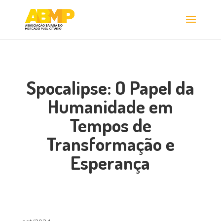
Spocalipse: O Papel da
Humanidade em
Tempos de
Transformação e
Esperança