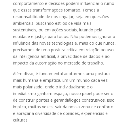
comportamento e decisões podem influenciar o rumo
que essas transformações tomarão. Temos a
responsabilidade de nos engajar, seja em questões
ambientais, buscando estilos de vida mais
sustentáveis, ou em ações sociais, lutando pela
equidade e justiça para todos. Não podemos ignorar a
influência das novas tecnologias e, mais do que nunca,
precisamos de uma postura crítica em relação ao uso
da inteligência artificial, à privacidade de dados e ao
impacto da automação no mercado de trabalho.
Além disso, é fundamental adotarmos uma postura
mais humana e empática. Em um mundo cada vez
mais polarizado, onde o individualismo e o
imediatismo ganham espaço, nosso papel pode ser o
de construir pontes e gerar diálogos construtivos. Isso
implica, muitas vezes, sair da nossa zona de conforto
e abraçar a diversidade de opiniões, experiências e
culturas.