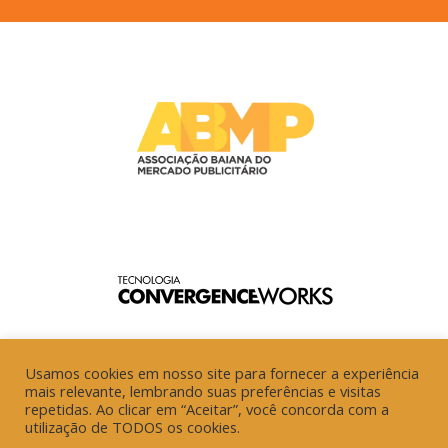
Usamos cookies em nosso site para fornecer a experiência
mais relevante, lembrando suas preferências e visitas
repetidas. Ao clicar em “Aceitar”, você concorda com a
utilização de TODOS os cookies.