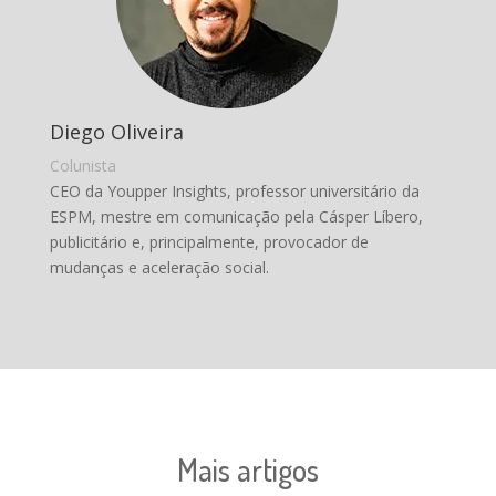
Diego Oliveira
Colunista
CEO da Youpper Insights, professor universitário da
ESPM, mestre em comunicação pela Cásper Líbero,
publicitário e, principalmente, provocador de
mudanças e aceleração social.
Mais artigos