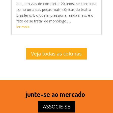
que, em vias de completar 20 anos, se consolida
como uma das peças mais icônicas do teatro
brasileiro. E o que impressiona, ainda mais, é o
fato de se tratar de monólogo......
ler mais
Veja todas as colunas
junte-se ao mercado
ASSOCIE-SE