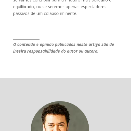
equilibrado, ou se seremos apenas espectadores
passivos de um colapso iminente.
_______________
O conteúdo e opinião publicados neste artigo são de
inteira responsabilidade do autor ou autora.