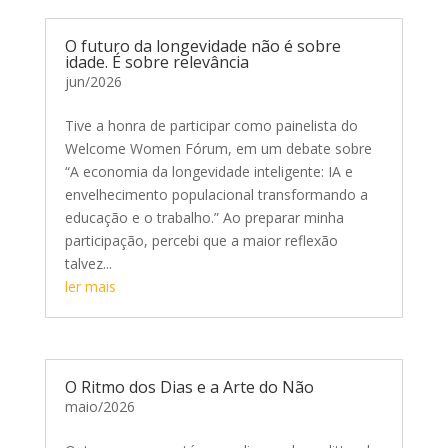
O futuro da longevidade não é sobre
idade. É sobre relevância
jun/2026
Tive a honra de participar como painelista do
Welcome Women Fórum, em um debate sobre
“A economia da longevidade inteligente: IA e
envelhecimento populacional transformando a
educação e o trabalho.” Ao preparar minha
participação, percebi que a maior reflexão
talvez...
ler mais
O Ritmo dos Dias e a Arte do Não
maio/2026