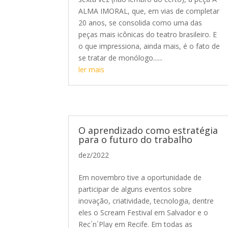
ALMA IMORAL, que, em vias de completar
20 anos, se consolida como uma das
peças mais icônicas do teatro brasileiro. E
o que impressiona, ainda mais, é o fato de
se tratar de monólogo......
ler mais
O aprendizado como estratégia
para o futuro do trabalho
dez/2022
Em novembro tive a oportunidade de
participar de alguns eventos sobre
inovação, criatividade, tecnologia, dentre
eles o Scream Festival em Salvador e o
Rec´n´Play em Recife. Em todas as