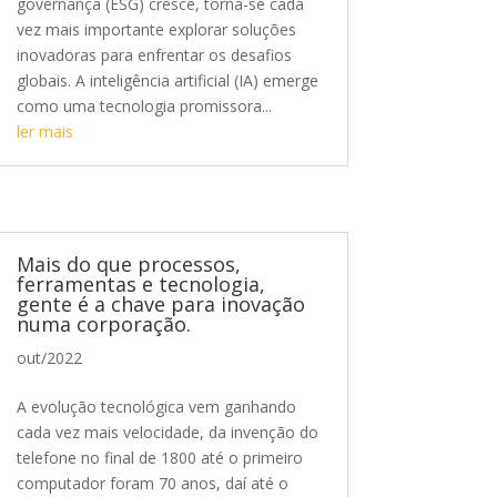
governança (ESG) cresce, torna-se cada
vez mais importante explorar soluções
inovadoras para enfrentar os desafios
globais. A inteligência artificial (IA) emerge
como uma tecnologia promissora...
ler mais
Mais do que processos,
ferramentas e tecnologia,
gente é a chave para inovação
numa corporação.
out/2022
A evolução tecnológica vem ganhando
cada vez mais velocidade, da invenção do
telefone no final de 1800 até o primeiro
computador foram 70 anos, daí até o