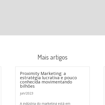
Mais artigos
Proximity Marketing: a
estratégia lucrativa e pouco
conhecida movimentando
bilhões
jun/2023
A indústria do marketing está em