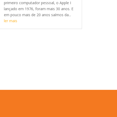
primeiro computador pessoal, o Apple I
lançado em 1976, foram mais 30 anos. E
em pouco mais de 20 anos saímos da...
ler mais