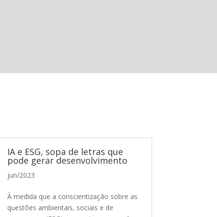
IA e ESG, sopa de letras que
pode gerar desenvolvimento
jun/2023
À medida que a conscientização sobre as
questões ambientais, sociais e de