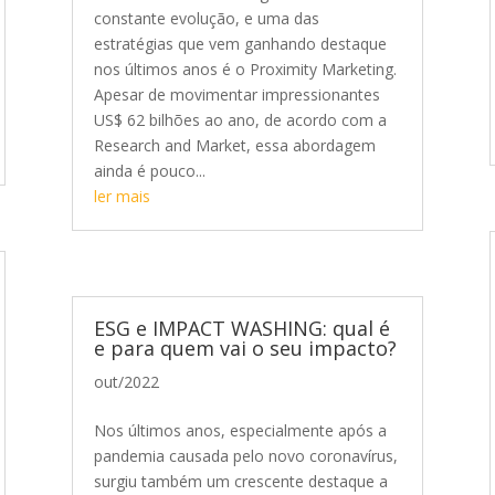
constante evolução, e uma das
estratégias que vem ganhando destaque
nos últimos anos é o Proximity Marketing.
Apesar de movimentar impressionantes
US$ 62 bilhões ao ano, de acordo com a
Research and Market, essa abordagem
ainda é pouco...
ler mais
ESG e IMPACT WASHING: qual é
e para quem vai o seu impacto?
out/2022
Nos últimos anos, especialmente após a
pandemia causada pelo novo coronavírus,
surgiu também um crescente destaque a