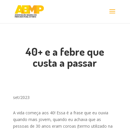
40+ e a febre que
custa a passar
set/2023
A vida começa aos 40! Essa é a frase que eu ouvia
quando mais jovem, quando eu achava que as
pessoas de 30 anos eram coroas (termo utilizado na