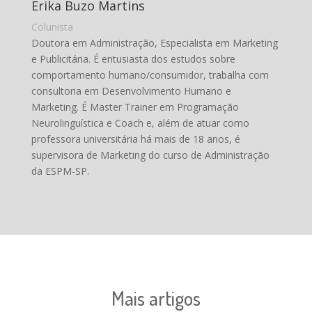
Erika Buzo Martins
Colunista
Doutora em Administração, Especialista em Marketing
e Publicitária. É entusiasta dos estudos sobre
comportamento humano/consumidor, trabalha com
consultoria em Desenvolvimento Humano e
Marketing. É Master Trainer em Programação
Neurolinguística e Coach e, além de atuar como
professora universitária há mais de 18 anos, é
supervisora de Marketing do curso de Administração
da ESPM-SP.
Mais artigos