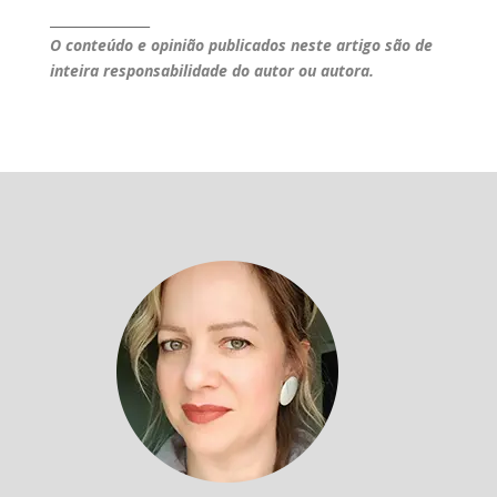
_______________
O conteúdo e opinião publicados neste artigo são de
inteira responsabilidade do autor ou autora.