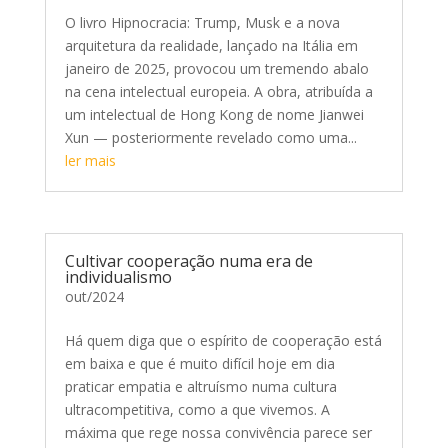
O livro Hipnocracia: Trump, Musk e a nova
arquitetura da realidade, lançado na Itália em
janeiro de 2025, provocou um tremendo abalo
na cena intelectual europeia. A obra, atribuída a
um intelectual de Hong Kong de nome Jianwei
Xun — posteriormente revelado como uma...
ler mais
Cultivar cooperação numa era de
individualismo
out/2024
Há quem diga que o espírito de cooperação está
em baixa e que é muito difícil hoje em dia
praticar empatia e altruísmo numa cultura
ultracompetitiva, como a que vivemos. A
máxima que rege nossa convivência parece ser