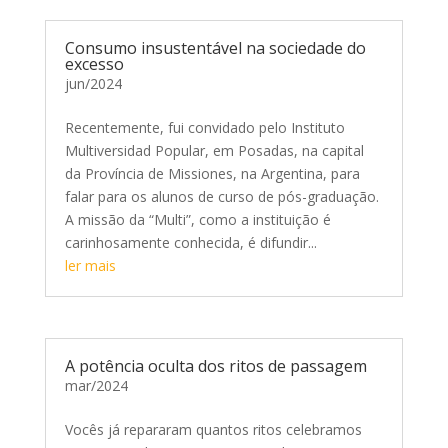
Consumo insustentável na sociedade do
excesso
jun/2024
Recentemente, fui convidado pelo Instituto
Multiversidad Popular, em Posadas, na capital
da Província de Missiones, na Argentina, para
falar para os alunos de curso de pós-graduação.
A missão da “Multi”, como a instituição é
carinhosamente conhecida, é difundir...
ler mais
A potência oculta dos ritos de passagem
mar/2024
Vocês já repararam quantos ritos celebramos