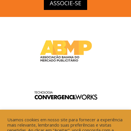
ASSOCIE-SE
Usamos cookies em nosso site para fornecer a experiência
mais relevante, lembrando suas preferências e visitas
repetidas. Ao clicar em “Aceitar”, você concorda com a