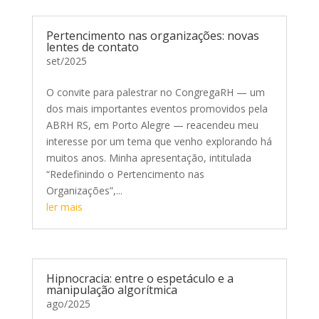
Pertencimento nas organizações: novas
lentes de contato
set/2025
O convite para palestrar no CongregaRH — um
dos mais importantes eventos promovidos pela
ABRH RS, em Porto Alegre — reacendeu meu
interesse por um tema que venho explorando há
muitos anos. Minha apresentação, intitulada
“Redefinindo o Pertencimento nas
Organizações”,...
ler mais
Hipnocracia: entre o espetáculo e a
manipulação algorítmica
ago/2025