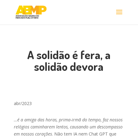
A solidão é fera, a
solidão devora
abr/2023
…é a amiga das horas, prima-irmã do tempo, faz nossos
relógios caminharem lentos, causando um descompasso
em nossos corações
. Não tem IA nem Chat GPT que