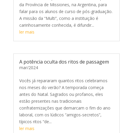
da Província de Missiones, na Argentina, para
falar para os alunos de curso de pós-graduação.
A missão da “Multi”, como a instituição é
carinhosamente conhecida, é difundir...
ler mais
A potência oculta dos ritos de passagem
mar/2024
Vocês já repararam quantos ritos celebramos
nos meses do verão? A temporada começa
antes do Natal. Sagrados ou profanos, eles
estão presentes nas tradicionais
confraternizações que demarcam o fim do ano
laboral, com os lúdicos “amigos-secretos”,
típicos ritos “de...
ler mais