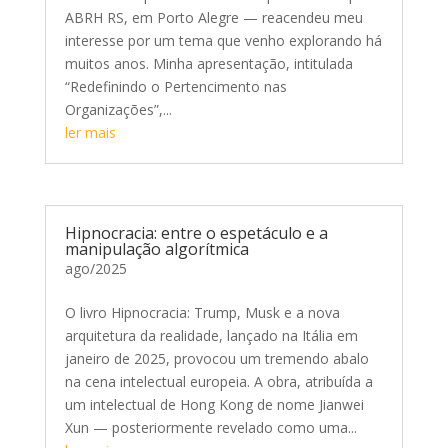
ABRH RS, em Porto Alegre — reacendeu meu
interesse por um tema que venho explorando há
muitos anos. Minha apresentação, intitulada
“Redefinindo o Pertencimento nas
Organizações”,...
ler mais
Hipnocracia: entre o espetáculo e a
manipulação algorítmica
ago/2025
O livro Hipnocracia: Trump, Musk e a nova
arquitetura da realidade, lançado na Itália em
janeiro de 2025, provocou um tremendo abalo
na cena intelectual europeia. A obra, atribuída a
um intelectual de Hong Kong de nome Jianwei
Xun — posteriormente revelado como uma...