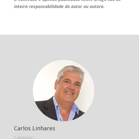
inteira responsabilidade do autor ou autora.
Carlos Linhares
Colunista