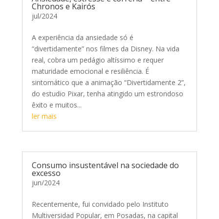
Chronos e Kairós
jul/2024
A experiência da ansiedade só é
“divertidamente” nos filmes da Disney. Na vida
real, cobra um pedágio altíssimo e requer
maturidade emocional e resiliência. É
sintomático que a animação “Divertidamente 2”,
do estudio Pixar, tenha atingido um estrondoso
êxito e muitos...
ler mais
Consumo insustentável na sociedade do
excesso
jun/2024
Recentemente, fui convidado pelo Instituto
Multiversidad Popular, em Posadas, na capital