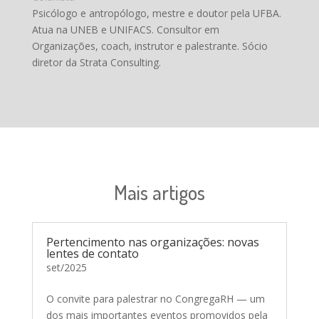
Psicólogo e antropólogo, mestre e doutor pela UFBA.
Atua na UNEB e UNIFACS. Consultor em
Organizações, coach, instrutor e palestrante. Sócio
diretor da Strata Consulting.
Mais artigos
Pertencimento nas organizações: novas
lentes de contato
set/2025
O convite para palestrar no CongregaRH — um
dos mais importantes eventos promovidos pela