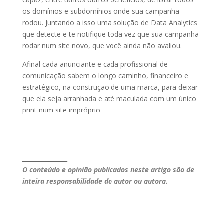
os domínios e subdomínios onde sua campanha
rodou. Juntando a isso uma solução de Data Analytics
que detecte e te notifique toda vez que sua campanha
rodar num site novo, que você ainda não avaliou.
Afinal cada anunciante e cada profissional de
comunicação sabem o longo caminho, financeiro e
estratégico, na construção de uma marca, para deixar
que ela seja arranhada e até maculada com um único
print num site impróprio.
_______________
O conteúdo e opinião publicados neste artigo são de
inteira responsabilidade do autor ou autora.