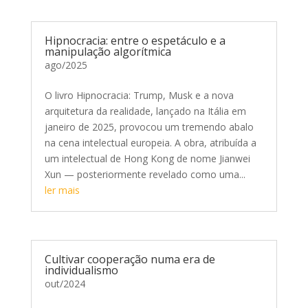
Hipnocracia: entre o espetáculo e a
manipulação algorítmica
ago/2025
O livro Hipnocracia: Trump, Musk e a nova
arquitetura da realidade, lançado na Itália em
janeiro de 2025, provocou um tremendo abalo
na cena intelectual europeia. A obra, atribuída a
um intelectual de Hong Kong de nome Jianwei
Xun — posteriormente revelado como uma...
ler mais
Cultivar cooperação numa era de
individualismo
out/2024