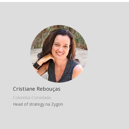
Cristiane Rebouças
Colunista Convidada
Head of strategy na Zygon