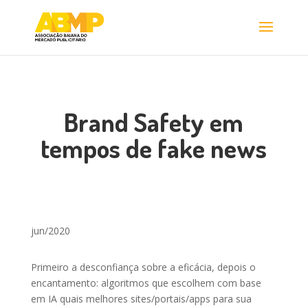
Brand Safety em
tempos de fake news
jun/2020
Primeiro a desconfiança sobre a eficácia, depois o
encantamento: algoritmos que escolhem com base
em IA quais melhores sites/portais/apps para sua