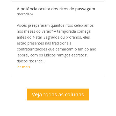
A potência oculta dos ritos de passagem
mar/2024
Vocês já repararam quantos ritos celebramos
nos meses do verão? A temporada começa
antes do Natal. Sagrados ou profanos, eles
estão presentes nas tradicionais
confraternizações que demarcam o fim do ano
laboral, com os lúdicos “amigos-secretos”,
típicos ritos “de...
ler mais
Veja todas as colunas