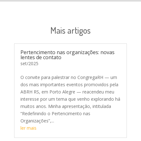
Mais artigos
Pertencimento nas organizações: novas
lentes de contato
set/2025
O convite para palestrar no CongregaRH — um
dos mais importantes eventos promovidos pela
ABRH RS, em Porto Alegre — reacendeu meu
interesse por um tema que venho explorando há
muitos anos. Minha apresentação, intitulada
“Redefinindo o Pertencimento nas
Organizações”,...
ler mais