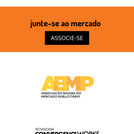
junte-se ao mercado
ASSOCIE-SE