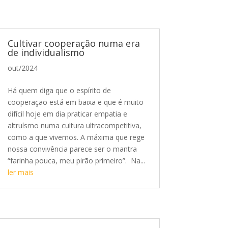
Cultivar cooperação numa era
de individualismo
out/2024
Há quem diga que o espírito de
cooperação está em baixa e que é muito
difícil hoje em dia praticar empatia e
altruísmo numa cultura ultracompetitiva,
como a que vivemos. A máxima que rege
nossa convivência parece ser o mantra
“farinha pouca, meu pirão primeiro”. Na...
ler mais