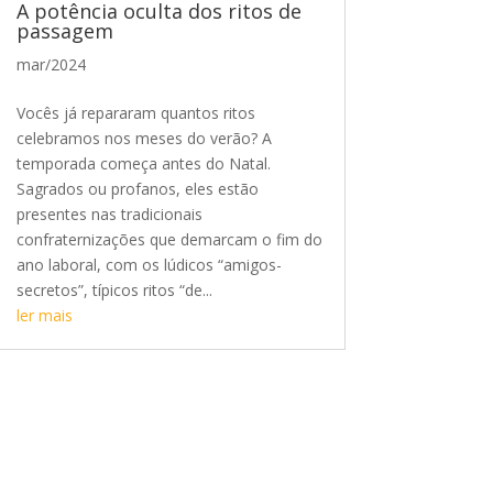
A potência oculta dos ritos de
passagem
mar/2024
Vocês já repararam quantos ritos
celebramos nos meses do verão? A
temporada começa antes do Natal.
Sagrados ou profanos, eles estão
presentes nas tradicionais
confraternizações que demarcam o fim do
ano laboral, com os lúdicos “amigos-
secretos”, típicos ritos “de...
ler mais