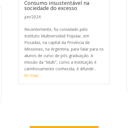
Consumo insustentável na
sociedade do excesso
jun/2024
Recentemente, fui convidado pelo
Instituto Multiversidad Popular, em
Posadas, na capital da Província de
Missiones, na Argentina, para falar para os
alunos de curso de pós-graduação. A
missão da “Multi”, como a instituição é
carinhosamente conhecida, é difundir...
ler mais