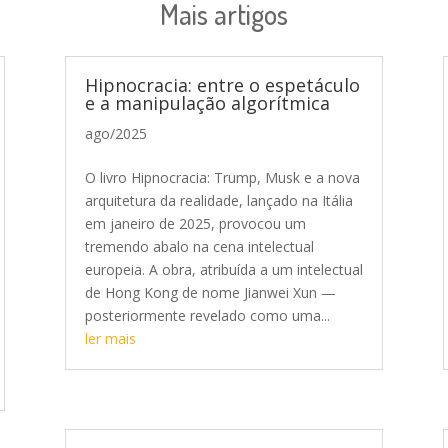
Mais artigos
Hipnocracia: entre o espetáculo
e a manipulação algorítmica
ago/2025
O livro Hipnocracia: Trump, Musk e a nova
arquitetura da realidade, lançado na Itália
em janeiro de 2025, provocou um
tremendo abalo na cena intelectual
europeia. A obra, atribuída a um intelectual
de Hong Kong de nome Jianwei Xun —
posteriormente revelado como uma...
ler mais