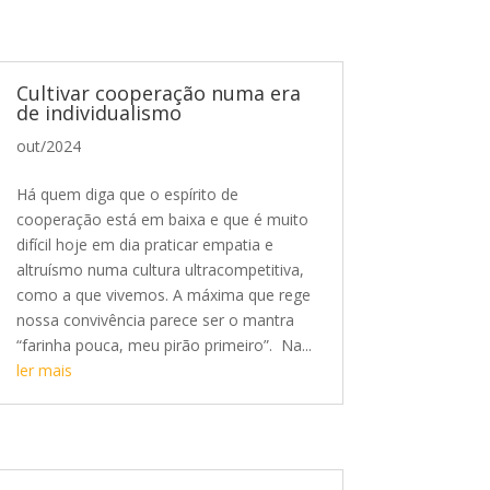
Cultivar cooperação numa era
de individualismo
out/2024
Há quem diga que o espírito de
cooperação está em baixa e que é muito
difícil hoje em dia praticar empatia e
altruísmo numa cultura ultracompetitiva,
como a que vivemos. A máxima que rege
nossa convivência parece ser o mantra
“farinha pouca, meu pirão primeiro”. Na...
ler mais