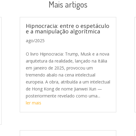
Mais artigos
Hipnocracia: entre o espetáculo
e a manipulação algorítmica
ago/2025
O livro Hipnocracia: Trump, Musk e a nova
arquitetura da realidade, lançado na Itália
em janeiro de 2025, provocou um
tremendo abalo na cena intelectual
europeia. A obra, atribuída a um intelectual
de Hong Kong de nome Jianwei Xun —
posteriormente revelado como uma...
ler mais