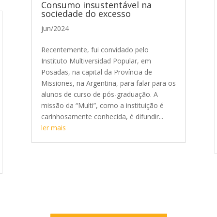
Consumo insustentável na
sociedade do excesso
jun/2024
Recentemente, fui convidado pelo
Instituto Multiversidad Popular, em
Posadas, na capital da Província de
Missiones, na Argentina, para falar para os
alunos de curso de pós-graduação. A
missão da “Multi”, como a instituição é
carinhosamente conhecida, é difundir...
ler mais