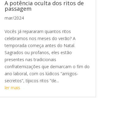
A potência oculta dos ritos de
passagem
mar/2024
Vocês já repararam quantos ritos
celebramos nos meses do verão? A
temporada começa antes do Natal.
Sagrados ou profanos, eles estão
presentes nas tradicionais
confraternizações que demarcam o fim do
ano laboral, com os lúdicos “amigos-
secretos”, típicos ritos “de...
ler mais