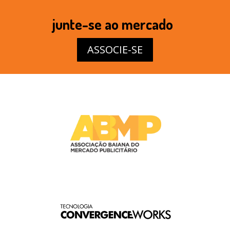
junte-se ao mercado
ASSOCIE-SE