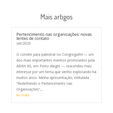
Mais artigos
Pertencimento nas organizações: novas
lentes de contato
set/2025
O convite para palestrar no CongregaRH — um
dos mais importantes eventos promovidos pela
ABRH RS, em Porto Alegre — reacendeu meu
interesse por um tema que venho explorando há
muitos anos. Minha apresentação, intitulada
“Redefinindo o Pertencimento nas
Organizações”,...
ler mais