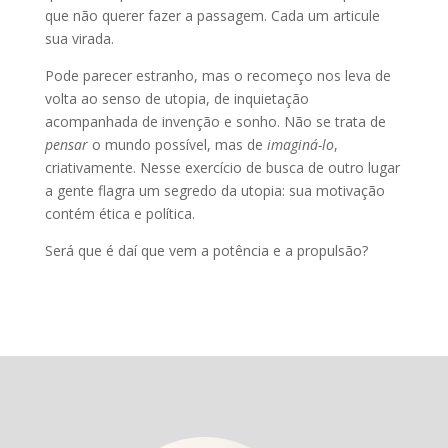
que não querer fazer a passagem. Cada um articule
sua virada.
Pode parecer estranho, mas o recomeço nos leva de
volta ao senso de utopia, de inquietação
acompanhada de invenção e sonho. Não se trata de
pensar
o mundo possível, mas de
imaginá-lo
,
criativamente. Nesse exercício de busca de outro lugar
a gente flagra um segredo da utopia: sua motivação
contém ética e política.
Será que é daí que vem a potência e a propulsão?