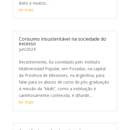
êxito e muitos...
ler mais
Consumo insustentável na sociedade do
excesso
jun/2024
Recentemente, fui convidado pelo Instituto
Multiversidad Popular, em Posadas, na capital
da Província de Missiones, na Argentina, para
falar para os alunos de curso de pós-graduação.
A missão da “Multi”, como a instituição é
carinhosamente conhecida, é difundir...
ler mais