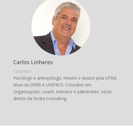
Carlos Linhares
Colunista
Psicólogo e antropólogo, mestre e doutor pela UFBA.
Atua na UNEB e UNIFACS. Consultor em
Organizações, coach, instrutor e palestrante. Sócio
diretor da Strata Consulting.