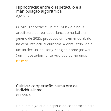
Hipnocracia: entre o espetáculo e a
manipulação algorítmica
ago/2025
O livro Hipnocracia: Trump, Musk e a nova
arquitetura da realidade, lançado na Itália em
janeiro de 2025, provocou um tremendo abalo
na cena intelectual europeia. A obra, atribuída a
um intelectual de Hong Kong de nome Jianwei
Xun — posteriormente revelado como uma...
ler mais
Cultivar cooperação numa era de
individualismo
out/2024
Há quem diga que o espírito de cooperação está