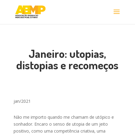
Janeiro: utopias,
distopias e recomeços
jan/2021
Não me importo quando me chamam de utópico e
sonhador. Encaro o senso de utopia de um jeito
positivo, como uma competência criativa, uma