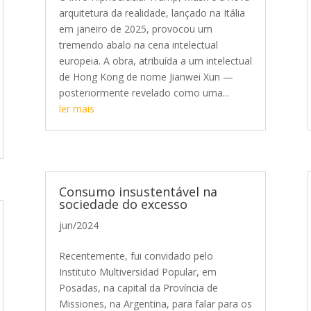
arquitetura da realidade, lançado na Itália
em janeiro de 2025, provocou um
tremendo abalo na cena intelectual
europeia. A obra, atribuída a um intelectual
de Hong Kong de nome Jianwei Xun —
posteriormente revelado como uma...
ler mais
Consumo insustentável na
sociedade do excesso
jun/2024
Recentemente, fui convidado pelo
Instituto Multiversidad Popular, em
Posadas, na capital da Província de
Missiones, na Argentina, para falar para os