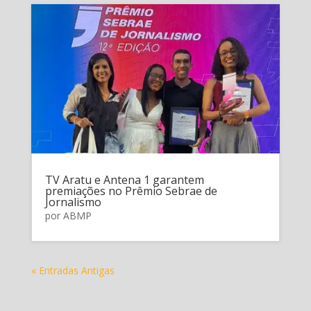
TV Aratu e Antena 1 garantem
premiações no Prêmio Sebrae de
Jornalismo
por
ABMP
« Entradas Antigas