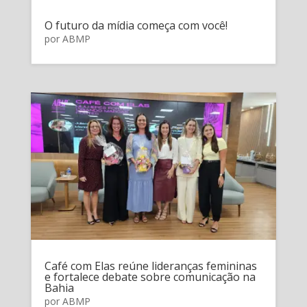
O futuro da mídia começa com você!
por
ABMP
Café com Elas reúne lideranças femininas
e fortalece debate sobre comunicação na
Bahia
por
ABMP