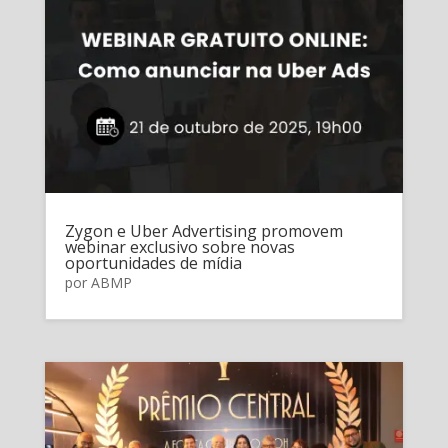
Zygon e Uber Advertising promovem
webinar exclusivo sobre novas
oportunidades de mídia
por
ABMP