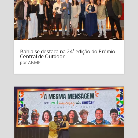
Bahia se destaca na 24ª edição do Prêmio
Central de Outdoor
por
ABMP