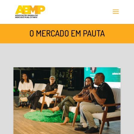
O MERCADO EM PAUTA