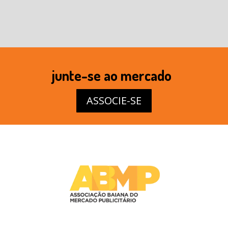
junte-se ao mercado
ASSOCIE-SE