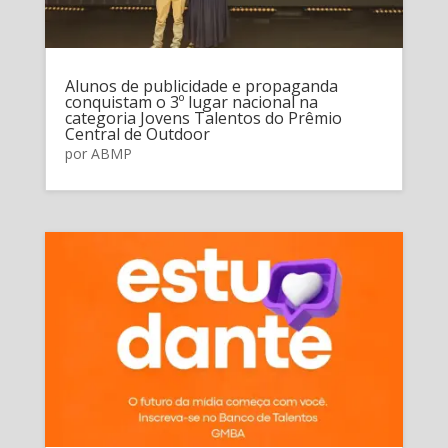
Alunos de publicidade e propaganda
conquistam o 3º lugar nacional na
categoria Jovens Talentos do Prêmio
Central de Outdoor
por
ABMP