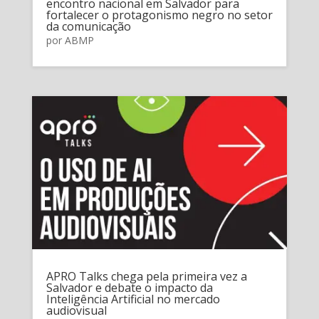
encontro nacional em Salvador para
fortalecer o protagonismo negro no setor
da comunicação
por
ABMP
APRO Talks chega pela primeira vez a
Salvador e debate o impacto da
Inteligência Artificial no mercado
audiovisual