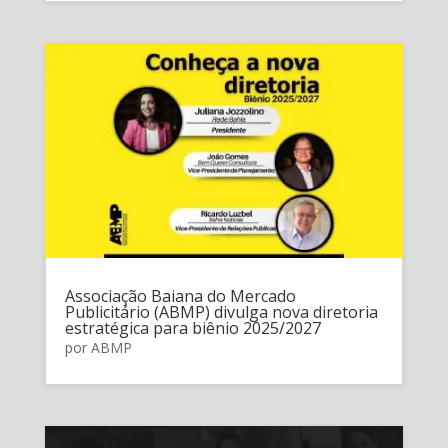
Associação Baiana do Mercado
Publicitário (ABMP) divulga nova diretoria
estratégica para biênio 2025/2027
por
ABMP