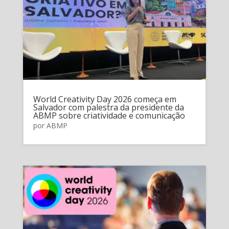
World Creativity Day 2026 começa em
Salvador com palestra da presidente da
ABMP sobre criatividade e comunicação
por
ABMP