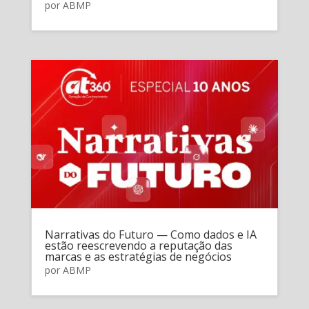
por
ABMP
Narrativas do Futuro — Como dados e IA
estão reescrevendo a reputação das
marcas e as estratégias de negócios
por
ABMP