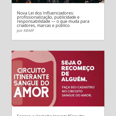
Nova Lei dos Influenciadores:
profissionalização, publicidade e
responsabilidade — o que muda para
criadores, marcas e público
por
ABMP