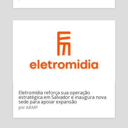
Eletromidia reforça sua operação
estratégica em Salvador e inaugura nova
sede para apoiar expansão
por
ABMP