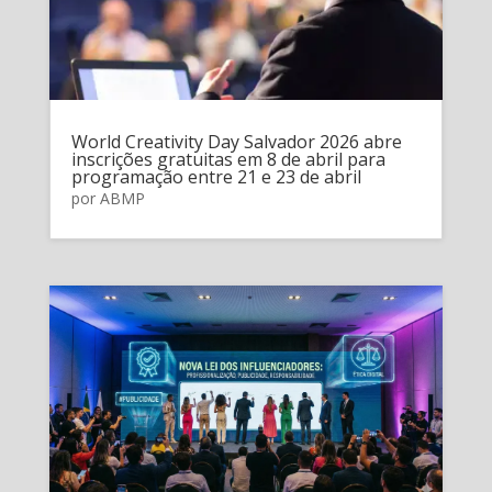
World Creativity Day Salvador 2026 abre
inscrições gratuitas em 8 de abril para
programação entre 21 e 23 de abril
por
ABMP