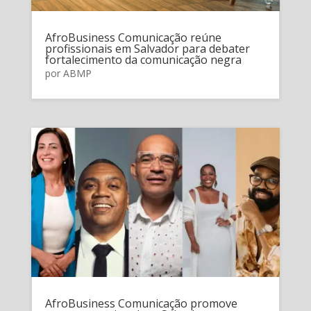
AfroBusiness Comunicação reúne
profissionais em Salvador para debater
fortalecimento da comunicação negra
por
ABMP
AfroBusiness Comunicação promove