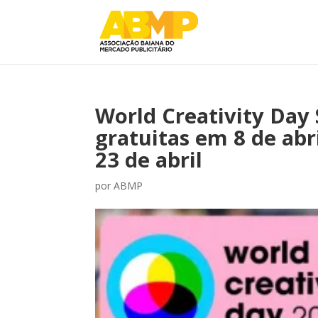
World Creativity Day 
gratuitas em 8 de abr
23 de abril
por
ABMP