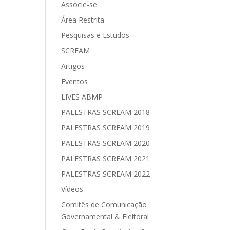
Associe-se
e
Área Restrita
Pesquisas e Estudos
SCREAM
Artigos
Eventos
LIVES ABMP
PALESTRAS SCREAM 2018
PALESTRAS SCREAM 2019
PALESTRAS SCREAM 2020
PALESTRAS SCREAM 2021
PALESTRAS SCREAM 2022
Vídeos
Comitês de Comunicação
Governamental & Eleitoral