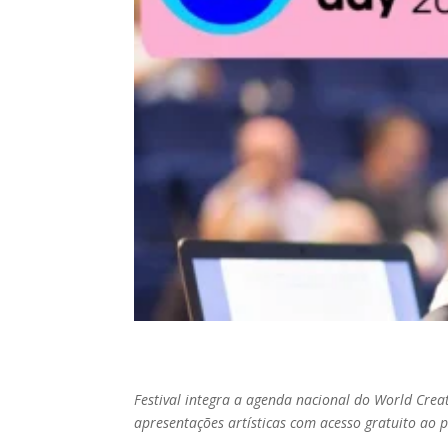
Festival integra a agenda nacional do World Creat
apresentações artísticas com acesso gratuito ao 