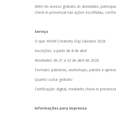
Além do acesso gratuito às atividades, participa
check-in presencial nas ações escolhidas, confo
Serviço
O que: World Creativity Day Salvador 2026
Inscrições: a partir de 8 de abril
Atividades: de 21 a 23 de abril de 2026
Formato: palestras, workshops, painéis e aprese
Quanto custa: gratuito
Certificação: digital, mediante check-in presenci
Informações para imprensa