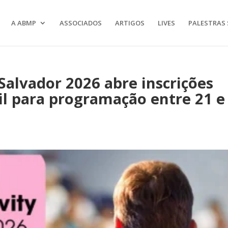
A ABMP
ASSOCIADOS
ARTIGOS
LIVES
PALESTRAS 
Salvador 2026 abre inscrições
il para programação entre 21 e