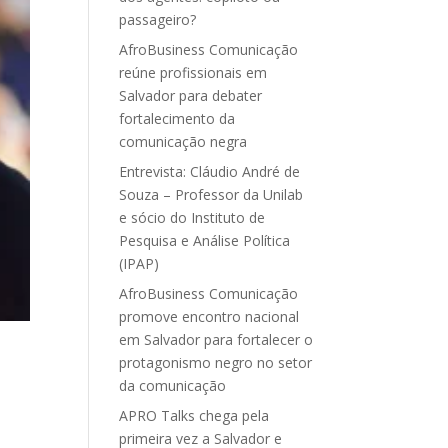
passageiro?
AfroBusiness Comunicação
reúne profissionais em
Salvador para debater
fortalecimento da
comunicação negra
Entrevista: Cláudio André de
Souza – Professor da Unilab
e sócio do Instituto de
Pesquisa e Análise Política
(IPAP)
AfroBusiness Comunicação
promove encontro nacional
em Salvador para fortalecer o
protagonismo negro no setor
da comunicação
APRO Talks chega pela
primeira vez a Salvador e