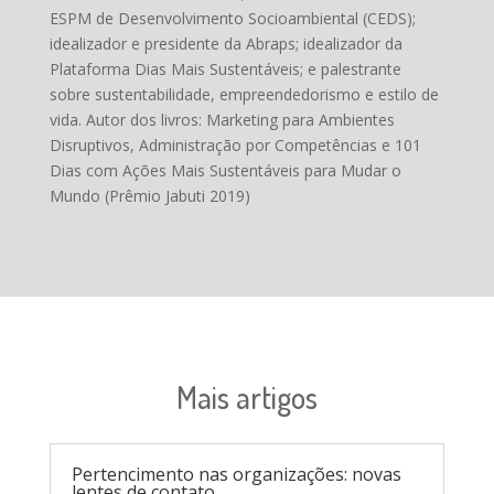
ESPM de Desenvolvimento Socioambiental (CEDS);
idealizador e presidente da Abraps; idealizador da
Plataforma Dias Mais Sustentáveis; e palestrante
sobre sustentabilidade, empreendedorismo e estilo de
vida. Autor dos livros: Marketing para Ambientes
Disruptivos, Administração por Competências e 101
Dias com Ações Mais Sustentáveis para Mudar o
Mundo (Prêmio Jabuti 2019)
Mais artigos
Pertencimento nas organizações: novas
lentes de contato