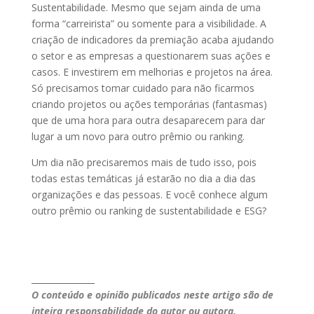
Sustentabilidade. Mesmo que sejam ainda de uma
forma “carreirista” ou somente para a visibilidade. A
criação de indicadores da premiação acaba ajudando
o setor e as empresas a questionarem suas ações e
casos. E investirem em melhorias e projetos na área.
Só precisamos tomar cuidado para não ficarmos
criando projetos ou ações temporárias (fantasmas)
que de uma hora para outra desaparecem para dar
lugar a um novo para outro prêmio ou ranking.
Um dia não precisaremos mais de tudo isso, pois
todas estas temáticas já estarão no dia a dia das
organizações e das pessoas. E você conhece algum
outro prêmio ou ranking de sustentabilidade e ESG?
_______________
O conteúdo e opinião publicados neste artigo são de
inteira responsabilidade do autor ou autora.