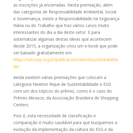
as inscrições já encerradas. Nesta premiação, além
das categorias de Responsabilidade Ambiental, Social
e Governança, existe a Responsabilidade na Segurança
Viária ou do Trabalho que traz vários casos muito
interessantes do dia a dia deste setor. E para
sistematizar algumas destas ideias que acontecem
desde 2015, a organização criou um e-book que pode
ser baixado gratuitamente em:
https://setcesp.org.br/publicacoes/ebooksustentabilida
de/
Ainda existem várias premiações que colocam a
categoria Newton Rique de Sustentabilidade e ESG
com um dos tópicos do prêmio, como é o caso do
Prêmio Abrasce, da Associação Brasileira de Shopping
Centers.
Pois é, esta necessidade de classificação e
comparação é muito saudável para que busquemos a
evolução da implementação da cultura do ESG e da