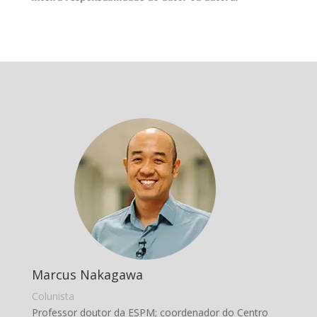
Marcus Nakagawa
Colunista
Professor doutor da ESPM; coordenador do Centro