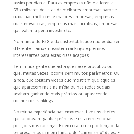
assim por diante. Para as empresas não é diferente.
São milhares de listas de melhores empresas para se
trabalhar, melhores e maiores empresas, empresas
mais inovadoras, empresas mais lucrativas, empresas
que valem a pena investir etc.
No mundo do ESG e da sustentabilidade não podia ser
diferente! Também existem rankings e prêmios
interessantes para estas classificações.
Tem muita gente que acha que não é produtivo ou
que, muitas vezes, ocorre sem muitos parâmetros. Ou
ainda, que existem vieses que mostram que aqueles
que aparecem mais na mídia ou nas redes sociais
acabam ganhando mais prêmios ou aparecendo
melhor nos rankings.
Na minha experiência nas empresas, tive uns chefes
que adoravam ganhar prêmios e estarem em boas
posições nos rankings. E nem era muito por função da
empresa, mas sim em função do “carreirismo” deles. E