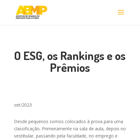
O ESG, os Rankings e os
Prêmios
set/2023
Desde pequenos somos colocados à prova para uma
classificação. Primeiramente na sala de aula, depois no
vestibular, passando pela faculdade, no emprego e