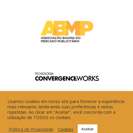
Usamos cookies em nosso site para fornecer a experiência
mais relevante, lembrando suas preferências e visitas
repetidas. Ao clicar em “Aceitar”, você concorda com a
utilização de TODOS os cookies.
Política de Privacidade
Cookies
Aceitar