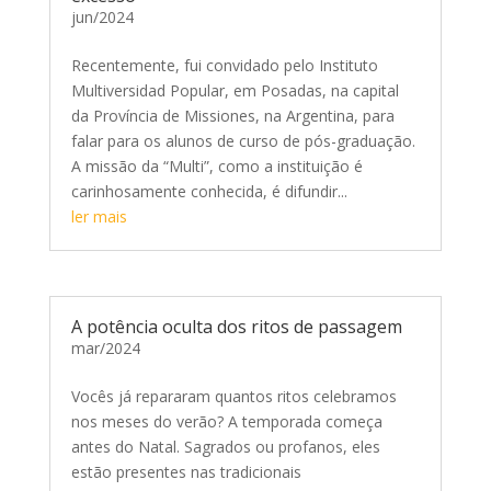
jun/2024
Recentemente, fui convidado pelo Instituto
Multiversidad Popular, em Posadas, na capital
da Província de Missiones, na Argentina, para
falar para os alunos de curso de pós-graduação.
A missão da “Multi”, como a instituição é
carinhosamente conhecida, é difundir...
ler mais
A potência oculta dos ritos de passagem
mar/2024
Vocês já repararam quantos ritos celebramos
nos meses do verão? A temporada começa
antes do Natal. Sagrados ou profanos, eles
estão presentes nas tradicionais