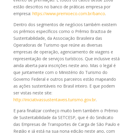
estão descritos no banco de práticas empresa por
empresa:
https://www.premioeco.com.br/banco
.
Dentro dos segmentos de negócios também existem
os prêmios específicos como o Prêmio Braztoa de
Sustentabilidade, da Associação Brasileira das
Operadoras de Turismo que reúne as diversas
empresas de operação, agenciamento de viagens e
representação de serviços turísticos. Que inclusive está
ainda aberta para inscrições neste ano. Mas o legal é
que juntamente com o Ministério do Turismo do
Governo Federal e outros parceiros estão mapeando
as ações sustentáveis no Brasil inteiro. E que podem
ser vistas neste site:
http://iniciativassustentaveis.turismo.gov.br
.
E para finalizar conheço muito bem também o Prêmio
de Sustentabilidade da SETCESP, que é do Sindicato
das Empresas de Transportes de Carga de São Paulo e
Região e já está na sua nona edição neste ano, com