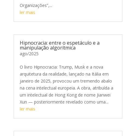
Organizações”,...
ler mais
Hipnocracia: entre o espetáculo e a
manipulação algorítmica
ago/2025
O livro Hipnocracia: Trump, Musk e a nova
arquitetura da realidade, lançado na Itália em
janeiro de 2025, provocou um tremendo abalo
na cena intelectual europeia. A obra, atribuída a
um intelectual de Hong Kong de nome Jianwei
Xun — posteriormente revelado como uma...
ler mais