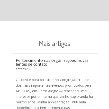
Mais artigos
Pertencimento nas organizações: novas
lentes de contato
set/2025
O convite para palestrar no CongregaRH — um
dos mais importantes eventos promovidos pela
ABRH RS, em Porto Alegre — reacendeu meu
interesse por um tema que venho explorando há
muitos anos. Minha apresentação, intitulada
“Redefinindo o Pertencimento nas