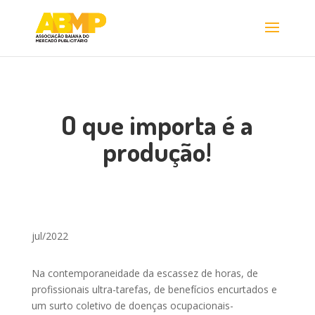
O que importa é a
produção!
jul/2022
Na contemporaneidade da escassez de horas, de
profissionais ultra-tarefas, de benefícios encurtados e
um surto coletivo de doenças ocupacionais-