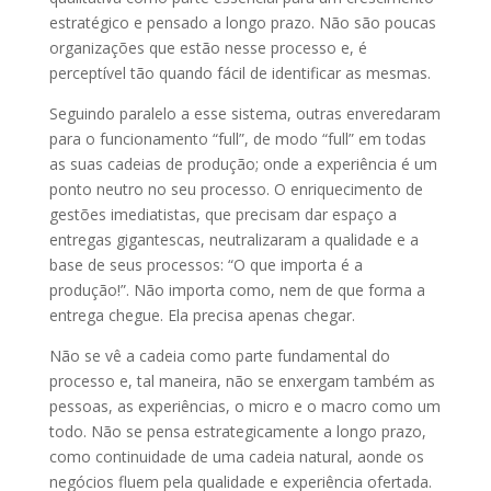
estratégico e pensado a longo prazo. Não são poucas
organizações que estão nesse processo e, é
perceptível tão quando fácil de identificar as mesmas.
Seguindo paralelo a esse sistema, outras enveredaram
para o funcionamento “full”, de modo “full” em todas
as suas cadeias de produção; onde a experiência é um
ponto neutro no seu processo. O enriquecimento de
gestões imediatistas, que precisam dar espaço a
entregas gigantescas, neutralizaram a qualidade e a
base de seus processos: “O que importa é a
produção!”. Não importa como, nem de que forma a
entrega chegue. Ela precisa apenas chegar.
Não se vê a cadeia como parte fundamental do
processo e, tal maneira, não se enxergam também as
pessoas, as experiências, o micro e o macro como um
todo. Não se pensa estrategicamente a longo prazo,
como continuidade de uma cadeia natural, aonde os
negócios fluem pela qualidade e experiência ofertada.