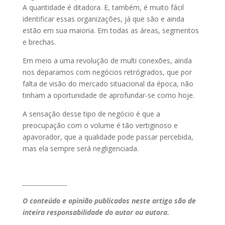
A quantidade é ditadora. E, também, é muito fácil
identificar essas organizações, já que são e ainda
estão em sua maioria. Em todas as áreas, segmentos
e brechas.
Em meio a uma revolução de multi conexões, ainda
nos deparamos com negócios retrógrados, que por
falta de visão do mercado situacional da época, não
tinham a oportunidade de aprofundar-se como hoje.
A sensação desse tipo de negócio é que a
preocupação com o volume é tão vertiginoso e
apavorador, que a qualidade pode passar percebida,
mas ela sempre será negligenciada.
_______________
O conteúdo e opinião publicados neste artigo são de
inteira responsabilidade do autor ou autora.