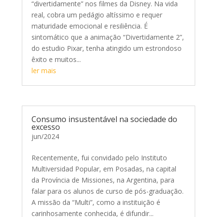
“divertidamente” nos filmes da Disney. Na vida
real, cobra um pedágio altíssimo e requer
maturidade emocional e resiliência. É
sintomático que a animação “Divertidamente 2”,
do estudio Pixar, tenha atingido um estrondoso
êxito e muitos...
ler mais
Consumo insustentável na sociedade do
excesso
jun/2024
Recentemente, fui convidado pelo Instituto
Multiversidad Popular, em Posadas, na capital
da Província de Missiones, na Argentina, para
falar para os alunos de curso de pós-graduação.
A missão da “Multi”, como a instituição é
carinhosamente conhecida, é difundir...