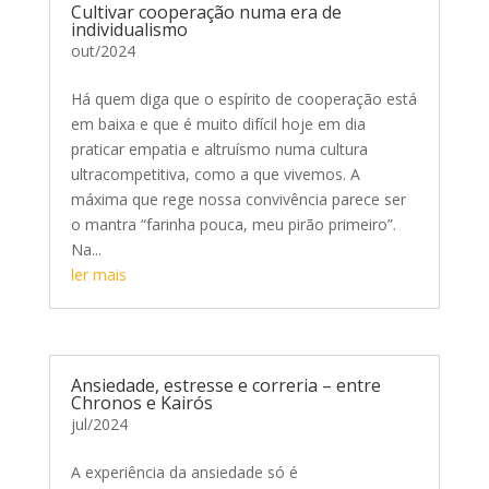
Cultivar cooperação numa era de
individualismo
out/2024
Há quem diga que o espírito de cooperação está
em baixa e que é muito difícil hoje em dia
praticar empatia e altruísmo numa cultura
ultracompetitiva, como a que vivemos. A
máxima que rege nossa convivência parece ser
o mantra “farinha pouca, meu pirão primeiro”.
Na...
ler mais
Ansiedade, estresse e correria – entre
Chronos e Kairós
jul/2024
A experiência da ansiedade só é