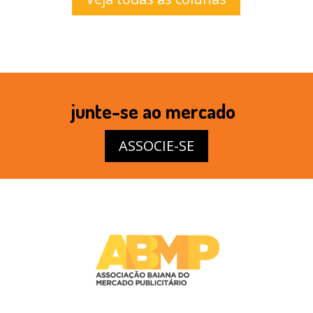
junte-se ao mercado
ASSOCIE-SE