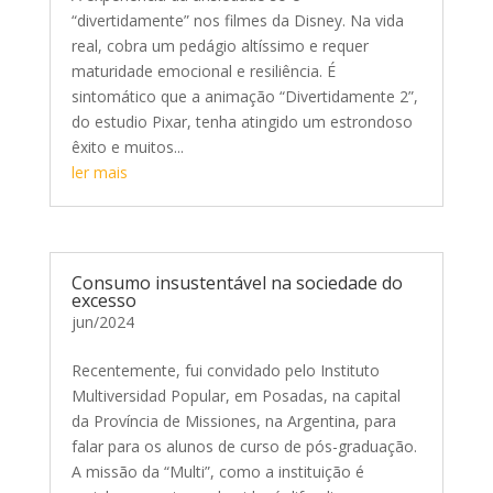
“divertidamente” nos filmes da Disney. Na vida
real, cobra um pedágio altíssimo e requer
maturidade emocional e resiliência. É
sintomático que a animação “Divertidamente 2”,
do estudio Pixar, tenha atingido um estrondoso
êxito e muitos...
ler mais
Consumo insustentável na sociedade do
excesso
jun/2024
Recentemente, fui convidado pelo Instituto
Multiversidad Popular, em Posadas, na capital
da Província de Missiones, na Argentina, para
falar para os alunos de curso de pós-graduação.
A missão da “Multi”, como a instituição é