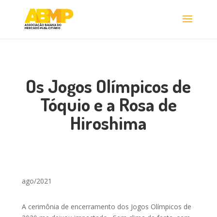
Os Jogos Olímpicos de
Tóquio e a Rosa de
Hiroshima
ago/2021
A cerimônia de encerramento dos Jogos Olímpicos de