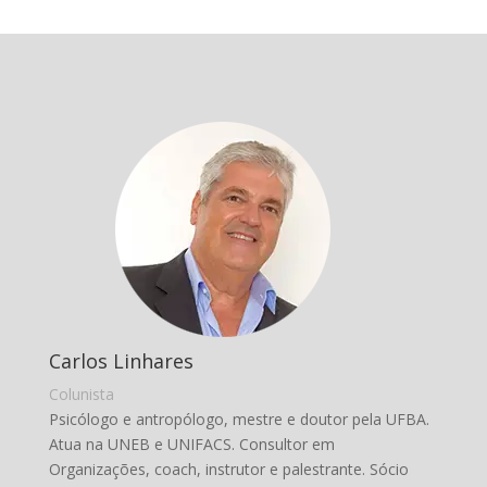
Carlos Linhares
Colunista
Psicólogo e antropólogo, mestre e doutor pela UFBA.
Atua na UNEB e UNIFACS. Consultor em
Organizações, coach, instrutor e palestrante. Sócio