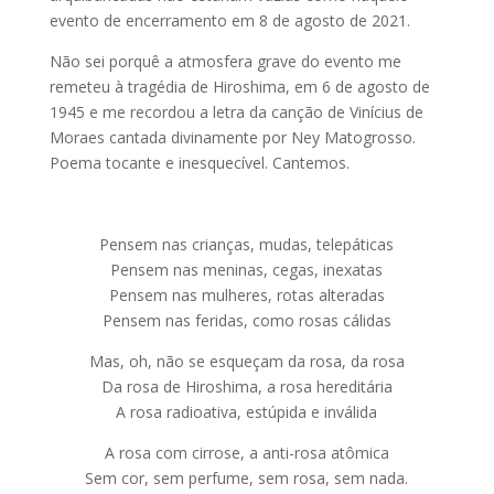
evento de encerramento em 8 de agosto de 2021.
Não sei porquê a atmosfera grave do evento me
remeteu à tragédia de Hiroshima, em 6 de agosto de
1945 e me recordou a letra da canção de Vinícius de
Moraes cantada divinamente por Ney Matogrosso.
Poema tocante e inesquecível. Cantemos.
Pensem nas crianças, mudas, telepáticas
Pensem nas meninas, cegas, inexatas
Pensem nas mulheres, rotas alteradas
Pensem nas feridas, como rosas cálidas
Mas, oh, não se esqueçam da rosa, da rosa
Da rosa de Hiroshima, a rosa hereditária
A rosa radioativa, estúpida e inválida
A rosa com cirrose, a anti-rosa atômica
Sem cor, sem perfume, sem rosa, sem nada.