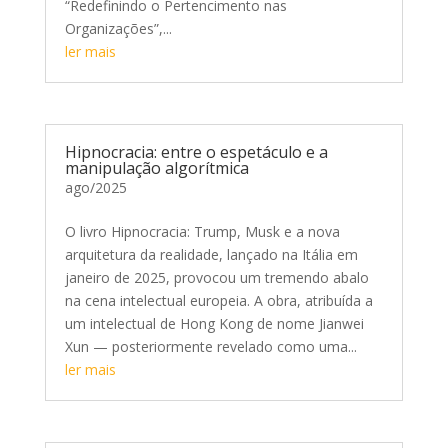
“Redefinindo o Pertencimento nas
Organizações”,...
ler mais
Hipnocracia: entre o espetáculo e a
manipulação algorítmica
ago/2025
O livro Hipnocracia: Trump, Musk e a nova
arquitetura da realidade, lançado na Itália em
janeiro de 2025, provocou um tremendo abalo
na cena intelectual europeia. A obra, atribuída a
um intelectual de Hong Kong de nome Jianwei
Xun — posteriormente revelado como uma...
ler mais