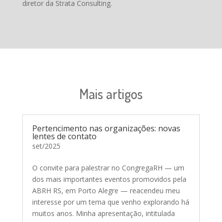
diretor da Strata Consulting.
Mais artigos
Pertencimento nas organizações: novas
lentes de contato
set/2025
O convite para palestrar no CongregaRH — um
dos mais importantes eventos promovidos pela
ABRH RS, em Porto Alegre — reacendeu meu
interesse por um tema que venho explorando há
muitos anos. Minha apresentação, intitulada