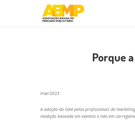
Porque a
mar/2023
A adoção do GA4 pelos profissionais de marketin
medição baseada em eventos e não em carregame