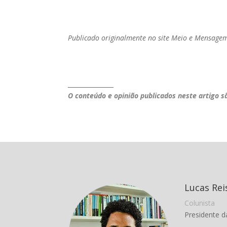
Publicado originalmente no site Meio e Mensage
_______________
O conteúdo e opinião publicados neste artigo s
Lucas Rei
Colunista
Presidente 