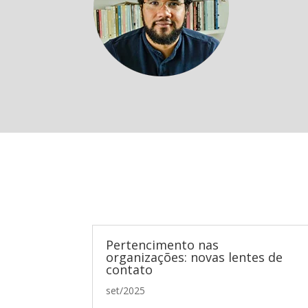
Pertencimento nas
organizações: novas lentes de
contato
set/2025