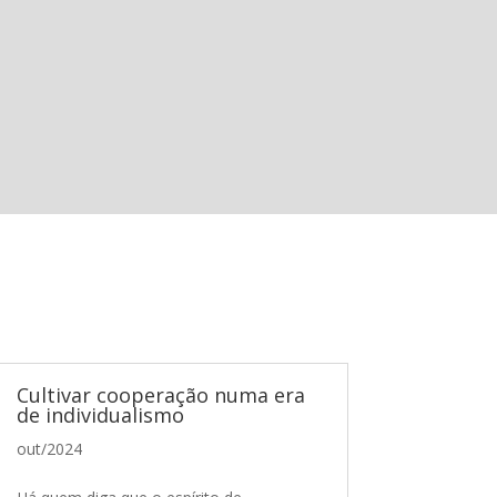
Cultivar cooperação numa era
de individualismo
out/2024