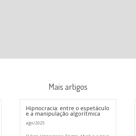
Mais artigos
Hipnocracia: entre o espetáculo
e a manipulação algorítmica
ago/2025