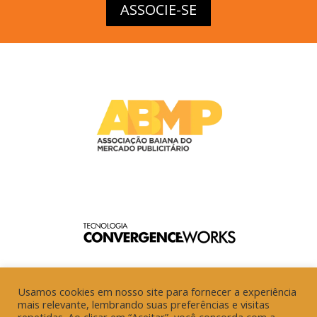
ASSOCIE-SE
Usamos cookies em nosso site para fornecer a experiência
mais relevante, lembrando suas preferências e visitas