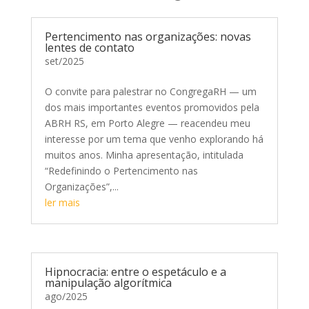
Pertencimento nas organizações: novas
lentes de contato
set/2025
O convite para palestrar no CongregaRH — um
dos mais importantes eventos promovidos pela
ABRH RS, em Porto Alegre — reacendeu meu
interesse por um tema que venho explorando há
muitos anos. Minha apresentação, intitulada
“Redefinindo o Pertencimento nas
Organizações”,...
ler mais
Hipnocracia: entre o espetáculo e a
manipulação algorítmica
ago/2025