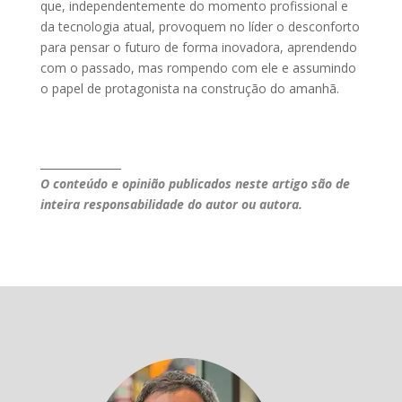
que, independentemente do momento profissional e
da tecnologia atual, provoquem no líder o desconforto
para pensar o futuro de forma inovadora, aprendendo
com o passado, mas rompendo com ele e assumindo
o papel de protagonista na construção do amanhã.
_______________
O conteúdo e opinião publicados neste artigo são de
inteira responsabilidade do autor ou autora.