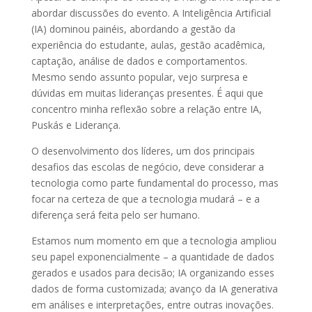
abordar discussões do evento. A Inteligência Artificial
(IA) dominou painéis, abordando a gestão da
experiência do estudante, aulas, gestão acadêmica,
captação, análise de dados e comportamentos.
Mesmo sendo assunto popular, vejo surpresa e
dúvidas em muitas lideranças presentes. É aqui que
concentro minha reflexão sobre a relação entre IA,
Puskás e Liderança.
O desenvolvimento dos líderes, um dos principais
desafios das escolas de negócio, deve considerar a
tecnologia como parte fundamental do processo, mas
focar na certeza de que a tecnologia mudará – e a
diferença será feita pelo ser humano.
Estamos num momento em que a tecnologia ampliou
seu papel exponencialmente – a quantidade de dados
gerados e usados para decisão; IA organizando esses
dados de forma customizada; avanço da IA generativa
em análises e interpretações, entre outras inovações.