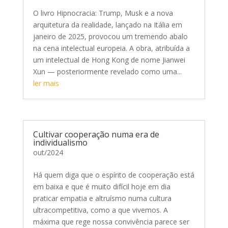
O livro Hipnocracia: Trump, Musk e a nova
arquitetura da realidade, lançado na Itália em
janeiro de 2025, provocou um tremendo abalo
na cena intelectual europeia. A obra, atribuída a
um intelectual de Hong Kong de nome Jianwei
Xun — posteriormente revelado como uma...
ler mais
Cultivar cooperação numa era de
individualismo
out/2024
Há quem diga que o espírito de cooperação está
em baixa e que é muito difícil hoje em dia
praticar empatia e altruísmo numa cultura
ultracompetitiva, como a que vivemos. A
máxima que rege nossa convivência parece ser