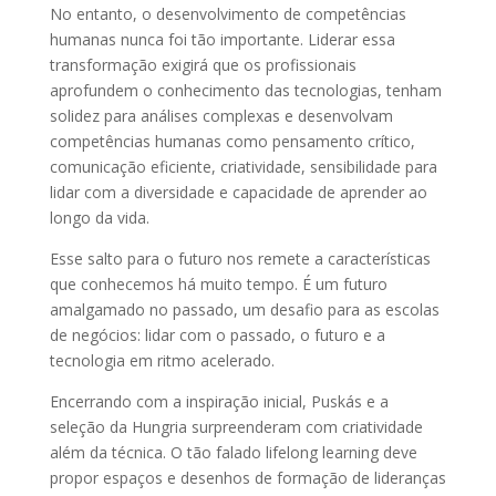
No entanto, o desenvolvimento de competências
humanas nunca foi tão importante. Liderar essa
transformação exigirá que os profissionais
aprofundem o conhecimento das tecnologias, tenham
solidez para análises complexas e desenvolvam
competências humanas como pensamento crítico,
comunicação eficiente, criatividade, sensibilidade para
lidar com a diversidade e capacidade de aprender ao
longo da vida.
Esse salto para o futuro nos remete a características
que conhecemos há muito tempo. É um futuro
amalgamado no passado, um desafio para as escolas
de negócios: lidar com o passado, o futuro e a
tecnologia em ritmo acelerado.
Encerrando com a inspiração inicial, Puskás e a
seleção da Hungria surpreenderam com criatividade
além da técnica. O tão falado lifelong learning deve
propor espaços e desenhos de formação de lideranças