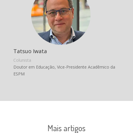
Tatsuo Iwata
Colunista
Doutor em Educação, Vice-Presidente Acadêmico da
ESPM
Mais artigos