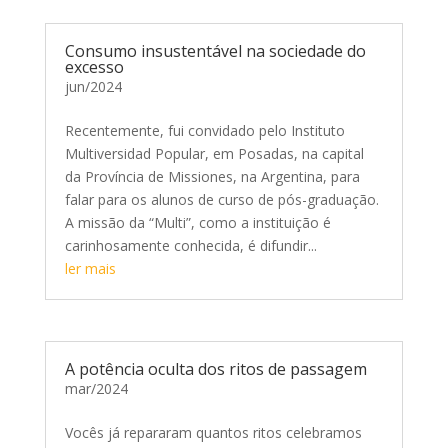
Consumo insustentável na sociedade do
excesso
jun/2024
Recentemente, fui convidado pelo Instituto
Multiversidad Popular, em Posadas, na capital
da Província de Missiones, na Argentina, para
falar para os alunos de curso de pós-graduação.
A missão da “Multi”, como a instituição é
carinhosamente conhecida, é difundir...
ler mais
A potência oculta dos ritos de passagem
mar/2024
Vocês já repararam quantos ritos celebramos