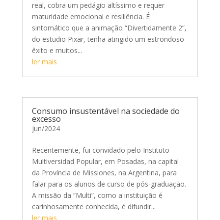
real, cobra um pedágio altíssimo e requer
maturidade emocional e resiliência. É
sintomático que a animação “Divertidamente 2”,
do estudio Pixar, tenha atingido um estrondoso
êxito e muitos...
ler mais
Consumo insustentável na sociedade do
excesso
jun/2024
Recentemente, fui convidado pelo Instituto
Multiversidad Popular, em Posadas, na capital
da Província de Missiones, na Argentina, para
falar para os alunos de curso de pós-graduação.
A missão da “Multi”, como a instituição é
carinhosamente conhecida, é difundir...
ler mais