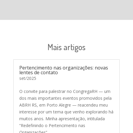
Mais artigos
Pertencimento nas organizações: novas
lentes de contato
set/2025
O convite para palestrar no CongregaRH — um
dos mais importantes eventos promovidos pela
ABRH RS, em Porto Alegre — reacendeu meu
interesse por um tema que venho explorando há
muitos anos. Minha apresentação, intitulada
“Redefinindo o Pertencimento nas
Organizações”,...