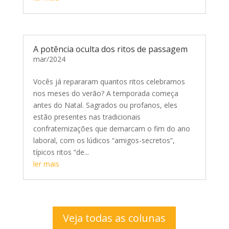
A potência oculta dos ritos de passagem
mar/2024
Vocês já repararam quantos ritos celebramos
nos meses do verão? A temporada começa
antes do Natal. Sagrados ou profanos, eles
estão presentes nas tradicionais
confraternizações que demarcam o fim do ano
laboral, com os lúdicos “amigos-secretos”,
típicos ritos “de...
ler mais
Veja todas as colunas