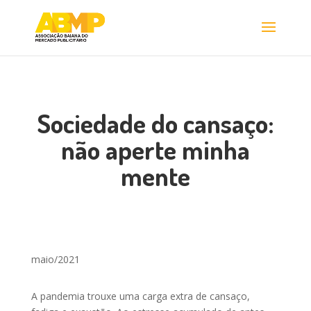
Sociedade do cansaço:
não aperte minha
mente
maio/2021
A pandemia trouxe uma carga extra de cansaço,