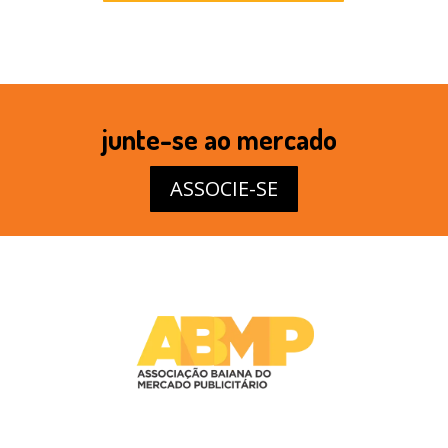
junte-se ao mercado
ASSOCIE-SE