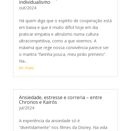
individualismo
out/2024
Há quem diga que o espírito de cooperação está
em baixa e que é muito difícil hoje em dia
praticar empatia e altruísmo numa cultura
ultracompetitiva, como a que vivemos. A
máxima que rege nossa convivência parece ser
o mantra “farinha pouca, meu pirão primeiro”.
Na...
ler mais
Ansiedade, estresse e correria – entre
Chronos e Kairós
jul/2024
A experiência da ansiedade só é
“divertidamente” nos filmes da Disney. Na vida