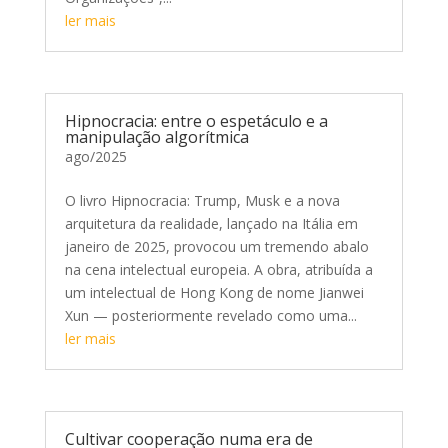
ler mais
Hipnocracia: entre o espetáculo e a
manipulação algorítmica
ago/2025
O livro Hipnocracia: Trump, Musk e a nova
arquitetura da realidade, lançado na Itália em
janeiro de 2025, provocou um tremendo abalo
na cena intelectual europeia. A obra, atribuída a
um intelectual de Hong Kong de nome Jianwei
Xun — posteriormente revelado como uma...
ler mais
Cultivar cooperação numa era de