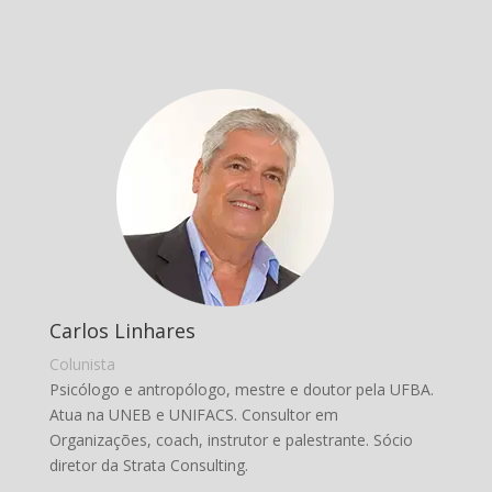
Carlos Linhares
Colunista
Psicólogo e antropólogo, mestre e doutor pela UFBA.
Atua na UNEB e UNIFACS. Consultor em
Organizações, coach, instrutor e palestrante. Sócio
diretor da Strata Consulting.