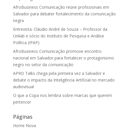
AfroBusiness Comunicação reúne profissionais em
Salvador para debater fortalecimento da comunicação
negra
Entrevista: Cláudio André de Souza – Professor da
Unilab e sócio do Instituto de Pesquisa e Análise
Política (IPAP)
AfroBusiness Comunicação promove encontro
nacional em Salvador para fortalecer o protagonismo
negro no setor da comunicação
APRO Talks chega pela primeira vez a Salvador e
debate o impacto da Inteligência Artificial no mercado
audiovisual
O que a Copa nos lembra sobre marcas que querem
pertencer
Páginas
Home Nova