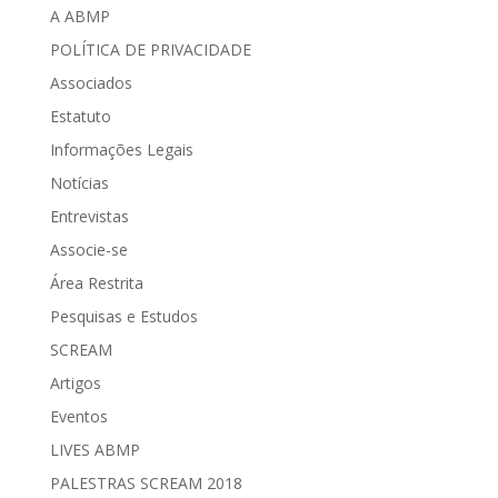
A ABMP
POLÍTICA DE PRIVACIDADE
Associados
Estatuto
Informações Legais
Notícias
Entrevistas
Associe-se
Área Restrita
Pesquisas e Estudos
SCREAM
Artigos
Eventos
LIVES ABMP
PALESTRAS SCREAM 2018