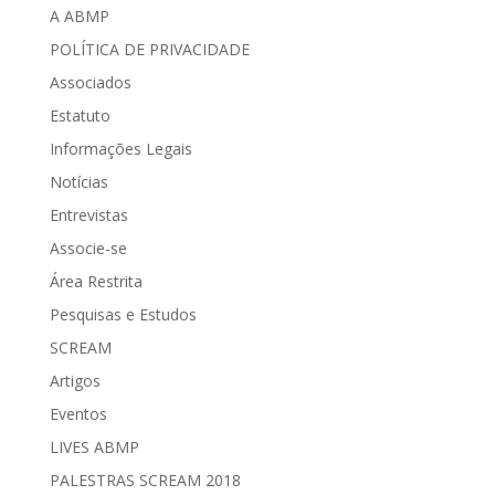
A ABMP
POLÍTICA DE PRIVACIDADE
Associados
Estatuto
Informações Legais
Notícias
Entrevistas
Associe-se
Área Restrita
Pesquisas e Estudos
SCREAM
Artigos
Eventos
LIVES ABMP
PALESTRAS SCREAM 2018