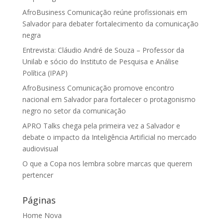
AfroBusiness Comunicação reúne profissionais em
Salvador para debater fortalecimento da comunicação
negra
Entrevista: Cláudio André de Souza – Professor da
Unilab e sócio do Instituto de Pesquisa e Análise
Política (IPAP)
AfroBusiness Comunicação promove encontro
nacional em Salvador para fortalecer o protagonismo
negro no setor da comunicação
APRO Talks chega pela primeira vez a Salvador e
debate o impacto da Inteligência Artificial no mercado
audiovisual
O que a Copa nos lembra sobre marcas que querem
pertencer
Páginas
Home Nova