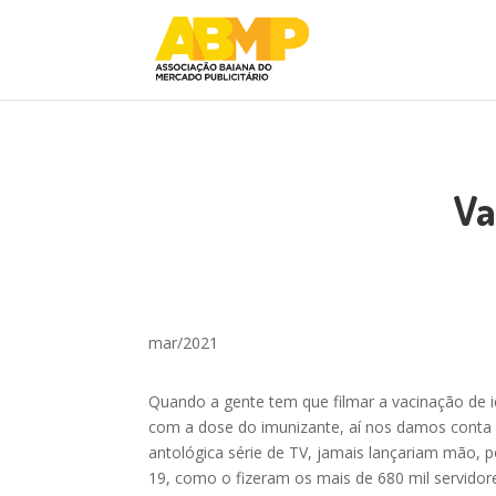
Va
mar/2021
Quando a gente tem que filmar a vacinação de 
com a dose do imunizante, aí nos damos conta d
antológica série de TV, jamais lançariam mão, p
19, como o
fizeram os mais de 680 mil servidor