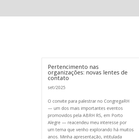
Pertencimento nas
organizações: novas lentes de
contato
set/2025
O convite para palestrar no CongregaRH
— um dos mais importantes eventos
promovidos pela ABRH RS, em Porto
Alegre — reacendeu meu interesse por
um tema que venho explorando há muitos
anos. Minha apresentação, intitulada