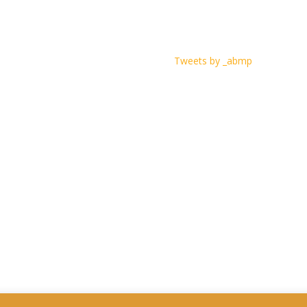
Tweets by _abmp