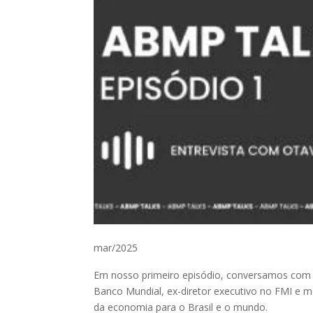
mar/2025
Em nosso primeiro episódio, conversamos com 
Banco Mundial, ex-diretor executivo no FMI e m
da economia para o Brasil e o mundo.