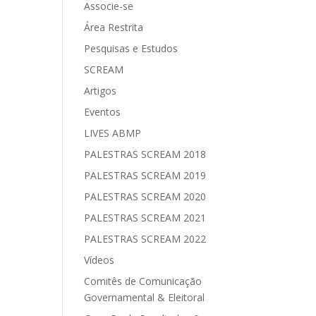
Associe-se
Área Restrita
Pesquisas e Estudos
SCREAM
Artigos
Eventos
LIVES ABMP
PALESTRAS SCREAM 2018
PALESTRAS SCREAM 2019
PALESTRAS SCREAM 2020
PALESTRAS SCREAM 2021
PALESTRAS SCREAM 2022
Vídeos
Comitês de Comunicação
Governamental & Eleitoral