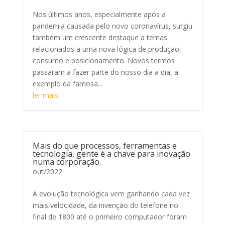
Nos últimos anos, especialmente após a
pandemia causada pelo novo coronavírus, surgiu
também um crescente destaque a temas
relacionados a uma nova lógica de produção,
consumo e posicionamento. Novos termos
passaram a fazer parte do nosso dia a dia, a
exemplo da famosa...
ler mais
Mais do que processos, ferramentas e
tecnologia, gente é a chave para inovação
numa corporação.
out/2022
A evolução tecnológica vem ganhando cada vez
mais velocidade, da invenção do telefone no
final de 1800 até o primeiro computador foram