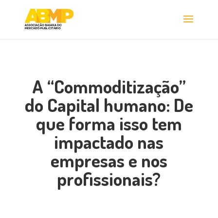
A “Commoditização”
do Capital humano: De
que forma isso tem
impactado nas
empresas e nos
profissionais?