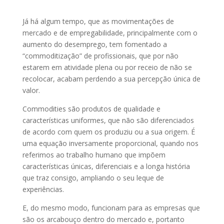
Já há algum tempo, que as movimentações de
mercado e de empregabilidade, principalmente com o
aumento do desemprego, tem fomentado a
“commoditização” de profissionais, que por não
estarem em atividade plena ou por receio de não se
recolocar, acabam perdendo a sua percepção única de
valor.
Commodities são produtos de qualidade e
características uniformes, que não são diferenciados
de acordo com quem os produziu ou a sua origem. É
uma equação inversamente proporcional, quando nos
referimos ao trabalho humano que impõem
características únicas, diferenciais e a longa história
que traz consigo, ampliando o seu leque de
experiências.
E, do mesmo modo, funcionam para as empresas que
são os arcabouço dentro do mercado e, portanto