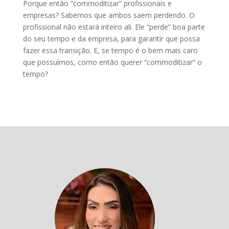
Porque então “commoditizar” profissionais e
empresas? Sabemos que ambos saem perdendo. O
profissional não estará inteiro ali. Ele “perde” boa parte
do seu tempo e da empresa, para garantir que possa
fazer essa transição. E, se tempo é o bem mais caro
que possuímos, como então querer “commoditizar” o
tempo?