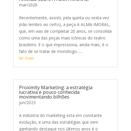
mar/2026
Recentemente, assisti, pela quinta ou sexta vez
(não lembro ao certo), a peça A ALMA IMORAL,
que, em vias de completar 20 anos, se consolida
como uma das peças mais icônicas do teatro
brasileiro. E o que impressiona, ainda mais, é o
fato de se tratar de monólogo......
ler mais
Proximity Marketing: a estratégia
lucrativa e pouco conhecida
movimentando bilhões
jun/2023
A indústria do marketing está em constante
evolução, e uma das estratégias que vem
ganhando destaque nos últimos anos é o