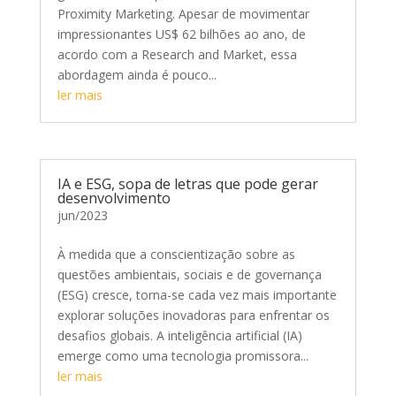
Proximity Marketing. Apesar de movimentar
impressionantes US$ 62 bilhões ao ano, de
acordo com a Research and Market, essa
abordagem ainda é pouco...
ler mais
IA e ESG, sopa de letras que pode gerar
desenvolvimento
jun/2023
À medida que a conscientização sobre as
questões ambientais, sociais e de governança
(ESG) cresce, torna-se cada vez mais importante
explorar soluções inovadoras para enfrentar os
desafios globais. A inteligência artificial (IA)
emerge como uma tecnologia promissora...
ler mais