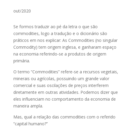
out/2020
Se formos traduzir ao pé da letra o que são
commodities, logo a tradução e o dicionário são
práticos em nos explicar: As Commodities (no singular
Commodity) tem origem inglesa, e ganharam espaço
na economia referindo-se a produtos de origem
primária.
O termo “Commodities” refere-se a recursos vegetais,
minerais ou agrícolas, possuindo um grande valor
comercial e suas oscilações de preços interferem
diretamente em outras atividades. Podemos dizer que
eles influenciam no comportamento da economia de
maneira ampla.
Mas, qual a relação das commodities com o referido
“capital humano?”