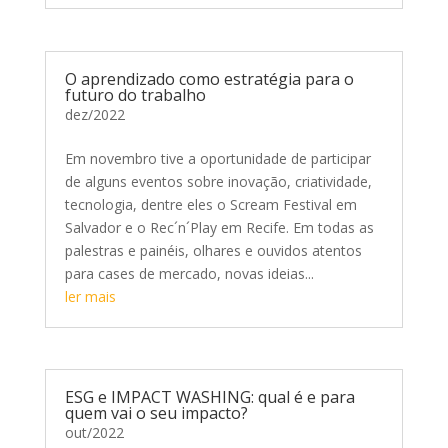
O aprendizado como estratégia para o
futuro do trabalho
dez/2022
Em novembro tive a oportunidade de participar
de alguns eventos sobre inovação, criatividade,
tecnologia, dentre eles o Scream Festival em
Salvador e o Rec´n´Play em Recife. Em todas as
palestras e painéis, olhares e ouvidos atentos
para cases de mercado, novas ideias...
ler mais
ESG e IMPACT WASHING: qual é e para
quem vai o seu impacto?
out/2022