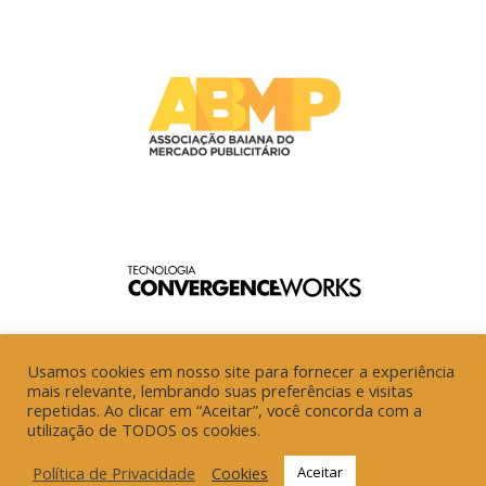
Usamos cookies em nosso site para fornecer a experiência
mais relevante, lembrando suas preferências e visitas
repetidas. Ao clicar em “Aceitar”, você concorda com a
utilização de TODOS os cookies.
Política de Privacidade
Cookies
Aceitar