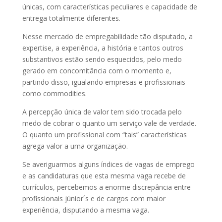
únicas, com características peculiares e capacidade de
entrega totalmente diferentes.
⠀⠀⠀⠀⠀
Nesse mercado de empregabilidade tão disputado, a
expertise, a experiência, a história e tantos outros
substantivos estão sendo esquecidos, pelo medo
gerado em concomitância com o momento e,
partindo disso, igualando empresas e profissionais
como commodities.
A percepção única de valor tem sido trocada pelo
medo de cobrar o quanto um serviço vale de verdade.
O quanto um profissional com “tais” características
agrega valor a uma organização.
Se averiguarmos alguns índices de vagas de emprego
e as candidaturas que esta mesma vaga recebe de
currículos, percebemos a enorme discrepância entre
profissionais júnior´s e de cargos com maior
experiência, disputando a mesma vaga.