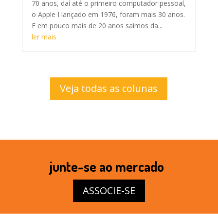
70 anos, daí até o primeiro computador pessoal,
o Apple I lançado em 1976, foram mais 30 anos.
E em pouco mais de 20 anos saímos da...
ler mais
Veja todas as colunas
junte-se ao mercado
ASSOCIE-SE