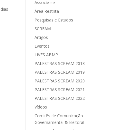
Associe-se
 dias
Área Restrita
Pesquisas e Estudos
SCREAM
Artigos
Eventos
LIVES ABMP
PALESTRAS SCREAM 2018
PALESTRAS SCREAM 2019
PALESTRAS SCREAM 2020
PALESTRAS SCREAM 2021
PALESTRAS SCREAM 2022
Vídeos
Comitês de Comunicação
Governamental & Eleitoral