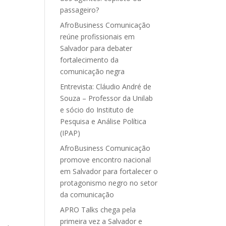
passageiro?
AfroBusiness Comunicação
reúne profissionais em
Salvador para debater
fortalecimento da
comunicação negra
Entrevista: Cláudio André de
Souza – Professor da Unilab
e sócio do Instituto de
Pesquisa e Análise Política
(IPAP)
AfroBusiness Comunicação
promove encontro nacional
em Salvador para fortalecer o
protagonismo negro no setor
da comunicação
APRO Talks chega pela
primeira vez a Salvador e