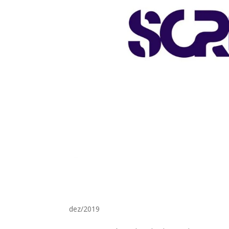
dez/2019