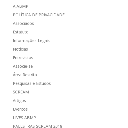
A ABMP
POLÍTICA DE PRIVACIDADE
Associados
Estatuto
Informações Legais
Notícias
Entrevistas
Associe-se
Área Restrita
Pesquisas e Estudos
SCREAM
Artigos
Eventos
LIVES ABMP
PALESTRAS SCREAM 2018