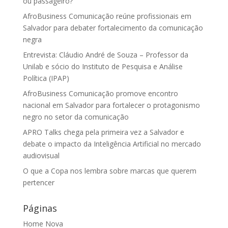
ou passageiro?
AfroBusiness Comunicação reúne profissionais em
Salvador para debater fortalecimento da comunicação
negra
Entrevista: Cláudio André de Souza – Professor da
Unilab e sócio do Instituto de Pesquisa e Análise
Política (IPAP)
AfroBusiness Comunicação promove encontro
nacional em Salvador para fortalecer o protagonismo
negro no setor da comunicação
APRO Talks chega pela primeira vez a Salvador e
debate o impacto da Inteligência Artificial no mercado
audiovisual
O que a Copa nos lembra sobre marcas que querem
pertencer
Páginas
Home Nova