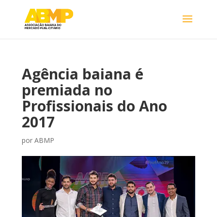
Agência baiana é
premiada no
Profissionais do Ano
2017
por
ABMP