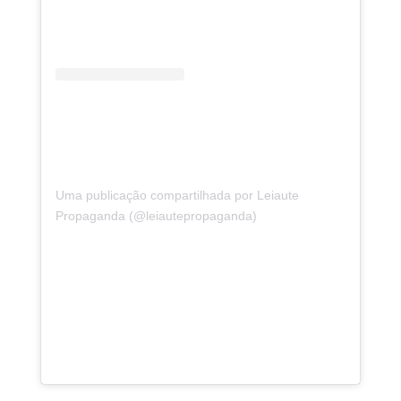
Uma publicação compartilhada por Leiaute
Propaganda (@leiautepropaganda)