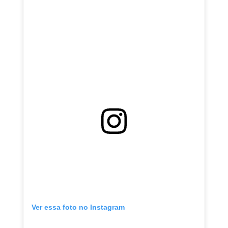
Ver essa foto no Instagram