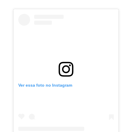
Ver essa foto no Instagram