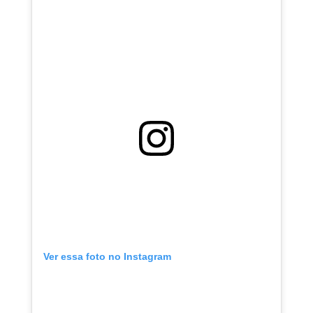
Ver essa foto no Instagram