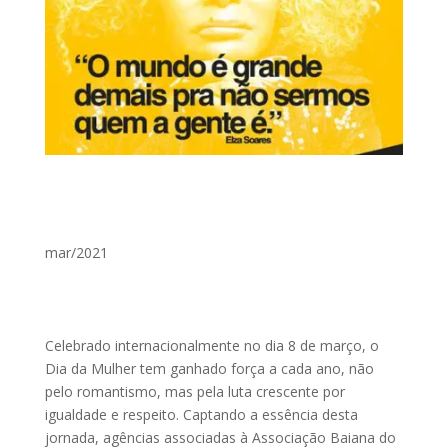
mar/2021
Celebrado internacionalmente no dia 8 de março, o
Dia da Mulher tem ganhado força a cada ano, não
pelo romantismo, mas pela luta crescente por
igualdade e respeito. Captando a essência desta
jornada, agências associadas à Associação Baiana do