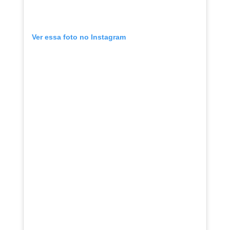
Ver essa foto no Instagram