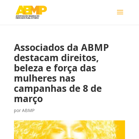
Associados da ABMP
destacam direitos,
beleza e força das
mulheres nas
campanhas de 8 de
março
por
ABMP