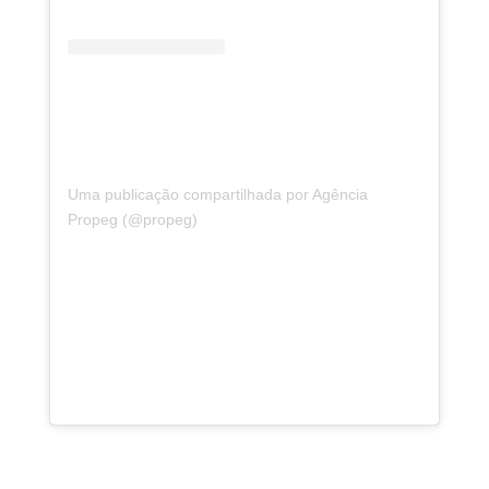
Uma publicação compartilhada por Agência
Propeg (@propeg)