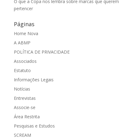
O que a Copa nos lembra sobre marcas que querem
pertencer
Páginas
Home Nova
A ABMP
POLÍTICA DE PRIVACIDADE
Associados
Estatuto
Informações Legais
Notícias
Entrevistas
Associe-se
Área Restrita
Pesquisas e Estudos
SCREAM