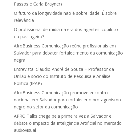
Passos e Carla Brayner)
O futuro da longevidade não é sobre idade. É sobre
relevância
O profissional de mídia na era dos agentes: copiloto
ou passageiro?
AfroBusiness Comunicação reúne profissionais em
Salvador para debater fortalecimento da comunicação
negra
Entrevista: Cláudio André de Souza – Professor da
Unilab e sócio do Instituto de Pesquisa e Análise
Política (IPAP)
AfroBusiness Comunicação promove encontro
nacional em Salvador para fortalecer o protagonismo
negro no setor da comunicação
APRO Talks chega pela primeira vez a Salvador e
debate o impacto da Inteligência Artificial no mercado
audiovisual