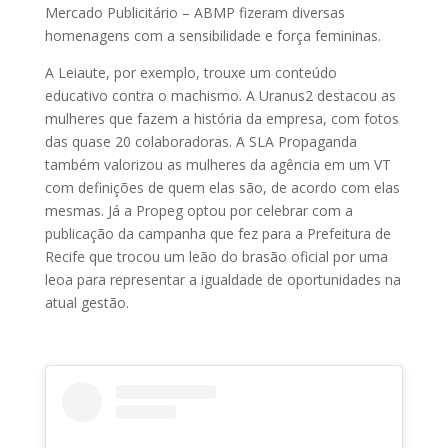
Mercado Publicitário – ABMP fizeram diversas
homenagens com a sensibilidade e força femininas.
A Leiaute, por exemplo, trouxe um conteúdo
educativo contra o machismo. A Uranus2 destacou as
mulheres que fazem a história da empresa, com fotos
das quase 20 colaboradoras. A SLA Propaganda
também valorizou as mulheres da agência em um VT
com definições de quem elas são, de acordo com elas
mesmas. Já a Propeg optou por celebrar com a
publicação da campanha que fez para a Prefeitura de
Recife que trocou um leão do brasão oficial por uma
leoa para representar a igualdade de oportunidades na
atual gestão.