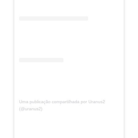
Uma publicação compartilhada por Uranus2
(@uranus2)