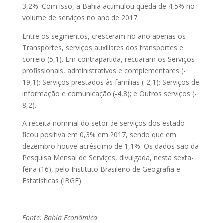
3,2%. Com isso, a Bahia acumulou queda de 4,5% no
volume de serviços no ano de 2017.
Entre os segmentos, cresceram no ano apenas os
Transportes, serviços auxiliares dos transportes e
correio (5,1). Em contrapartida, recuaram os Serviços
profissionais, administrativos e complementares (-
19,1); Serviços prestados às famílias (-2,1); Serviços de
informação e comunicação (-4,8); e Outros serviços (-
8,2).
A receita nominal do setor de serviços dos estado
ficou positiva em 0,3% em 2017, sendo que em
dezembro houve acréscimo de 1,1%. Os dados são da
Pesquisa Mensal de Serviços, divulgada, nesta sexta-
feira (16), pelo Instituto Brasileiro de Geografia e
Estatísticas (IBGE).
Fonte: Bahia Econômica