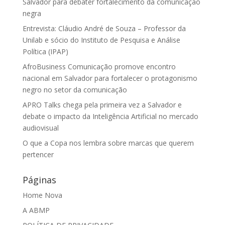
Salvador para debater fortalecimento da comunicação
negra
Entrevista: Cláudio André de Souza – Professor da
Unilab e sócio do Instituto de Pesquisa e Análise
Política (IPAP)
AfroBusiness Comunicação promove encontro
nacional em Salvador para fortalecer o protagonismo
negro no setor da comunicação
APRO Talks chega pela primeira vez a Salvador e
debate o impacto da Inteligência Artificial no mercado
audiovisual
O que a Copa nos lembra sobre marcas que querem
pertencer
Páginas
Home Nova
A ABMP