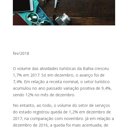
fev/2018
O volume das atividades turísticas da Bahia cresceu
1,7% em 2017. Só em dezembro, o avanço foi de
7,4%. Em relação a receita nominal, o setor turístico
acumulou no ano passado variação positiva de 9,4%,
sendo 12% no mês de dezembro.
No entanto, ao todo, o volume do setor de serviços
do estado registrou queda de 1,2% em dezembro de
2017, na comparação com novembro. Já em relação a
dezembro de 2016, a queda foi mais acentuada, de