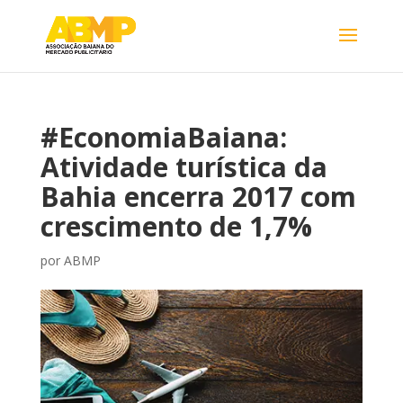
#EconomiaBaiana:
Atividade turística da
Bahia encerra 2017 com
crescimento de 1,7%
por
ABMP