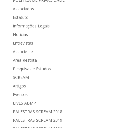
POLÍTICA DE PRIVACIDADE
Associados
Estatuto
Informações Legais
Notícias
Entrevistas
Associe-se
Área Restrita
Pesquisas e Estudos
SCREAM
Artigos
Eventos
LIVES ABMP
PALESTRAS SCREAM 2018
PALESTRAS SCREAM 2019