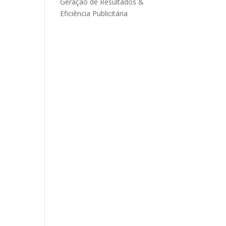
Geração de Resultados &
Eficiência Publicitária