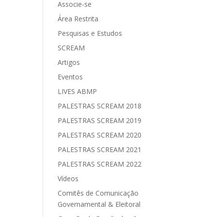
Associe-se
Área Restrita
Pesquisas e Estudos
SCREAM
Artigos
Eventos
LIVES ABMP
PALESTRAS SCREAM 2018
PALESTRAS SCREAM 2019
PALESTRAS SCREAM 2020
PALESTRAS SCREAM 2021
PALESTRAS SCREAM 2022
Vídeos
Comitês de Comunicação
Governamental & Eleitoral