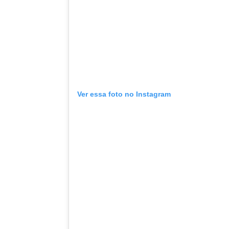
Ver essa foto no Instagram