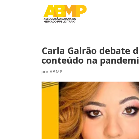
Carla Galrão debate d
conteúdo na pandemi
por
ABMP