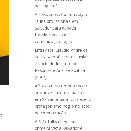
passageiro?
AfroBusiness Comunicação
reúne profissionais em
Salvador para debater
fortalecimento da
comunicação negra
Entrevista: Cláudio André de
Souza – Professor da Unilab
e sócio do Instituto de
Pesquisa e Análise Política
(IPAP)
AfroBusiness Comunicação
promove encontro nacional
em Salvador para fortalecer o
protagonismo negro no setor
da comunicação
go
APRO Talks chega pela
primeira vez a Salvador e