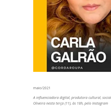
maio/2021
A influenciadora digital, produtora cultural, so
Oliveira nesta terça (11), às 18h, pelo Instagram