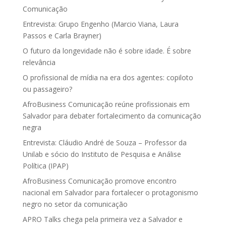
Comunicação
Entrevista: Grupo Engenho (Marcio Viana, Laura
Passos e Carla Brayner)
O futuro da longevidade não é sobre idade. É sobre
relevância
O profissional de mídia na era dos agentes: copiloto
ou passageiro?
AfroBusiness Comunicação reúne profissionais em
Salvador para debater fortalecimento da comunicação
negra
Entrevista: Cláudio André de Souza – Professor da
Unilab e sócio do Instituto de Pesquisa e Análise
Política (IPAP)
AfroBusiness Comunicação promove encontro
nacional em Salvador para fortalecer o protagonismo
negro no setor da comunicação
APRO Talks chega pela primeira vez a Salvador e