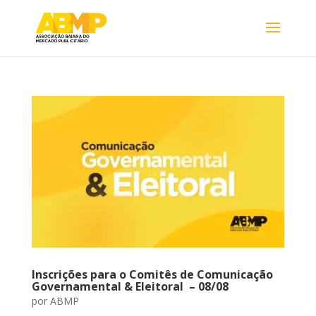
Inscrições para o Comitês de Comunicação
Governamental & Eleitoral – 08/08
por
ABMP