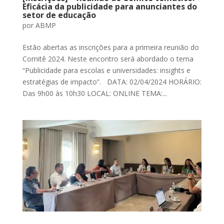
Eficácia da publicidade para anunciantes do
setor de educação
por
ABMP
Estão abertas as inscrições para a primeira reunião do
Comitê 2024. Neste encontro será abordado o tema
“Publicidade para escolas e universidades: insights e
estratégias de impacto”. DATA: 02/04/2024 HORÁRIO:
Das 9h00 às 10h30 LOCAL: ONLINE TEMA:...