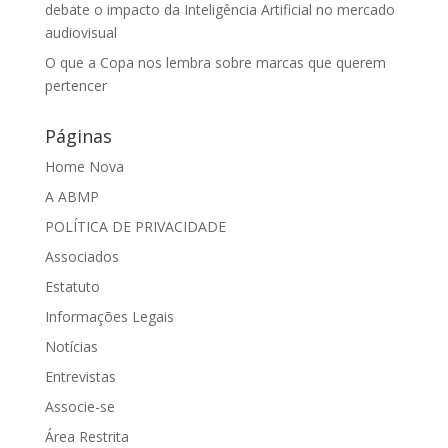
debate o impacto da Inteligência Artificial no mercado
audiovisual
O que a Copa nos lembra sobre marcas que querem
pertencer
Páginas
Home Nova
A ABMP
POLÍTICA DE PRIVACIDADE
Associados
Estatuto
Informações Legais
Notícias
Entrevistas
Associe-se
Área Restrita