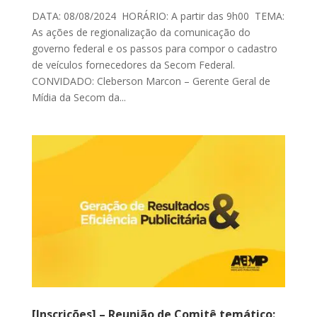
DATA: 08/08/2024 HORÁRIO: A partir das 9h00 TEMA:
As ações de regionalização da comunicação do
governo federal e os passos para compor o cadastro
de veículos fornecedores da Secom Federal.
CONVIDADO: Cleberson Marcon – Gerente Geral de
Mídia da Secom da...
[Inscrições] – Reunião de Comitê temático: