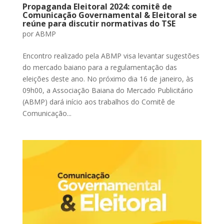
Propaganda Eleitoral 2024: comitê de
Comunicação Governamental & Eleitoral se
reúne para discutir normativas do TSE
por
ABMP
Encontro realizado pela ABMP visa levantar sugestões
do mercado baiano para a regulamentação das
eleições deste ano. No próximo dia 16 de janeiro, às
09h00, a Associação Baiana do Mercado Publicitário
(ABMP) dará início aos trabalhos do Comitê de
Comunicação...