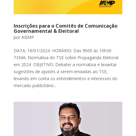
Inscrições para o Comitês de Comunicação
Governamental & Eleitoral
por
ABMP
DATA: 16/01/2024 HORÁRIO: Das 9h00 às 10h30
TEMA: Normativa do TSE sobre Propaganda Eleitoral
em 2024 OBJETIVO: Debater a normativa e levantar
sugestões de ajustes a serem enviadas ao TSE,
levando em conta os entendimentos e interesses do
mercado publicitário...