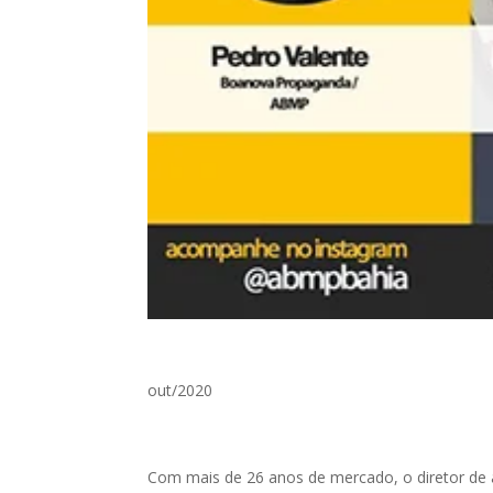
out/2020
Com mais de 26 anos de mercado, o diretor de 