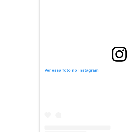
Ver essa foto no Instagram