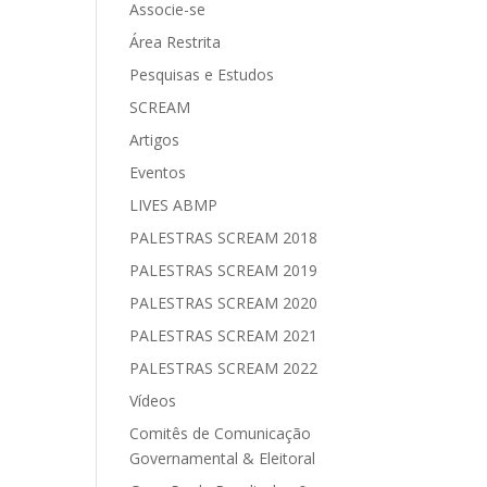
Associe-se
Área Restrita
Pesquisas e Estudos
SCREAM
Artigos
Eventos
LIVES ABMP
PALESTRAS SCREAM 2018
PALESTRAS SCREAM 2019
PALESTRAS SCREAM 2020
PALESTRAS SCREAM 2021
PALESTRAS SCREAM 2022
Vídeos
Comitês de Comunicação
Governamental & Eleitoral