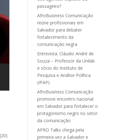
passageiro?
AfroBusiness Comunicação
reúne profissionais em
Salvador para debater
fortalecimento da
comunicação negra
Entrevista: Cláudio André de
Souza – Professor da Unilab
e sócio do Instituto de
Pesquisa e Análise Política
(IPAP)
AfroBusiness Comunicação
promove encontro nacional
em Salvador para fortalecer o
protagonismo negro no setor
da comunicação
APRO Talks chega pela
(20)
primeira vez a Salvador e