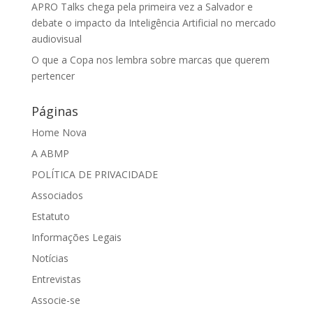
APRO Talks chega pela primeira vez a Salvador e
debate o impacto da Inteligência Artificial no mercado
audiovisual
O que a Copa nos lembra sobre marcas que querem
pertencer
Páginas
Home Nova
A ABMP
POLÍTICA DE PRIVACIDADE
Associados
Estatuto
Informações Legais
Notícias
Entrevistas
Associe-se