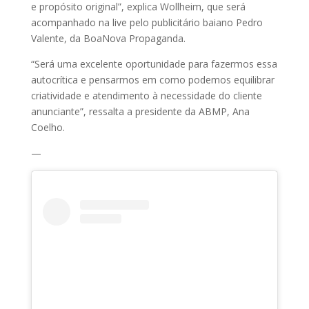
e propósito original”, explica Wollheim, que será
acompanhado na live pelo publicitário baiano Pedro
Valente, da BoaNova Propaganda.
“Será uma excelente oportunidade para fazermos essa
autocrítica e pensarmos em como podemos equilibrar
criatividade e atendimento à necessidade do cliente
anunciante”, ressalta a presidente da ABMP, Ana
Coelho.
—