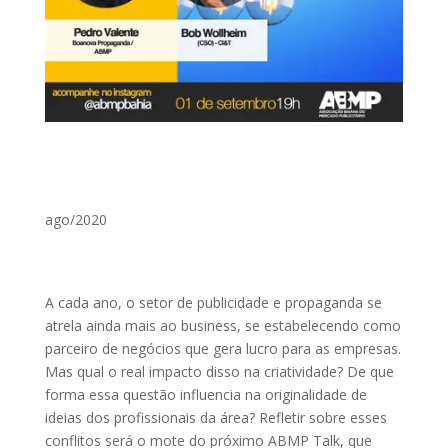
ago/2020
A cada ano, o setor de publicidade e propaganda se
atrela ainda mais ao business, se estabelecendo como
parceiro de negócios que gera lucro para as empresas.
Mas qual o real impacto disso na criatividade? De que
forma essa questão influencia na originalidade de
ideias dos profissionais da área? Refletir sobre esses
conflitos será o mote do próximo ABMP Talk, que