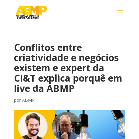
Conflitos entre
criatividade e negócios
existem e expert da
CI&T explica porquê em
live da ABMP
por
ABMP