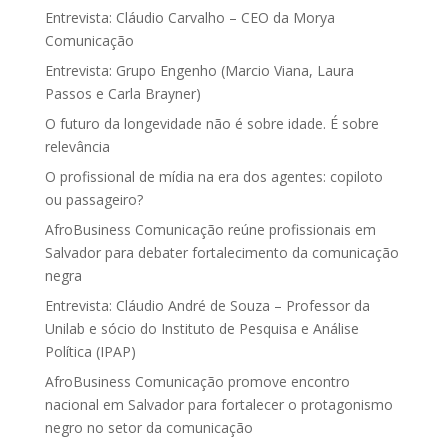
Entrevista: Cláudio Carvalho – CEO da Morya
Comunicação
Entrevista: Grupo Engenho (Marcio Viana, Laura
Passos e Carla Brayner)
O futuro da longevidade não é sobre idade. É sobre
relevância
O profissional de mídia na era dos agentes: copiloto
ou passageiro?
AfroBusiness Comunicação reúne profissionais em
Salvador para debater fortalecimento da comunicação
negra
Entrevista: Cláudio André de Souza – Professor da
Unilab e sócio do Instituto de Pesquisa e Análise
Política (IPAP)
AfroBusiness Comunicação promove encontro
nacional em Salvador para fortalecer o protagonismo
negro no setor da comunicação