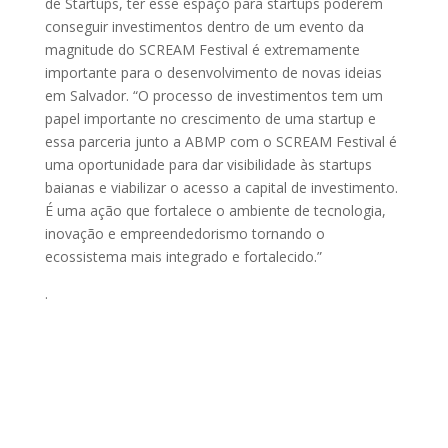
de Startups, ter esse espaço para startups poderem
conseguir investimentos dentro de um evento da
magnitude do SCREAM Festival é extremamente
importante para o desenvolvimento de novas ideias
em Salvador. “O processo de investimentos tem um
papel importante no crescimento de uma startup e
essa parceria junto a ABMP com o SCREAM Festival é
uma oportunidade para dar visibilidade às startups
baianas e viabilizar o acesso a capital de investimento.
É uma ação que fortalece o ambiente de tecnologia,
inovação e empreendedorismo tornando o
ecossistema mais integrado e fortalecido.”
.