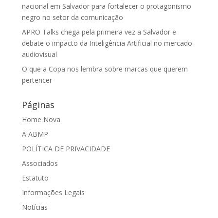
nacional em Salvador para fortalecer o protagonismo
negro no setor da comunicação
APRO Talks chega pela primeira vez a Salvador e
debate o impacto da Inteligência Artificial no mercado
audiovisual
O que a Copa nos lembra sobre marcas que querem
pertencer
Páginas
Home Nova
A ABMP
POLÍTICA DE PRIVACIDADE
Associados
Estatuto
Informações Legais
Notícias