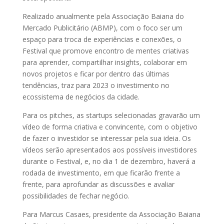
Realizado anualmente pela Associação Baiana do
Mercado Publicitário (ABMP), com o foco ser um
espaço para troca de experiências e conexões, o
Festival que promove encontro de mentes criativas
para aprender, compartilhar insights, colaborar em
novos projetos e ficar por dentro das últimas
tendências, traz para 2023 o investimento no
ecossistema de negócios da cidade.
Para os pitches, as startups selecionadas gravarão um
vídeo de forma criativa e convincente, com o objetivo
de fazer o investidor se interessar pela sua ideia. Os
vídeos serão apresentados aos possíveis investidores
durante o Festival, e, no dia 1 de dezembro, haverá a
rodada de investimento, em que ficarão frente a
frente, para aprofundar as discussões e avaliar
possibilidades de fechar negócio.
Para Marcus Casaes, presidente da Associação Baiana