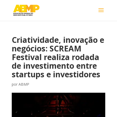
Criatividade, inovação e
negócios: SCREAM
Festival realiza rodada
de investimento entre
startups e investidores
por
ABMP