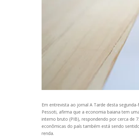
Em entrevista ao jornal A Tarde desta segunda-
Pessoti, afirma que a economia baiana tem uma
interno bruto (PIB), respondendo por cerca de
econômicas do país também está sendo sentido
renda.