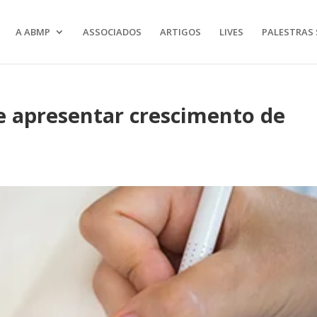
A ABMP
ASSOCIADOS
ARTIGOS
LIVES
PALESTRAS 
 apresentar crescimento de