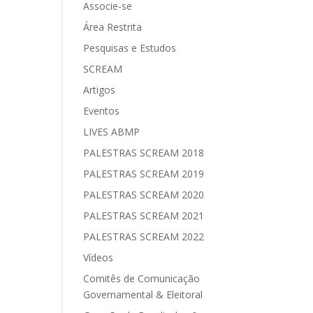
Associe-se
Área Restrita
Pesquisas e Estudos
SCREAM
Artigos
Eventos
LIVES ABMP
PALESTRAS SCREAM 2018
PALESTRAS SCREAM 2019
PALESTRAS SCREAM 2020
PALESTRAS SCREAM 2021
PALESTRAS SCREAM 2022
Vídeos
Comitês de Comunicação
Governamental & Eleitoral