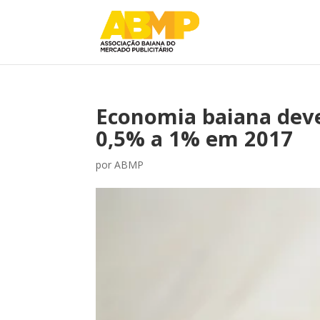
Economia baiana deve
0,5% a 1% em 2017
por
ABMP