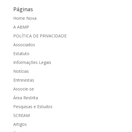
Páginas
Home Nova
A ABMP
POLÍTICA DE PRIVACIDADE
Associados
Estatuto
Informações Legais
Notícias
Entrevistas
Associe-se
Área Restrita
Pesquisas e Estudos
SCREAM
Artigos