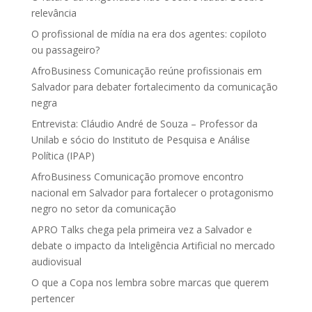
relevância
O profissional de mídia na era dos agentes: copiloto
ou passageiro?
AfroBusiness Comunicação reúne profissionais em
Salvador para debater fortalecimento da comunicação
negra
Entrevista: Cláudio André de Souza – Professor da
Unilab e sócio do Instituto de Pesquisa e Análise
Política (IPAP)
AfroBusiness Comunicação promove encontro
nacional em Salvador para fortalecer o protagonismo
negro no setor da comunicação
APRO Talks chega pela primeira vez a Salvador e
debate o impacto da Inteligência Artificial no mercado
audiovisual
O que a Copa nos lembra sobre marcas que querem
pertencer