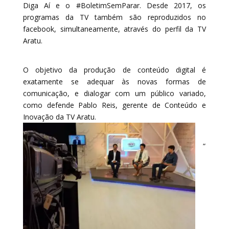
Diga Aí e o #BoletimSemParar. Desde 2017, os
programas da TV também são reproduzidos no
facebook, simultaneamente, através do perfil da TV
Aratu.
O objetivo da produção de conteúdo digital é
exatamente se adequar às novas formas de
comunicação, e dialogar com um público variado,
como defende Pablo Reis, gerente de Conteúdo e
Inovação da TV Aratu.
“