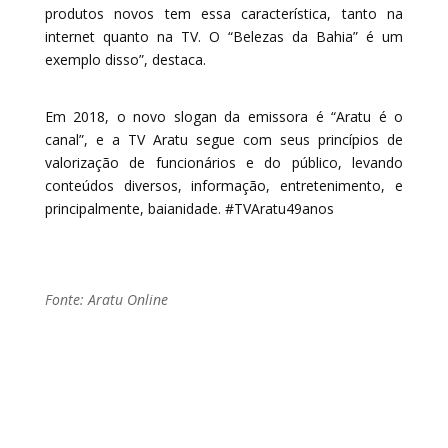
produtos novos tem essa característica, tanto na
internet quanto na TV. O “Belezas da Bahia” é um
exemplo disso”, destaca.
Em 2018, o novo slogan da emissora é “Aratu é o
canal”, e a TV Aratu segue com seus princípios de
valorização de funcionários e do público, levando
conteúdos diversos, informação, entretenimento, e
principalmente, baianidade. #TVAratu49anos
Fonte: Aratu Online