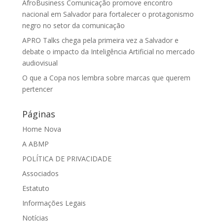
AfroBusiness Comunicação promove encontro
nacional em Salvador para fortalecer o protagonismo
negro no setor da comunicação
APRO Talks chega pela primeira vez a Salvador e
debate o impacto da Inteligência Artificial no mercado
audiovisual
O que a Copa nos lembra sobre marcas que querem
pertencer
Páginas
Home Nova
A ABMP
POLÍTICA DE PRIVACIDADE
Associados
Estatuto
Informações Legais
Notícias