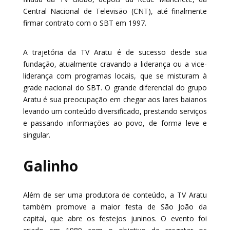
Central Nacional de Televisão (CNT), até finalmente
firmar contrato com o SBT em 1997.
A trajetória da TV Aratu é de sucesso desde sua
fundação, atualmente cravando a liderança ou a vice-
liderança com programas locais, que se misturam à
grade nacional do SBT. O grande diferencial do grupo
Aratu é sua preocupação em chegar aos lares baianos
levando um conteúdo diversificado, prestando serviços
e passando informações ao povo, de forma leve e
singular.
Galinho
Além de ser uma produtora de conteúdo, a TV Aratu
também promove a maior festa de São João da
capital, que abre os festejos juninos. O evento foi