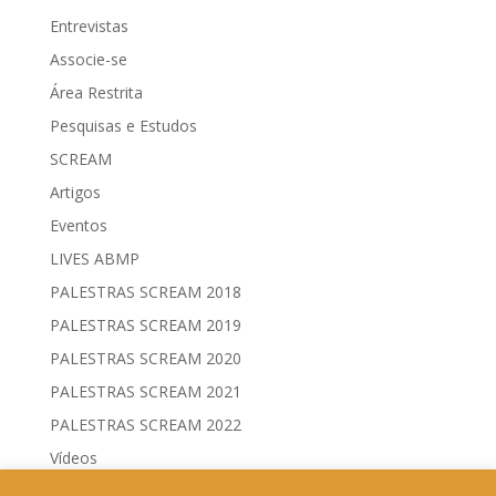
Entrevistas
Associe-se
Área Restrita
Pesquisas e Estudos
SCREAM
Artigos
Eventos
LIVES ABMP
PALESTRAS SCREAM 2018
PALESTRAS SCREAM 2019
PALESTRAS SCREAM 2020
PALESTRAS SCREAM 2021
PALESTRAS SCREAM 2022
Vídeos
Comitês de Comunicação Governamental & Eleitoral