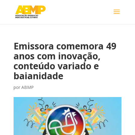
Emissora comemora 49
anos com inovação,
conteúdo variado e
baianidade
por
ABMP