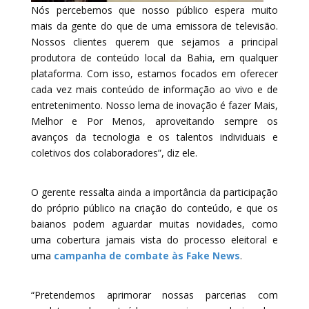
Nós percebemos que nosso público espera muito
mais da gente do que de uma emissora de televisão.
Nossos clientes querem que sejamos a principal
produtora de conteúdo local da Bahia, em qualquer
plataforma. Com isso, estamos focados em oferecer
cada vez mais conteúdo de informação ao vivo e de
entretenimento. Nosso lema de inovação é fazer Mais,
Melhor e Por Menos, aproveitando sempre os
avanços da tecnologia e os talentos individuais e
coletivos dos colaboradores”, diz ele.
O gerente ressalta ainda a importância da participação
do próprio público na criação do conteúdo, e que os
baianos podem aguardar muitas novidades, como
uma cobertura jamais vista do processo eleitoral e
uma
campanha de combate às Fake News
.
“Pretendemos aprimorar nossas parcerias com