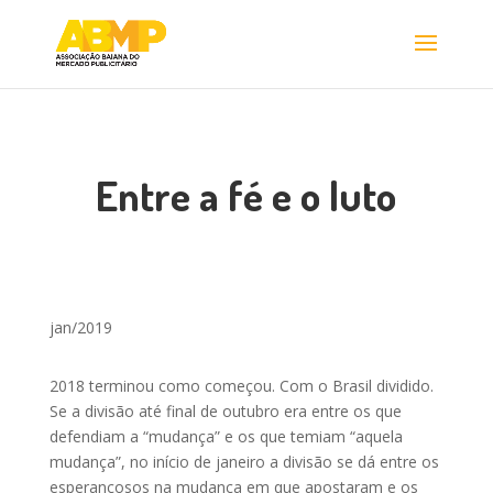
Entre a fé e o luto
jan/2019
2018 terminou como começou. Com o Brasil dividido.
Se a divisão até final de outubro era entre os que
defendiam a “mudança” e os que temiam “aquela
mudança”, no início de janeiro a divisão se dá entre os
esperançosos na mudança em que apostaram e os