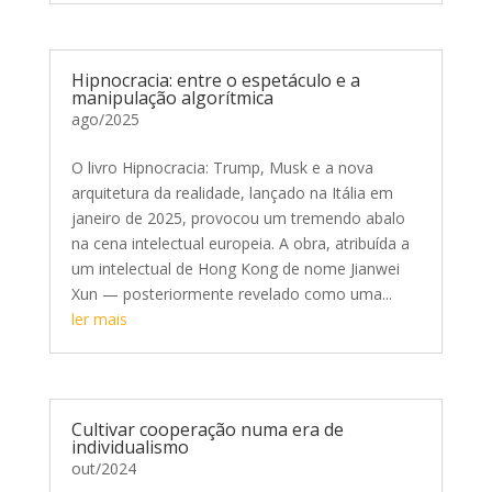
Hipnocracia: entre o espetáculo e a
manipulação algorítmica
ago/2025
O livro Hipnocracia: Trump, Musk e a nova
arquitetura da realidade, lançado na Itália em
janeiro de 2025, provocou um tremendo abalo
na cena intelectual europeia. A obra, atribuída a
um intelectual de Hong Kong de nome Jianwei
Xun — posteriormente revelado como uma...
ler mais
Cultivar cooperação numa era de
individualismo
out/2024