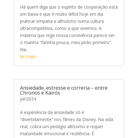
Há quem diga que o espírito de cooperação está
em baixa e que é muito difícil hoje em dia
praticar empatia e altruísmo numa cultura
ultracompetitiva, como a que vivemos. A
máxima que rege nossa convivência parece ser
o mantra “farinha pouca, meu pirão primeiro”.
Na...
ler mais
Ansiedade, estresse e correria – entre
Chronos e Kairós
jul/2024
A experiência da ansiedade só é
“divertidamente” nos filmes da Disney. Na vida
real, cobra um pedágio altíssimo e requer
maturidade emocional e resiliência. É