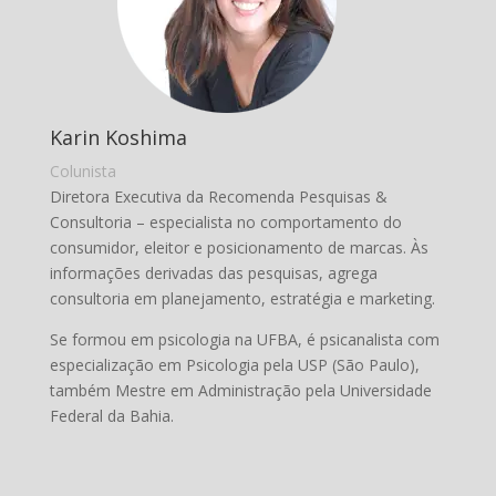
Karin Koshima
Colunista
Diretora Executiva da Recomenda Pesquisas &
Consultoria – especialista no comportamento do
consumidor, eleitor e posicionamento de marcas. Às
informações derivadas das pesquisas, agrega
consultoria em planejamento, estratégia e marketing.
Se formou em psicologia na UFBA, é psicanalista com
especialização em Psicologia pela USP (São Paulo),
também Mestre em Administração pela Universidade
Federal da Bahia.