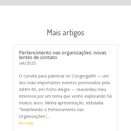
Mais artigos
Pertencimento nas organizações: novas
lentes de contato
set/2025
O convite para palestrar no CongregaRH — um
dos mais importantes eventos promovidos pela
ABRH RS, em Porto Alegre — reacendeu meu
interesse por um tema que venho explorando há
muitos anos. Minha apresentação, intitulada
“Redefinindo o Pertencimento nas
Organizações”,...
ler mais