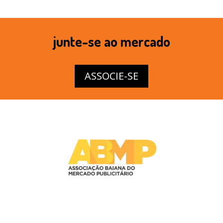
junte-se ao mercado
ASSOCIE-SE