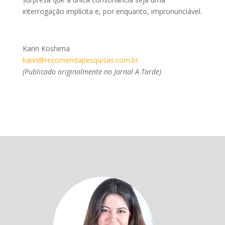
interrogação implícita e, por enquanto, impronunciável.
Karin Koshima
karin@recomendapesquisas.com.br
(Publicado originalmente no Jornal A Tarde)