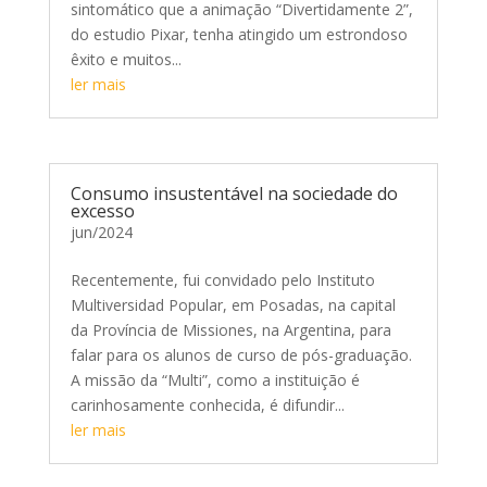
sintomático que a animação “Divertidamente 2”,
do estudio Pixar, tenha atingido um estrondoso
êxito e muitos...
ler mais
Consumo insustentável na sociedade do
excesso
jun/2024
Recentemente, fui convidado pelo Instituto
Multiversidad Popular, em Posadas, na capital
da Província de Missiones, na Argentina, para
falar para os alunos de curso de pós-graduação.
A missão da “Multi”, como a instituição é
carinhosamente conhecida, é difundir...
ler mais