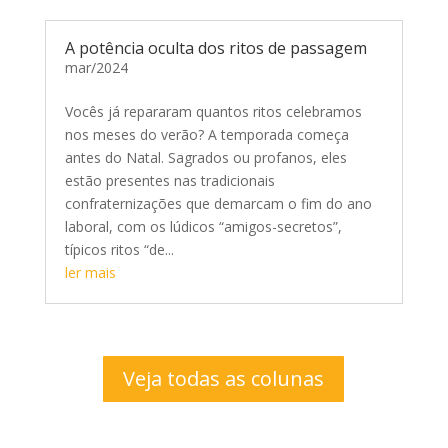
A potência oculta dos ritos de passagem
mar/2024
Vocês já repararam quantos ritos celebramos
nos meses do verão? A temporada começa
antes do Natal. Sagrados ou profanos, eles
estão presentes nas tradicionais
confraternizações que demarcam o fim do ano
laboral, com os lúdicos “amigos-secretos”,
típicos ritos “de...
ler mais
Veja todas as colunas