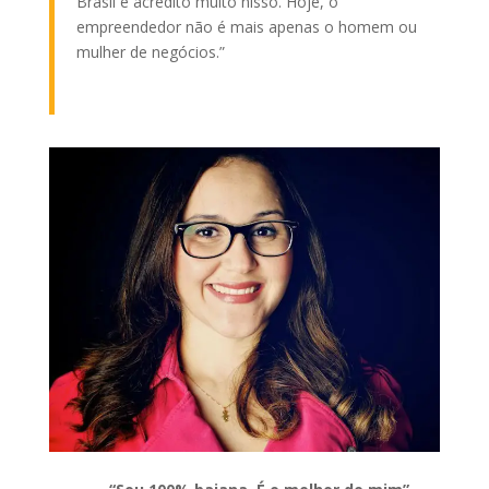
Brasil e acredito muito nisso. Hoje, o
empreendedor não é mais apenas o homem ou
mulher de negócios.”