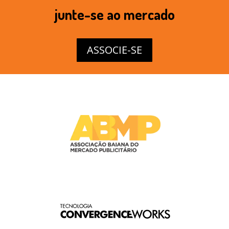
junte-se ao mercado
ASSOCIE-SE