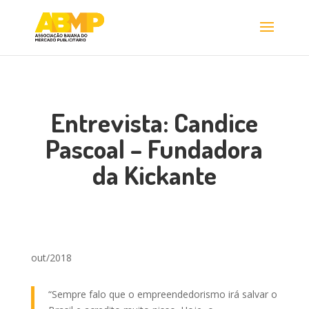
Entrevista: Candice
Pascoal – Fundadora
da Kickante
out/2018
“Sempre falo que o empreendedorismo irá salvar o