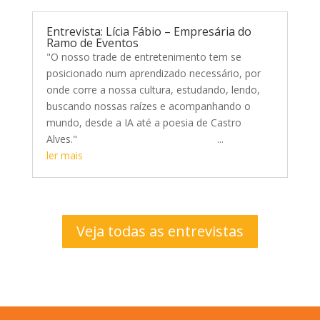
Entrevista: Lícia Fábio – Empresária do
Ramo de Eventos
"O nosso trade de entretenimento tem se
posicionado num aprendizado necessário, por
onde corre a nossa cultura, estudando, lendo,
buscando nossas raízes e acompanhando o
mundo, desde a IA até a poesia de Castro
Alves." ...
ler mais
Veja todas as entrevistas