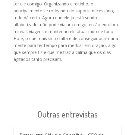
ter ele comigo. Organizando direitinho, e
principalmente se rodeando do suporte necessário,
tudo dá certo. Agora que ele já está sendo
alfabetizado, não pode viajar comigo, então equilibro
minhas viagens e mantenho ele atualizado de tudo.
Hoje, o que mais sinto falta é de conseguir acalmar a
mente para ter tempo para meditar em oração, algo
que sempre fiz e que me traz a calma que os dias
agitados tanto precisam.
Outras entrevistas