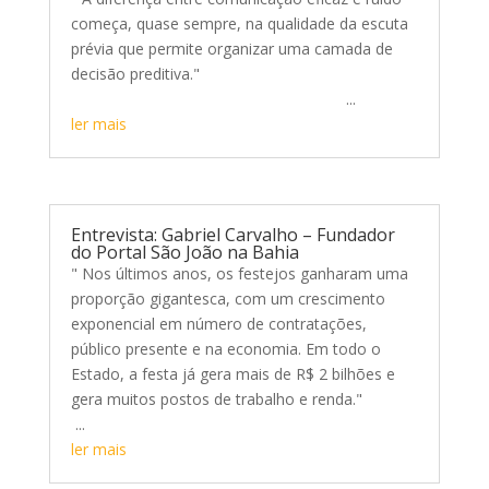
começa, quase sempre, na qualidade da escuta
prévia que permite organizar uma camada de
decisão preditiva."
...
ler mais
Entrevista: Gabriel Carvalho – Fundador
do Portal São João na Bahia
" Nos últimos anos, os festejos ganharam uma
proporção gigantesca, com um crescimento
exponencial em número de contratações,
público presente e na economia. Em todo o
Estado, a festa já gera mais de R$ 2 bilhões e
gera muitos postos de trabalho e renda."
...
ler mais