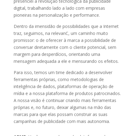
presenciei a revolução tecnológica da publicidade
digital, trabalhando lado a lado com empresas
pioneiras na personalização e performance.
Dentro da imensidão de possibilidades que a Internet
traz, seguimos, na relevanC, um caminho muito
promissor: o de oferecer à marca a possibilidade de
conversar diretamente com o cliente potencial, sem
margem para desperdícios, orientando uma
mensagem adequada a ele e mensurando os efeitos.
Para isso, temos um time dedicado a desenvolver
ferramentas próprias, como metodologias de
inteligência de dados, plataformas de operação de
mídia e a nossa plataforma de produtos patrocinados.
A nossa visão é continuar criando mais ferramentas
próprias e, no futuro, deixar algumas na mão das
marcas para que elas possam construir as suas
campanhas de publicidade com mais autonomia.