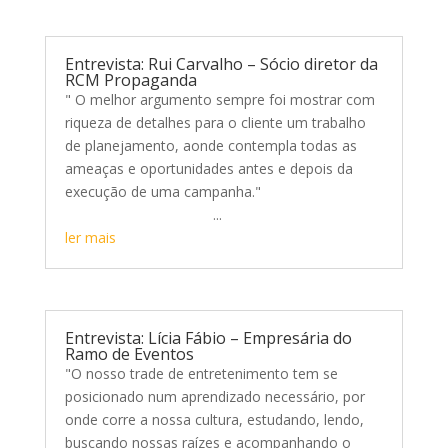
Entrevista: Rui Carvalho – Sócio diretor da
RCM Propaganda
" O melhor argumento sempre foi mostrar com
riqueza de detalhes para o cliente um trabalho
de planejamento, aonde contempla todas as
ameaças e oportunidades antes e depois da
execução de uma campanha."
...
ler mais
Entrevista: Lícia Fábio – Empresária do
Ramo de Eventos
"O nosso trade de entretenimento tem se
posicionado num aprendizado necessário, por
onde corre a nossa cultura, estudando, lendo,
buscando nossas raízes e acompanhando o