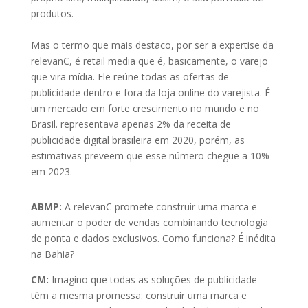
produtos.
Mas o termo que mais destaco, por ser a expertise da
relevanC, é retail media que é, basicamente, o varejo
que vira mídia. Ele reúne todas as ofertas de
publicidade dentro e fora da loja online do varejista. É
um mercado em forte crescimento no mundo e no
Brasil. representava apenas 2% da receita de
publicidade digital brasileira em 2020, porém, as
estimativas preveem que esse número chegue a 10%
em 2023.
ABMP:
A relevanC promete construir uma marca e
aumentar o poder de vendas combinando tecnologia
de ponta e dados exclusivos. Como funciona? É inédita
na Bahia?
CM:
Imagino que todas as soluções de publicidade
têm a mesma promessa: construir uma marca e