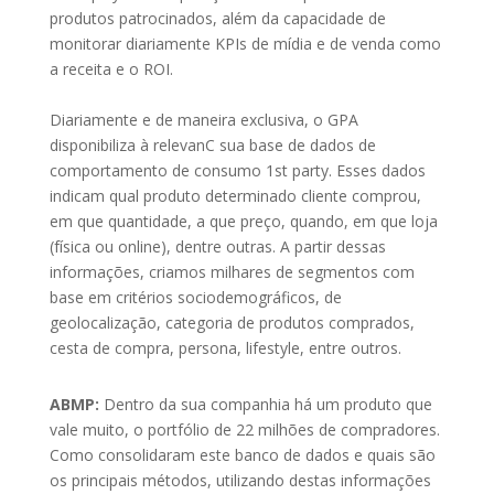
produtos patrocinados, além da capacidade de
monitorar diariamente KPIs de mídia e de venda como
a receita e o ROI.
Diariamente e de maneira exclusiva, o GPA
disponibiliza à relevanC sua base de dados de
comportamento de consumo 1st party. Esses dados
indicam qual produto determinado cliente comprou,
em que quantidade, a que preço, quando, em que loja
(física ou online), dentre outras. A partir dessas
informações, criamos milhares de segmentos com
base em critérios sociodemográficos, de
geolocalização, categoria de produtos comprados,
cesta de compra, persona, lifestyle, entre outros.
ABMP:
Dentro da sua companhia há um produto que
vale muito, o portfólio de 22 milhões de compradores.
Como consolidaram este banco de dados e quais são
os principais métodos, utilizando destas informações