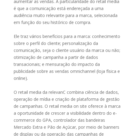
aumentar as vendas. A particularidade do retail media
é que a comunicação está endereçada a uma
audiência muito relevante para a marca, selecionada
em função do seu histórico de compra.
Ele traz vários benefícios para a marca: conhecimento
sobre o perfil do cliente; personalização da
comunicação, seja o cliente usuário da marca ou não;
otimização de campanha a partir de dados
transacionais; e mensuração do impacto da
publicidade sobre as vendas omnichannel (loja física e
online).
O retail media da relevanC combina ciência de dados,
operação de mídia e criação de plataforma de gestão
de campanhas. O retail media on site oferece à marca
a oportunidade de crescer a visibilidade dentro do e-
commerce do GPA, controlador das bandeiras
Mercado Extra e Pão de Açúcar, por meio de banners
de display ou da operação das campanhas de