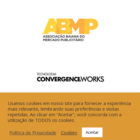
Usamos cookies em nosso site para fornecer a experiência
mais relevante, lembrando suas preferências e visitas
repetidas. Ao clicar em “Aceitar”, você concorda com a
utilização de TODOS os cookies.
Política de Privacidade
Cookies
Aceitar