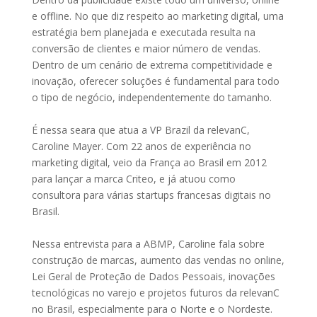
e offline. No que diz respeito ao marketing digital, uma
estratégia bem planejada e executada resulta na
conversão de clientes e maior número de vendas.
Dentro de um cenário de extrema competitividade e
inovação, oferecer soluções é fundamental para todo
o tipo de negócio, independentemente do tamanho.
É nessa seara que atua a VP Brazil da relevanC,
Caroline Mayer. Com 22 anos de experiência no
marketing digital, veio da França ao Brasil em 2012
para lançar a marca Criteo, e já atuou como
consultora para várias startups francesas digitais no
Brasil.
Nessa entrevista para a ABMP, Caroline fala sobre
construção de marcas, aumento das vendas no online,
Lei Geral de Proteção de Dados Pessoais, inovações
tecnológicas no varejo e projetos futuros da relevanC
no Brasil, especialmente para o Norte e o Nordeste.