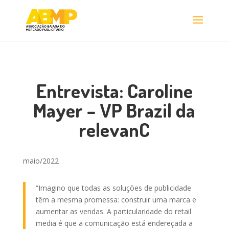
Entrevista: Caroline
Mayer – VP Brazil da
relevanC
maio/2022
“Imagino que todas as soluções de publicidade
têm a mesma promessa: construir uma marca e
aumentar as vendas. A particularidade do retail
media é que a comunicação está endereçada a