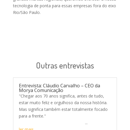
tecnologia de ponta para essas empresas fora do eixo
Rio/São Paulo.
Outras entrevistas
Entrevista: Cláudio Carvalho – CEO da
Morya Comunicação
"Chegar aos 70 anos significa, antes de tudo,
estar muito feliz e orgulhoso da nossa história.
Mas significa também estar totalmente focado
para a frente."
...
ler mais