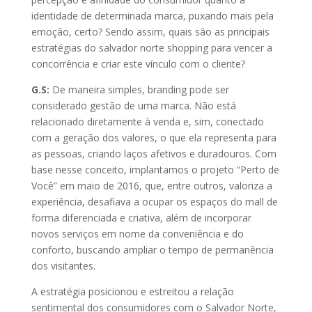
identidade de determinada marca, puxando mais pela
emoção, certo? Sendo assim, quais são as principais
estratégias do salvador norte shopping para vencer a
concorrência e criar este vínculo com o cliente?
G.S:
De maneira simples, branding pode ser
considerado gestão de uma marca. Não está
relacionado diretamente à venda e, sim, conectado
com a geração dos valores, o que ela representa para
as pessoas, criando laços afetivos e duradouros. Com
base nesse conceito, implantamos o projeto “Perto de
Você” em maio de 2016, que, entre outros, valoriza a
experiência, desafiava a ocupar os espaços do mall de
forma diferenciada e criativa, além de incorporar
novos serviços em nome da conveniência e do
conforto, buscando ampliar o tempo de permanência
dos visitantes.
A estratégia posicionou e estreitou a relação
sentimental dos consumidores com o Salvador Norte,