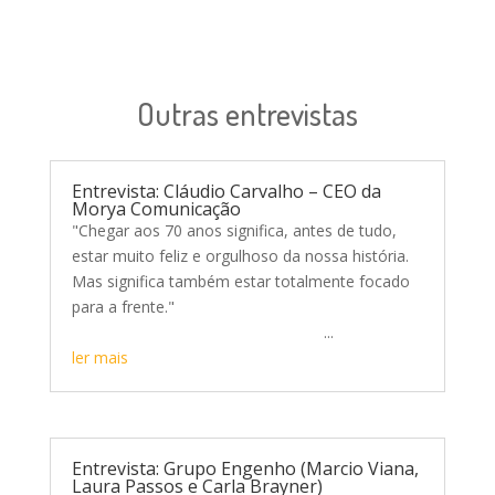
Outras entrevistas
Entrevista: Cláudio Carvalho – CEO da
Morya Comunicação
"Chegar aos 70 anos significa, antes de tudo,
estar muito feliz e orgulhoso da nossa história.
Mas significa também estar totalmente focado
para a frente."
...
ler mais
Entrevista: Grupo Engenho (Marcio Viana,
Laura Passos e Carla Brayner)