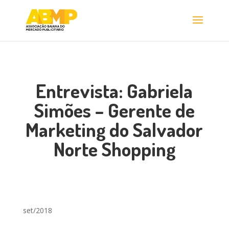
Entrevista: Gabriela
Simões – Gerente de
Marketing do Salvador
Norte Shopping
set/2018