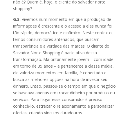
não é? Quem é, hoje, o cliente do salvador norte
shopping?
G.S:
Vivemos num momento em que a produção de
informações é crescente e o acesso a elas nunca foi
tão rápido, democrático e dinâmico. Neste contexto,
temos consumidores antenados, que buscam
transparência e a verdade das marcas. O cliente do
Salvador Norte Shopping é parte ativa dessa
transformação. Majoritariamente jovem – com idade
em torno de 35 anos – e pertencente a classe média,
ele valoriza momentos em família, é conectado e
busca as melhores opções na hora de investir seu
dinheiro. Então, passou-se o tempo em que o negócio
se baseava apenas em trocar dinheiro por produto ou
serviços. Para fisgar esse consumidor é preciso
conhecê-lo, estreitar o relacionamento e personalizar
ofertas, criando vínculos duradouros.