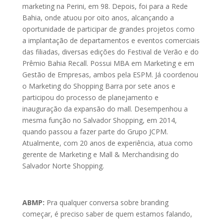
marketing na Perini, em 98. Depois, foi para a Rede
Bahia, onde atuou por oito anos, alcançando a
oportunidade de participar de grandes projetos como
a implantação de departamentos e eventos comerciais
das filiadas, diversas edições do Festival de Verão e do
Prêmio Bahia Recall. Possui MBA em Marketing e em
Gestão de Empresas, ambos pela ESPM. Já coordenou
o Marketing do Shopping Barra por sete anos e
participou do processo de planejamento e
inauguração da expansão do mall. Desempenhou a
mesma função no Salvador Shopping, em 2014,
quando passou a fazer parte do Grupo JCPM.
Atualmente, com 20 anos de experiência, atua como
gerente de Marketing e Mall & Merchandising do
Salvador Norte Shopping.
ABMP:
Pra qualquer conversa sobre branding
começar, é preciso saber de quem estamos falando,