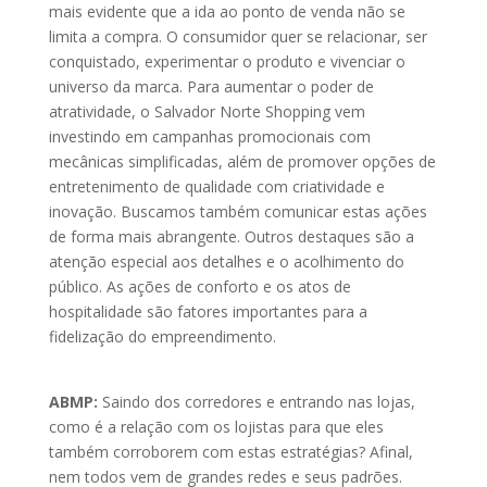
mais evidente que a ida ao ponto de venda não se
limita a compra. O consumidor quer se relacionar, ser
conquistado, experimentar o produto e vivenciar o
universo da marca. Para aumentar o poder de
atratividade, o Salvador Norte Shopping vem
investindo em campanhas promocionais com
mecânicas simplificadas, além de promover opções de
entretenimento de qualidade com criatividade e
inovação. Buscamos também comunicar estas ações
de forma mais abrangente. Outros destaques são a
atenção especial aos detalhes e o acolhimento do
público. As ações de conforto e os atos de
hospitalidade são fatores importantes para a
fidelização do empreendimento.
ABMP:
Saindo dos corredores e entrando nas lojas,
como é a relação com os lojistas para que eles
também corroborem com estas estratégias? Afinal,
nem todos vem de grandes redes e seus padrões.