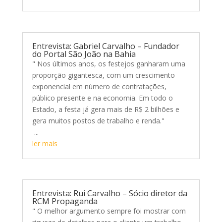
Entrevista: Gabriel Carvalho – Fundador
do Portal São João na Bahia
" Nos últimos anos, os festejos ganharam uma
proporção gigantesca, com um crescimento
exponencial em número de contratações,
público presente e na economia. Em todo o
Estado, a festa já gera mais de R$ 2 bilhões e
gera muitos postos de trabalho e renda."
...
ler mais
Entrevista: Rui Carvalho – Sócio diretor da
RCM Propaganda
" O melhor argumento sempre foi mostrar com