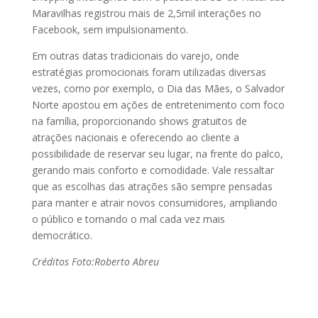
Maravilhas registrou mais de 2,5mil interações no
Facebook, sem impulsionamento.
Em outras datas tradicionais do varejo, onde
estratégias promocionais foram utilizadas diversas
vezes, como por exemplo, o Dia das Mães, o Salvador
Norte apostou em ações de entretenimento com foco
na família, proporcionando shows gratuitos de
atrações nacionais e oferecendo ao cliente a
possibilidade de reservar seu lugar, na frente do palco,
gerando mais conforto e comodidade. Vale ressaltar
que as escolhas das atrações são sempre pensadas
para manter e atrair novos consumidores, ampliando
o público e tornando o mal cada vez mais
democrático.
Créditos Foto:Roberto Abreu