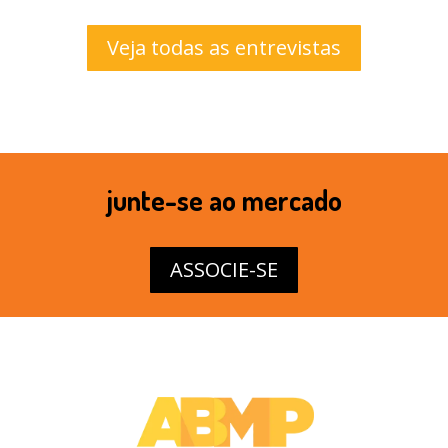
Veja todas as entrevistas
junte-se ao mercado
ASSOCIE-SE