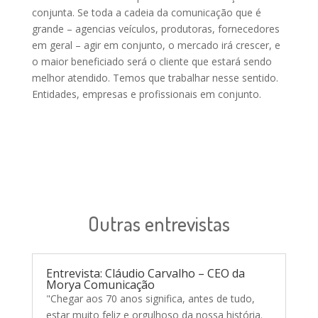
conjunta. Se toda a cadeia da comunicação que é
grande – agencias veículos, produtoras, fornecedores
em geral – agir em conjunto, o mercado irá crescer, e
o maior beneficiado será o cliente que estará sendo
melhor atendido. Temos que trabalhar nesse sentido.
Entidades, empresas e profissionais em conjunto.
Outras entrevistas
Entrevista: Cláudio Carvalho – CEO da
Morya Comunicação
"Chegar aos 70 anos significa, antes de tudo,
estar muito feliz e orgulhoso da nossa história.