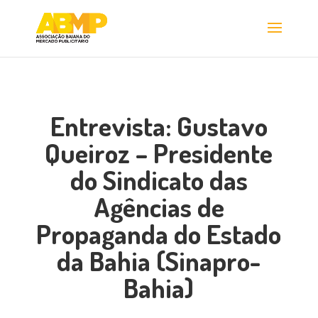
Entrevista: Gustavo
Queiroz – Presidente
do Sindicato das
Agências de
Propaganda do Estado
da Bahia (Sinapro-
Bahia)