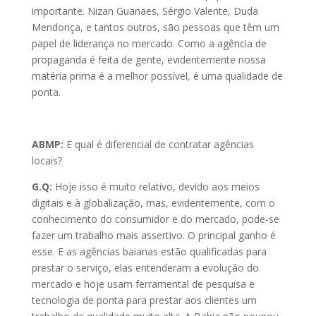
importante. Nizan Guanaes, Sérgio Valente, Duda
Mendonça, e tantos outros, são pessoas que têm um
papel de liderança no mercado. Como a agência de
propaganda é feita de gente, evidentemente nossa
matéria prima é a melhor possível, é uma qualidade de
ponta.
ABMP:
E qual é diferencial de contratar agências
locais?
G.Q:
Hoje isso é muito relativo, devido aos meios
digitais e à globalização, mas, evidentemente, com o
conhecimento do consumidor e do mercado, pode-se
fazer um trabalho mais assertivo. O principal ganho é
esse. E as agências baianas estão qualificadas para
prestar o serviço, elas entenderam a evolução do
mercado e hoje usam ferramental de pesquisa e
tecnologia de ponta para prestar aos clientes um