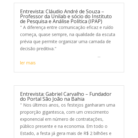
Entrevista: Cláudio André de Souza –
Professor da Unilab e sócio do Instituto
de Pesquisa e Análise Política (IPAP)
" A diferença entre comunicação eficaz e ruído
começa, quase sempre, na qualidade da escuta
prévia que permite organizar uma camada de
decisão preditiva."
...
ler mais
Entrevista: Gabriel Carvalho – Fundador
do Portal São João na Bahia
" Nos últimos anos, os festejos ganharam uma
proporção gigantesca, com um crescimento
exponencial em número de contratações,
público presente e na economia. Em todo o
Estado, a festa já gera mais de R$ 2 bilhões e