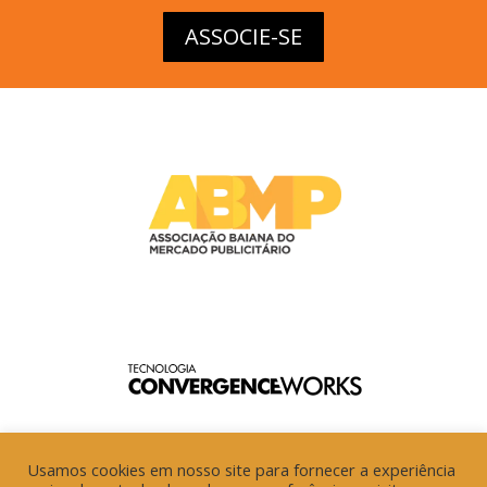
ASSOCIE-SE
Usamos cookies em nosso site para fornecer a experiência