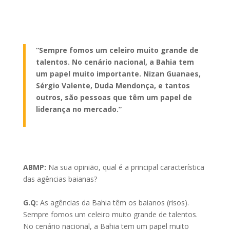
“Sempre fomos um celeiro muito grande de
talentos. No cenário nacional, a Bahia tem
um papel muito importante. Nizan Guanaes,
Sérgio Valente, Duda Mendonça, e tantos
outros, são pessoas que têm um papel de
liderança no mercado.”
ABMP:
Na sua opinião, qual é a principal característica
das agências baianas?
G.Q:
As agências da Bahia têm os baianos (risos).
Sempre fomos um celeiro muito grande de talentos.
No cenário nacional, a Bahia tem um papel muito