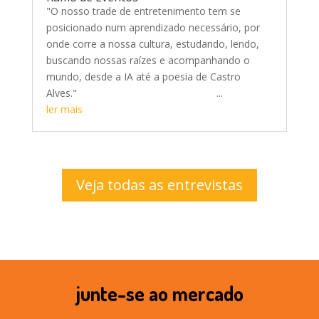
"O nosso trade de entretenimento tem se
posicionado num aprendizado necessário, por
onde corre a nossa cultura, estudando, lendo,
buscando nossas raízes e acompanhando o
mundo, desde a IA até a poesia de Castro
Alves." ...
ler mais
Veja todas as entrevistas
junte-se ao mercado