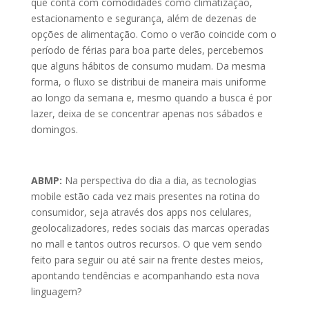
que conta com comodidades como climatização,
estacionamento e segurança, além de dezenas de
opções de alimentação. Como o verão coincide com o
período de férias para boa parte deles, percebemos
que alguns hábitos de consumo mudam. Da mesma
forma, o fluxo se distribui de maneira mais uniforme
ao longo da semana e, mesmo quando a busca é por
lazer, deixa de se concentrar apenas nos sábados e
domingos.
ABMP:
Na perspectiva do dia a dia, as tecnologias
mobile estão cada vez mais presentes na rotina do
consumidor, seja através dos apps nos celulares,
geolocalizadores, redes sociais das marcas operadas
no mall e tantos outros recursos. O que vem sendo
feito para seguir ou até sair na frente destes meios,
apontando tendências e acompanhando esta nova
linguagem?