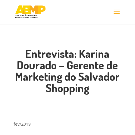
Entrevista: Karina
Dourado – Gerente de
Marketing do Salvador
Shopping
fev/2019