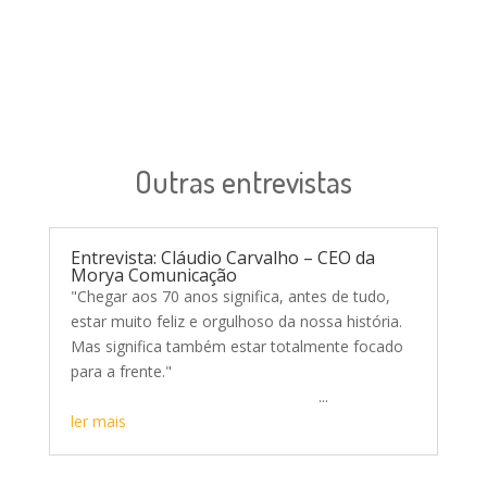
Outras entrevistas
Entrevista: Cláudio Carvalho – CEO da
Morya Comunicação
"Chegar aos 70 anos significa, antes de tudo,
estar muito feliz e orgulhoso da nossa história.
Mas significa também estar totalmente focado
para a frente."
...
ler mais