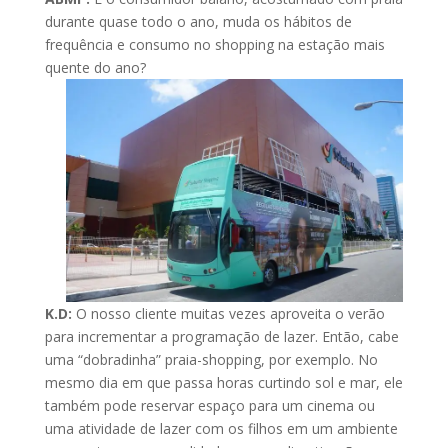
durante quase todo o ano, muda os hábitos de
frequência e consumo no shopping na estação mais
quente do ano?
K.D:
O nosso cliente muitas vezes aproveita o verão
para incrementar a programação de lazer. Então, cabe
uma “dobradinha” praia-shopping, por exemplo. No
mesmo dia em que passa horas curtindo sol e mar, ele
também pode reservar espaço para um cinema ou
uma atividade de lazer com os filhos em um ambiente