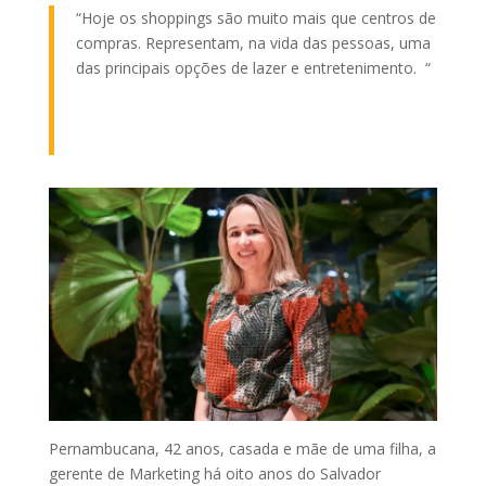
“Hoje os shoppings são muito mais que centros de
compras. Representam, na vida das pessoas, uma
das principais opções de lazer e entretenimento. “
Pernambucana, 42 anos, casada e mãe de uma filha, a
gerente de Marketing há oito anos do Salvador