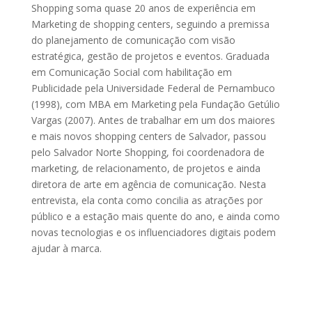
Shopping soma quase 20 anos de experiência em
Marketing de shopping centers, seguindo a premissa
do planejamento de comunicação com visão
estratégica, gestão de projetos e eventos. Graduada
em Comunicação Social com habilitação em
Publicidade pela Universidade Federal de Pernambuco
(1998), com MBA em Marketing pela Fundação Getúlio
Vargas (2007). Antes de trabalhar em um dos maiores
e mais novos shopping centers de Salvador, passou
pelo Salvador Norte Shopping, foi coordenadora de
marketing, de relacionamento, de projetos e ainda
diretora de arte em agência de comunicação. Nesta
entrevista, ela conta como concilia as atrações por
público e a estação mais quente do ano, e ainda como
novas tecnologias e os influenciadores digitais podem
ajudar à marca.