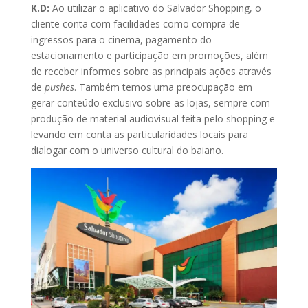
K.D:
Ao utilizar o aplicativo do Salvador Shopping, o
cliente conta com facilidades como compra de
ingressos para o cinema, pagamento do
estacionamento e participação em promoções, além
de receber informes sobre as principais ações através
de
pushes
. Também temos uma preocupação em
gerar conteúdo exclusivo sobre as lojas, sempre com
produção de material audiovisual feita pelo shopping e
levando em conta as particularidades locais para
dialogar com o universo cultural do baiano.