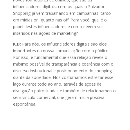
influenciadores digitais, com os quais o Salvador
Shopping já vem trabalhando em campanhas, tanto
em mídias on, quanto nas off. Para você, qual é o
papel destes influenciadores e como devem ser
inseridos nas ações de marketing?
K.D:
Para nós, os influenciadores digitais são elos
importantes na nossa comunicação com o público.
Por isso, é fundamental que essa relação revele o
máximo possível de transparência e coerência com o
discurso institucional e posicionamento do shopping
diante da sociedade. Nós costumamos estreitar esse
laço durante todo ao ano, através de ações de
divulgação patrocinadas e também de relacionamento
sem vínculo comercial, que geram mídia positiva
espontânea.