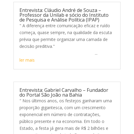
Entrevista: Cláudio André de Souza –
Professor da Unilab e sócio do Instituto
de Pesquisa e Análise Política (IPAP)
" A diferença entre comunicação eficaz e ruído
começa, quase sempre, na qualidade da escuta
prévia que permite organizar uma camada de
decisão preditiva."
...
ler mais
Entrevista: Gabriel Carvalho – Fundador
do Portal São João na Bahia
" Nos últimos anos, os festejos ganharam uma
proporção gigantesca, com um crescimento
exponencial em número de contratações,
público presente e na economia. Em todo o
Estado, a festa já gera mais de R$ 2 bilhões e