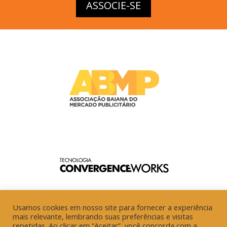
ASSOCIE-SE
Usamos cookies em nosso site para fornecer a experiência
mais relevante, lembrando suas preferências e visitas
repetidas. Ao clicar em “Aceitar”, você concorda com a