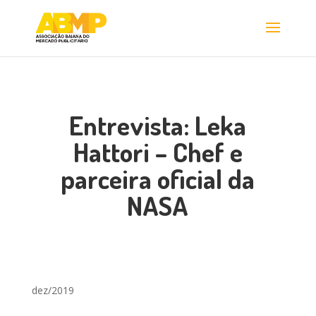
Entrevista: Leka
Hattori – Chef e
parceira oficial da
NASA
dez/2019