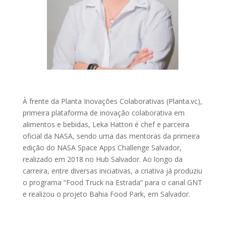
À frente da Planta Inovações Colaborativas (Planta.vc),
primeira plataforma de inovação colaborativa em
alimentos e bebidas, Leka Hattori é chef e parceira
oficial da NASA, sendo uma das mentoras da primeira
edição do NASA Space Apps Challenge Salvador,
realizado em 2018 no Hub Salvador. Ao longo da
carreira, entre diversas iniciativas, a criativa já produziu
o programa “Food Truck na Estrada” para o canal GNT
e realizou o projeto Bahia Food Park, em Salvador.