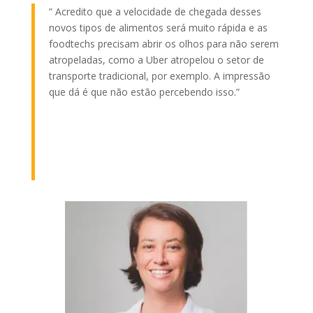
” Acredito que a velocidade de chegada desses
novos tipos de alimentos será muito rápida e as
foodtechs precisam abrir os olhos para não serem
atropeladas, como a Uber atropelou o setor de
transporte tradicional, por exemplo. A impressão
que dá é que não estão percebendo isso.”