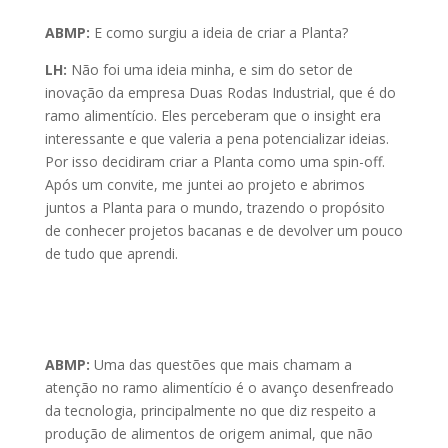
ABMP:
E como surgiu a ideia de criar a Planta?
LH:
Não foi uma ideia minha, e sim do setor de
inovação da empresa Duas Rodas Industrial, que é do
ramo alimentício. Eles perceberam que o insight era
interessante e que valeria a pena potencializar ideias.
Por isso decidiram criar a Planta como uma spin-off.
Após um convite, me juntei ao projeto e abrimos
juntos a Planta para o mundo, trazendo o propósito
de conhecer projetos bacanas e de devolver um pouco
de tudo que aprendi.
ABMP:
Uma das questões que mais chamam a
atenção no ramo alimentício é o avanço desenfreado
da tecnologia, principalmente no que diz respeito a
produção de alimentos de origem animal, que não