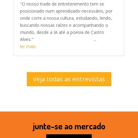
"O nosso trade de entretenimento tem se
posicionado num aprendizado necessário, por
onde corre a nossa cultura, estudando, lendo,
buscando nossas raízes e acompanhando o
mundo, desde a IA até a poesia de Castro
Alves." ...
ler mais
Veja todas as entrevistas
junte-se ao mercado