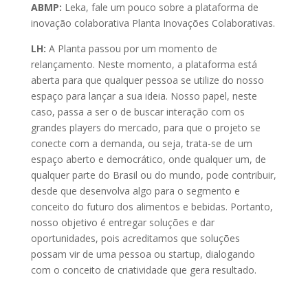
ABMP:
Leka, fale um pouco sobre a plataforma de
inovação colaborativa Planta Inovações Colaborativas.
LH:
A Planta passou por um momento de
relançamento. Neste momento, a plataforma está
aberta para que qualquer pessoa se utilize do nosso
espaço para lançar a sua ideia. Nosso papel, neste
caso, passa a ser o de buscar interação com os
grandes players do mercado, para que o projeto se
conecte com a demanda, ou seja, trata-se de um
espaço aberto e democrático, onde qualquer um, de
qualquer parte do Brasil ou do mundo, pode contribuir,
desde que desenvolva algo para o segmento e
conceito do futuro dos alimentos e bebidas. Portanto,
nosso objetivo é entregar soluções e dar
oportunidades, pois acreditamos que soluções
possam vir de uma pessoa ou startup, dialogando
com o conceito de criatividade que gera resultado.