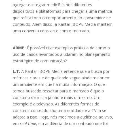
agregar e integrar medições nos diferentes
dispositivos e plataformas para chegar a uma métrica
que reflita todo o comportamento do consumidor de
conteúdo. Além disso, a Kantar IBOPE Media mantém
uma conversa constante com o mercado.
ABMP:
É possível citar exemplos práticos de como o
uso de dados levantados ajudaram no planejamento
estratégico de comunicação?
L.T:
A Kantar IBOPE Media entende que a busca por
métricas claras e de qualidade segue ainda maior em
um ambiente em que há muita informação. O que
temos buscado ressaltar para o mercado é que o
consumo de mídia já não é mais o mesmo. Um
exemplo é a televisão. As diferentes formas de
consumir conteúdo são uma realidade e a TV já se
adapta a isso. Hoje, nós medimos a audiência ao vivo,
em
real time
, e a audiência de um conteúdo que foi