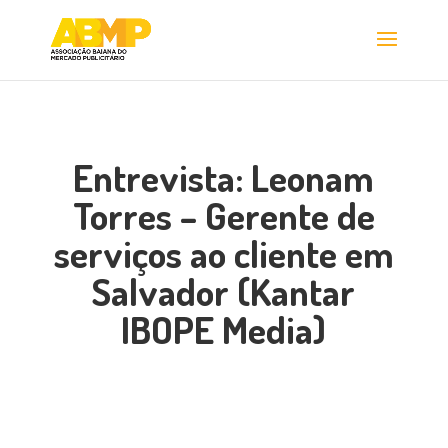
Entrevista: Leonam
Torres – Gerente de
serviços ao cliente em
Salvador (Kantar
IBOPE Media)