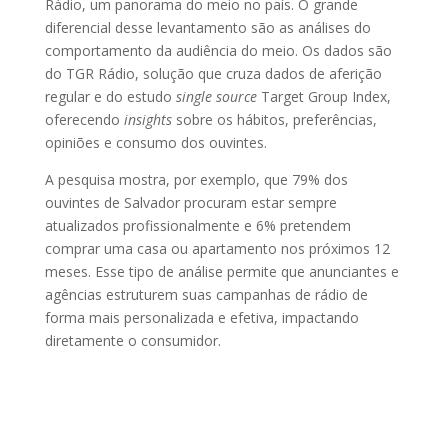
Rádio, um panorama do meio no país. O grande
diferencial desse levantamento são as análises do
comportamento da audiência do meio. Os dados são
do TGR Rádio, solução que cruza dados de aferição
regular e do estudo
single
source
Target Group Index,
oferecendo
insights
sobre os hábitos, preferências,
opiniões e consumo dos ouvintes.
A pesquisa mostra, por exemplo, que 79% dos
ouvintes de Salvador procuram estar sempre
atualizados profissionalmente e 6% pretendem
comprar uma casa ou apartamento nos próximos 12
meses. Esse tipo de análise permite que anunciantes e
agências estruturem suas campanhas de rádio de
forma mais personalizada e efetiva, impactando
diretamente o consumidor.