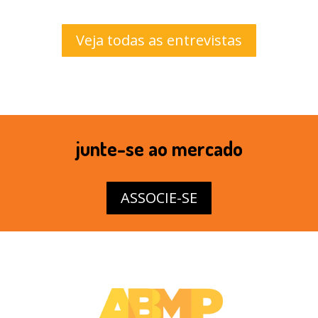
Veja todas as entrevistas
junte-se ao mercado
ASSOCIE-SE