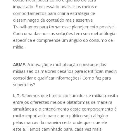
impactado. É necessário analisar os meios e
comportamentos para criar a estratégia de
disseminação de conteúdo mais assertiva.
Trabalhamos para tornar esse planejamento possível.
Cada uma das nossas soluções tem sua metodologia
específica e compreende um ângulo do consumo de
mídia.
ABMP:
A inovação e multiplicação constante das
mídias são os maiores desafios para identificar, medir,
consolidar e qualificar informações? Como faz para
superá-los?
L.T:
Sabemos que hoje o consumidor de mídia transita
entre os diferentes meios e plataformas de maneira
simultânea e o entendimento deste comportamento é
muito importante para que o público seja atingido
pelas marcas da maneira certa onde quer que ele
esteja. Temos caminhado para, cada vez mais,