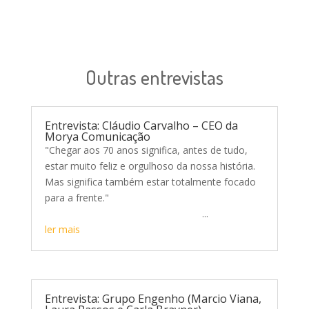
Outras entrevistas
Entrevista: Cláudio Carvalho – CEO da
Morya Comunicação
"Chegar aos 70 anos significa, antes de tudo,
estar muito feliz e orgulhoso da nossa história.
Mas significa também estar totalmente focado
para a frente."
...
ler mais
Entrevista: Grupo Engenho (Marcio Viana,