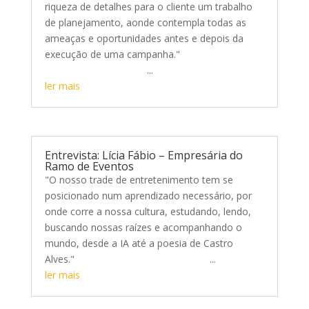
riqueza de detalhes para o cliente um trabalho
de planejamento, aonde contempla todas as
ameaças e oportunidades antes e depois da
execução de uma campanha."
...
ler mais
Entrevista: Lícia Fábio – Empresária do
Ramo de Eventos
"O nosso trade de entretenimento tem se
posicionado num aprendizado necessário, por
onde corre a nossa cultura, estudando, lendo,
buscando nossas raízes e acompanhando o
mundo, desde a IA até a poesia de Castro
Alves." ...
ler mais