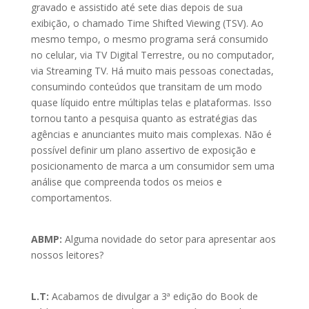
gravado e assistido até sete dias depois de sua
exibição, o chamado Time Shifted Viewing (TSV). Ao
mesmo tempo, o mesmo programa será consumido
no celular, via TV Digital Terrestre, ou no computador,
via Streaming TV. Há muito mais pessoas conectadas,
consumindo conteúdos que transitam de um modo
quase líquido entre múltiplas telas e plataformas. Isso
tornou tanto a pesquisa quanto as estratégias das
agências e anunciantes muito mais complexas. Não é
possível definir um plano assertivo de exposição e
posicionamento de marca a um consumidor sem uma
análise que compreenda todos os meios e
comportamentos.
ABMP:
Alguma novidade do setor para apresentar aos
nossos leitores?
L.T:
Acabamos de divulgar a 3ª edição do Book de