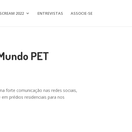
SCREAM 2022
ENTREVISTAS
ASSOCIE-SE
a Mundo PET
ma forte comunicação nas redes sociais,
 em prédios residenciais para nos