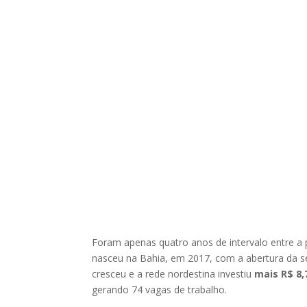
Foram apenas quatro anos de intervalo entre a 
nasceu na Bahia, em 2017, com a abertura da s
cresceu e a rede nordestina investiu
mais
R$ 8,
gerando 74 vagas de trabalho.