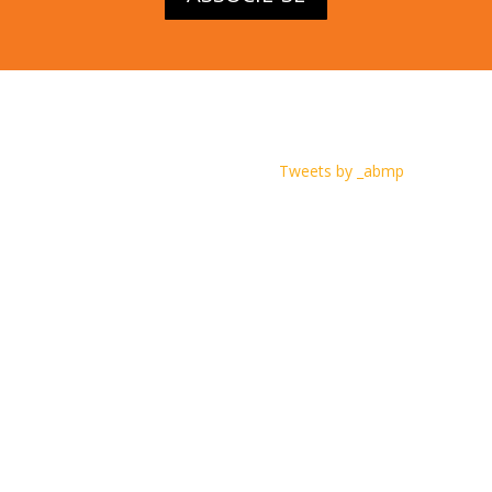
Tweets by _abmp