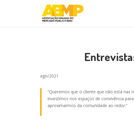
Entrevista
ago/2021
“Queremos que o cliente que não está nas n
investimos nos espaços de convivência para 
aproximarmos da comunidade ao redor.”