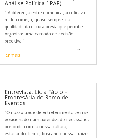
Análise Política (IPAP)
" A diferença entre comunicação eficaz e
ruído começa, quase sempre, na
qualidade da escuta prévia que permite
organizar uma camada de decisão
preditiva."
...
ler mais
Entrevista: Lícia Fábio –
Empresária do Ramo de
Eventos
"O nosso trade de entretenimento tem se
posicionado num aprendizado necessário,
por onde corre a nossa cultura,
estudando, lendo, buscando nossas raízes