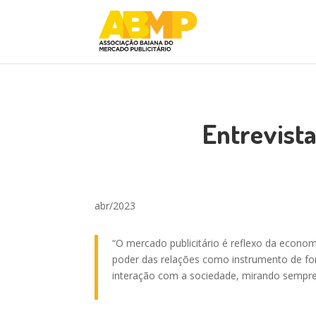
Entrevista
abr/2023
“O mercado publicitário é reflexo da econom
poder das relações como instrumento de for
interação com a sociedade, mirando sempre