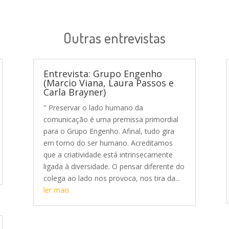
Outras entrevistas
Entrevista: Grupo Engenho
(Marcio Viana, Laura Passos e
Carla Brayner)
" Preservar o lado humano da
comunicação é uma premissa primordial
para o Grupo Engenho. Afinal, tudo gira
em torno do ser humano. Acreditamos
que a criatividade está intrinsecamente
ligada à diversidade. O pensar diferente do
colega ao lado nos provoca, nos tira da...
ler mais