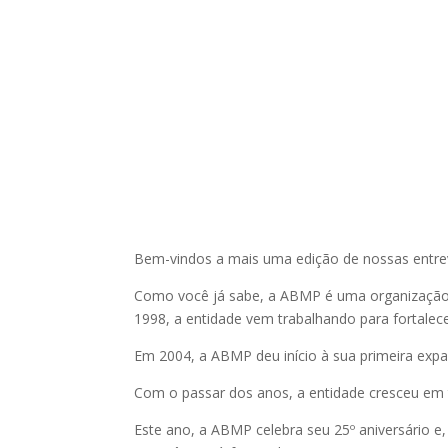
Bem-vindos a mais uma edição de nossas entre
Como você já sabe, a ABMP é uma organização 
1998, a entidade vem trabalhando para fortalece
Em 2004, a ABMP deu início à sua primeira expa
Com o passar dos anos, a entidade cresceu em 
Este ano, a ABMP celebra seu 25º aniversário e