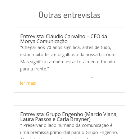
Outras entrevistas
Entrevista: Cláudio Carvalho – CEO da
Morya Comunicação
"Chegar aos 70 anos significa, antes de tudo,
estar muito feliz e orgulhoso da nossa história.
Mas significa também estar totalmente focado
para a frente."
...
ler mais
Entrevista: Grupo Engenho (Marcio Viana,
Laura Passos e Carla Brayner)
" Preservar o lado humano da comunicação é
uma premissa primordial para o Grupo Engenho.