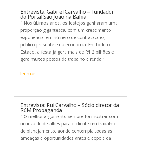
Entrevista: Gabriel Carvalho – Fundador
do Portal São João na Bahia
" Nos últimos anos, os festejos ganharam uma
proporção gigantesca, com um crescimento
exponencial em número de contratações,
público presente e na economia. Em todo o
Estado, a festa já gera mais de R$ 2 bilhões e
gera muitos postos de trabalho e renda."
...
ler mais
Entrevista: Rui Carvalho – Sócio diretor da
RCM Propaganda
" O melhor argumento sempre foi mostrar com
riqueza de detalhes para o cliente um trabalho
de planejamento, aonde contempla todas as
ameaças e oportunidades antes e depois da