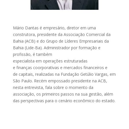
Mário Dantas é empresário, diretor em uma
construtora, presidente da Associação Comercial da
Bahia (ACB) e do Grupo de Líderes Empresariais da
Bahia (Lide-Ba). Administrador por formação e
profissão, é também
especialista em operações estruturadas
e finanças coorporativas e mercados financeiros e
de capitais, realizadas na Fundação Getúlio Vargas, em
São Paulo. Recém empossado presidente na ACB,
nesta entrevista, fala sobre o momento da
associação, os primeiros passos na sua gestão, além
das perspectivas para o cenário econômico do estado.