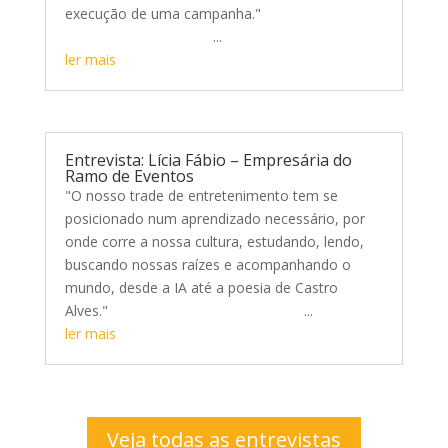
execução de uma campanha."
...
ler mais
Entrevista: Lícia Fábio – Empresária do
Ramo de Eventos
"O nosso trade de entretenimento tem se
posicionado num aprendizado necessário, por
onde corre a nossa cultura, estudando, lendo,
buscando nossas raízes e acompanhando o
mundo, desde a IA até a poesia de Castro
Alves." ...
ler mais
Veja todas as entrevistas