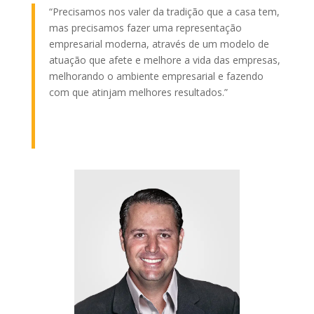
“Precisamos nos valer da tradição que a casa tem,
mas precisamos fazer uma representação
empresarial moderna, através de um modelo de
atuação que afete e melhore a vida das empresas,
melhorando o ambiente empresarial e fazendo
com que atinjam melhores resultados.”