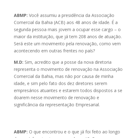
ABMP:
Você assumiu a presidência da Associação
Comercial da Bahia (ACB) aos 48 anos de idade. É a
segunda pessoa mais jovem a ocupar esse cargo – o
maior da instituição, que já tem 208 anos de atuação.
Será este um movimento pela renovação, como vem
acontecendo em outras frentes no país?
M.D:
Sim, acredito que a posse da nova diretoria
representa o movimento de renovação na Associação
Comercial da Bahia, mas não por causa de minha
idade, e sim pelo fato dos dez diretores serem
empresários atuantes e estarem todos dispostos a se
doarem nesse movimento de renovação e
significância da representação Empresarial.
ABMP:
O que encontrou e o que já foi feito ao longo