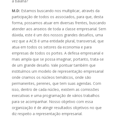
a baiana?
M.D:
Estamos buscando nos multiplicar, através da
participação de todos os associados, para que, desta
forma, possamos atuar em diversas frentes, buscando
atender aos anseios de toda a classe empresarial. Sem
dúvida, este é um dos nossos grandes desafios, uma
vez que a ACB é uma entidade plural, transversal, que
atua em todos os setores da economia e para
empresas de todos os portes. A defesa empresarial e
mais ampla que se possa imaginar, portanto, trata-se
de um grande desafio. Vale pontuar também que
instituímos um modelo de representação empresarial
onde criamos os núcleos temáticos, onde são
permanentes, perenes, que tem suas agendas. Com
isso, dentro de cada núcleo, existem as comissões
executivas e uma programação de vários trabalhos
para se acompanhar. Nosso objetivo com essa
organização é de atingir resultados objetivos no que
diz respeito a representação empresarial.