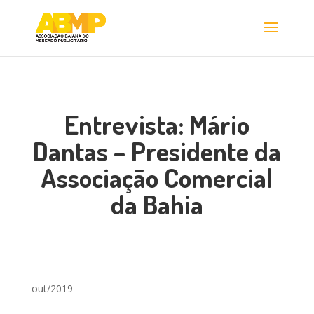
Entrevista: Mário
Dantas – Presidente da
Associação Comercial
da Bahia
out/2019