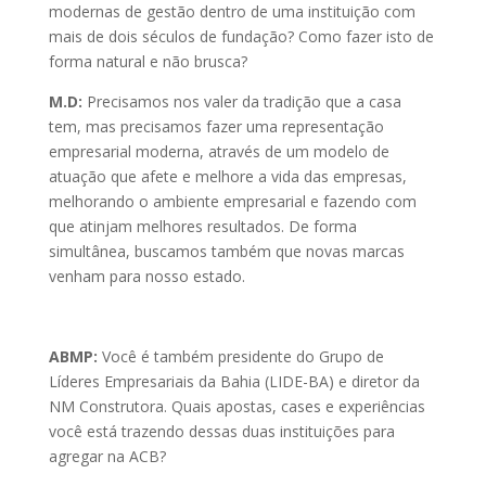
modernas de gestão dentro de uma instituição com
mais de dois séculos de fundação? Como fazer isto de
forma natural e não brusca?
M.D:
Precisamos nos valer da tradição que a casa
tem, mas precisamos fazer uma representação
empresarial moderna, através de um modelo de
atuação que afete e melhore a vida das empresas,
melhorando o ambiente empresarial e fazendo com
que atinjam melhores resultados. De forma
simultânea, buscamos também que novas marcas
venham para nosso estado.
ABMP:
Você é também presidente do Grupo de
Líderes Empresariais da Bahia (LIDE-BA) e diretor da
NM Construtora. Quais apostas, cases e experiências
você está trazendo dessas duas instituições para
agregar na ACB?