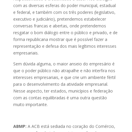
com as diversas esferas do poder municipal, estadual
e federal, e também com os três poderes (legislativo,
executivo e judiciário), pretendemos estabelecer
conversas francas e abertas, onde pretendemos
resgatar o bom diálogo entre o público e privado, e de
forma republicana mostrar que é possível fazer a
representação e defesa dos mais legítimos interesses
empresariais.
Sem dúvida alguma, o maior anseio do empresário é
que o poder público não atrapalhe e não interfira nos
interesses empresariais, e que crie um ambiente fértil
para o desenvolvimento da atividade empresarial.
Nesse aspecto, ter estados, municípios e federação
com as contas equilibradas é uma outra questão
muito importante.
ABMP:
A ACB está sediada no coração do Comércio,