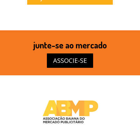
junte-se ao mercado
ASSOCIE-SE