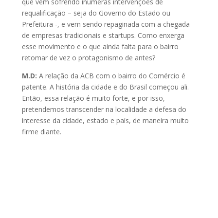
que vem sofrendo inúmeras intervenções de
requalificação – seja do Governo do Estado ou
Prefeitura -, e vem sendo repaginada com a chegada
de empresas tradicionais e startups. Como enxerga
esse movimento e o que ainda falta para o bairro
retomar de vez o protagonismo de antes?
M.D:
A relação da ACB com o bairro do Comércio é
patente. A história da cidade e do Brasil começou ali.
Então, essa relação é muito forte, e por isso,
pretendemos transcender na localidade a defesa do
interesse da cidade, estado e país, de maneira muito
firme diante.