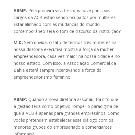
ABMP:
Pela primeira vez, três dos nove principais
cargos da ACB estão sendo ocupados por mulheres.
Estar alinhado com as mudanças do mundo
contemporâneo será o tom de discurso da instituição?
M.D:
Sem dúvida, o fato de termos três mulheres na
nossa diretoria executiva mostra a força da mulher
empreendedora, cada vez maior na nossa cidade e no
nosso estado. Com isso, a Associação Comercial da
Bahia estará sempre incentivando a força do
empreendedorismo feminino.
ABMP:
Quando a nova diretoria assumiu, foi dito que
a gestão teria como objetivo romper o paradigma de
que a ACB é apenas para grandes empresários. Como
vocês pretendem estabelecer esse diálogo com os
menores grupos do empresariado e comerciantes
informais?