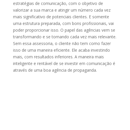
estratégias de comunicação, com o objetivo de
valorizar a sua marca e atingir um número cada vez
mais significativo de potenciais clientes. E somente
uma estrutura preparada, com bons profissionais, vai
poder proporcionar isso. O papel das agências vem se
transformando e se tornando cada vez mais relevante.
Sem essa assessoria, o cliente não tem como fazer
isso de uma maneira eficiente. Ele acaba investindo
mais, com resultados inferiores. A maneira mais
inteligente e rentável de se investir em comunicação é
através de uma boa agência de propaganda.