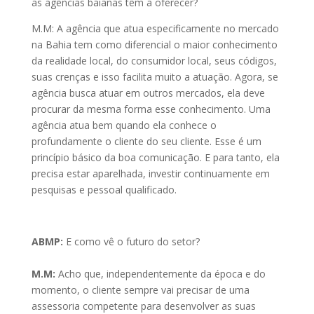
as agências baianas têm a oferecer?
M.M: A agência que atua especificamente no mercado
na Bahia tem como diferencial o maior conhecimento
da realidade local, do consumidor local, seus códigos,
suas crenças e isso facilita muito a atuação. Agora, se
agência busca atuar em outros mercados, ela deve
procurar da mesma forma esse conhecimento. Uma
agência atua bem quando ela conhece o
profundamente o cliente do seu cliente. Esse é um
princípio básico da boa comunicação. E para tanto, ela
precisa estar aparelhada, investir continuamente em
pesquisas e pessoal qualificado.
ABMP:
E como vê o futuro do setor?
M.M:
Acho que, independentemente da época e do
momento, o cliente sempre vai precisar de uma
assessoria competente para desenvolver as suas