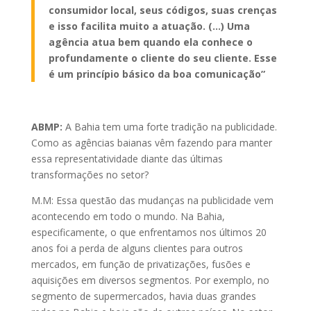
consumidor local, seus códigos, suas crenças
e isso facilita muito a atuação. (…) Uma
agência atua bem quando ela conhece o
profundamente o cliente do seu cliente. Esse
é um princípio básico da boa comunicação”
ABMP:
A Bahia tem uma forte tradição na publicidade.
Como as agências baianas vêm fazendo para manter
essa representatividade diante das últimas
transformações no setor?
M.M: Essa questão das mudanças na publicidade vem
acontecendo em todo o mundo. Na Bahia,
especificamente, o que enfrentamos nos últimos 20
anos foi a perda de alguns clientes para outros
mercados, em função de privatizações, fusões e
aquisições em diversos segmentos. Por exemplo, no
segmento de supermercados, havia duas grandes