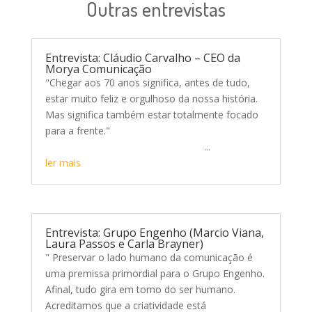
Outras entrevistas
Entrevista: Cláudio Carvalho – CEO da
Morya Comunicação
"Chegar aos 70 anos significa, antes de tudo,
estar muito feliz e orgulhoso da nossa história.
Mas significa também estar totalmente focado
para a frente."
...
ler mais
Entrevista: Grupo Engenho (Marcio Viana,
Laura Passos e Carla Brayner)
" Preservar o lado humano da comunicação é
uma premissa primordial para o Grupo Engenho.
Afinal, tudo gira em torno do ser humano.
Acreditamos que a criatividade está