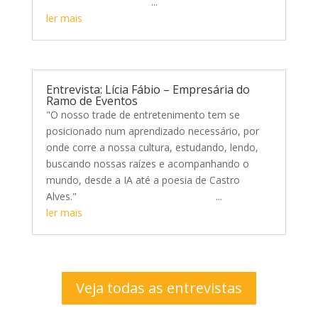
...
ler mais
Entrevista: Lícia Fábio – Empresária do
Ramo de Eventos
"O nosso trade de entretenimento tem se
posicionado num aprendizado necessário, por
onde corre a nossa cultura, estudando, lendo,
buscando nossas raízes e acompanhando o
mundo, desde a IA até a poesia de Castro
Alves." ...
ler mais
Veja todas as entrevistas