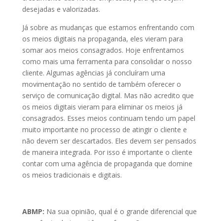
desejadas e valorizadas.
Já sobre as mudanças que estamos enfrentando com
os meios digitais na propaganda, eles vieram para
somar aos meios consagrados. Hoje enfrentamos
como mais uma ferramenta para consolidar o nosso
cliente. Algumas agências já concluíram uma
movimentação no sentido de também oferecer o
serviço de comunicação digital. Mas não acredito que
os meios digitais vieram para eliminar os meios já
consagrados. Esses meios continuam tendo um papel
muito importante no processo de atingir o cliente e
não devem ser descartados. Eles devem ser pensados
de maneira integrada. Por isso é importante o cliente
contar com uma agência de propaganda que domine
os meios tradicionais e digitais.
ABMP:
Na sua opinião, qual é o grande diferencial que