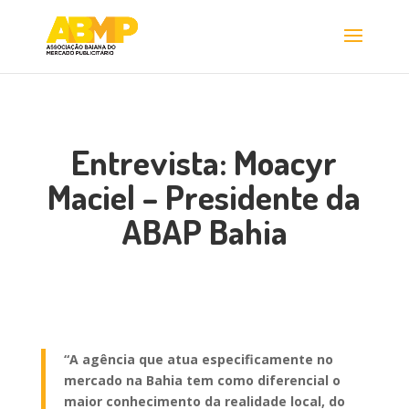
Entrevista: Moacyr
Maciel – Presidente da
ABAP Bahia
“A agência que atua especificamente no
mercado na Bahia tem como diferencial o
maior conhecimento da realidade local, do