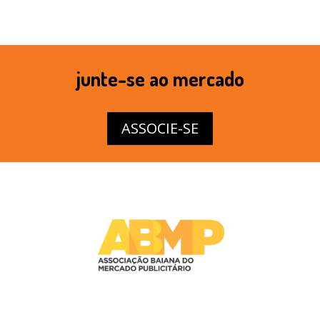
junte-se ao mercado
ASSOCIE-SE