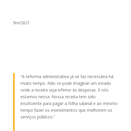
fev/2021
“A reforma administrativa já se faz necessária há
muito tempo. Não se pode imaginar um estado
onde a receita seja inferior às despesas. E nós
estamos nessa. Nossa receita tem sido
insuficiente para pagar a folha salarial e ao mesmo
tempo fazer os investimentos que melhorem os
serviços públicos.
”