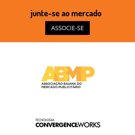
junte-se ao mercado
ASSOCIE-SE