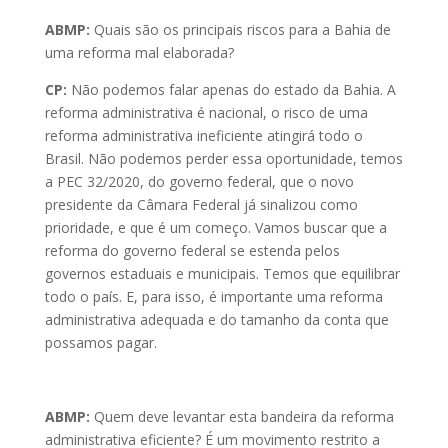
ABMP:
Quais são os principais riscos para a Bahia de
uma reforma mal elaborada?
CP:
Não podemos falar apenas do estado da Bahia. A
reforma administrativa é nacional, o risco de uma
reforma administrativa ineficiente atingirá todo o
Brasil. Não podemos perder essa oportunidade, temos
a PEC 32/2020, do governo federal, que o novo
presidente da Câmara Federal já sinalizou como
prioridade, e que é um começo. Vamos buscar que a
reforma do governo federal se estenda pelos
governos estaduais e municipais. Temos que equilibrar
todo o país. E, para isso, é importante uma reforma
administrativa adequada e do tamanho da conta que
possamos pagar.
ABMP:
Quem deve levantar esta bandeira da reforma
administrativa eficiente? É um movimento restrito a