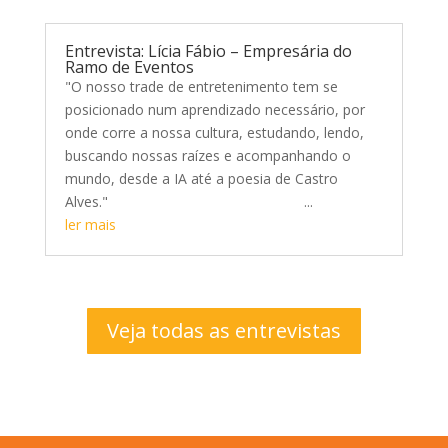
Entrevista: Lícia Fábio – Empresária do
Ramo de Eventos
"O nosso trade de entretenimento tem se
posicionado num aprendizado necessário, por
onde corre a nossa cultura, estudando, lendo,
buscando nossas raízes e acompanhando o
mundo, desde a IA até a poesia de Castro
Alves." ...
ler mais
Veja todas as entrevistas