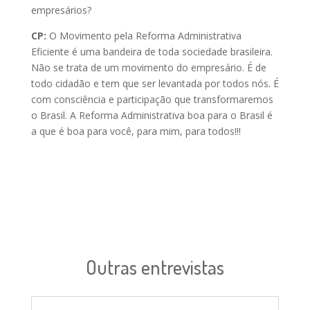
empresários?
CP:
O Movimento pela Reforma Administrativa
Eficiente é uma bandeira de toda sociedade brasileira.
Não se trata de um movimento do empresário. É de
todo cidadão e tem que ser levantada por todos nós. É
com consciência e participação que transformaremos
o Brasil. A Reforma Administrativa boa para o Brasil é
a que é boa para você, para mim, para todos!!!
Outras entrevistas