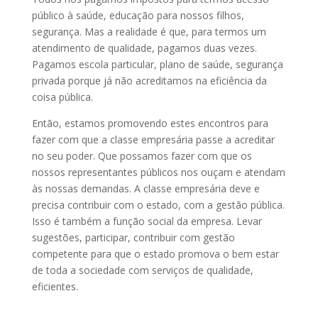
público à saúde, educação para nossos filhos,
segurança. Mas a realidade é que, para termos um
atendimento de qualidade, pagamos duas vezes.
Pagamos escola particular, plano de saúde, segurança
privada porque já não acreditamos na eficiência da
coisa pública.
Então, estamos promovendo estes encontros para
fazer com que a classe empresária passe a acreditar
no seu poder. Que possamos fazer com que os
nossos representantes públicos nos ouçam e atendam
às nossas demandas. A classe empresária deve e
precisa contribuir com o estado, com a gestão pública.
Isso é também a função social da empresa. Levar
sugestões, participar, contribuir com gestão
competente para que o estado promova o bem estar
de toda a sociedade com serviços de qualidade,
eficientes.