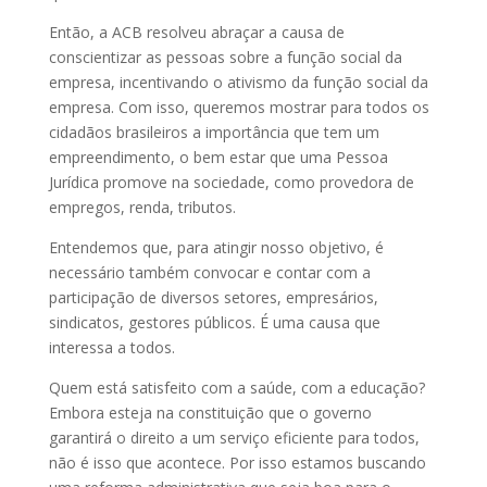
Então, a ACB resolveu abraçar a causa de
conscientizar as pessoas sobre a função social da
empresa, incentivando o ativismo da função social da
empresa. Com isso, queremos mostrar para todos os
cidadãos brasileiros a importância que tem um
empreendimento, o bem estar que uma Pessoa
Jurídica promove na sociedade, como provedora de
empregos, renda, tributos.
Entendemos que, para atingir nosso objetivo, é
necessário também convocar e contar com a
participação de diversos setores, empresários,
sindicatos, gestores públicos. É uma causa que
interessa a todos.
Quem está satisfeito com a saúde, com a educação?
Embora esteja na constituição que o governo
garantirá o direito a um serviço eficiente para todos,
não é isso que acontece. Por isso estamos buscando