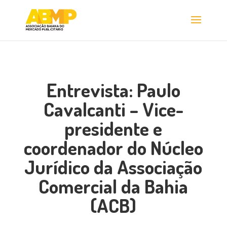
Entrevista: Paulo
Cavalcanti – Vice-
presidente e
coordenador do Núcleo
Jurídico da Associação
Comercial da Bahia
(ACB)