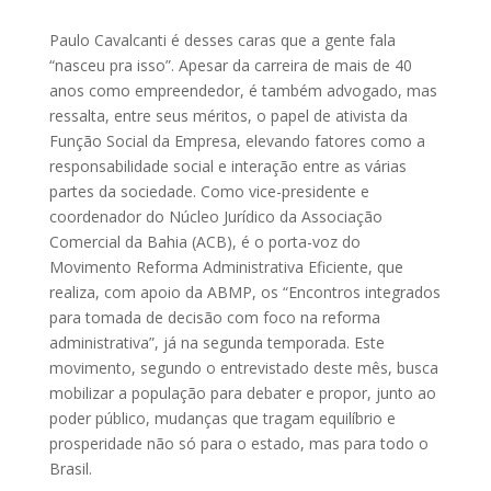
Paulo Cavalcanti é desses caras que a gente fala
“nasceu pra isso”. Apesar da carreira de mais de 40
anos como empreendedor, é também advogado, mas
ressalta, entre seus méritos, o papel de ativista da
Função Social da Empresa, elevando fatores como a
responsabilidade social e interação entre as várias
partes da sociedade. Como vice-presidente e
coordenador do Núcleo Jurídico da Associação
Comercial da Bahia (ACB), é o porta-voz do
Movimento Reforma Administrativa Eficiente, que
realiza, com apoio da ABMP, os “Encontros integrados
para tomada de decisão com foco na reforma
administrativa”, já na segunda temporada. Este
movimento, segundo o entrevistado deste mês, busca
mobilizar a população para debater e propor, junto ao
poder público, mudanças que tragam equilíbrio e
prosperidade não só para o estado, mas para todo o
Brasil.