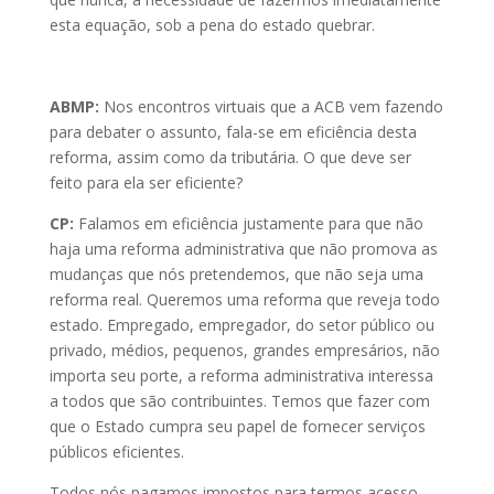
esta equação, sob a pena do estado quebrar.
ABMP:
Nos encontros virtuais que a ACB vem fazendo
para debater o assunto, fala-se em eficiência desta
reforma, assim como da tributária. O que deve ser
feito para ela ser eficiente?
CP:
Falamos em eficiência justamente para que não
haja uma reforma administrativa que não promova as
mudanças que nós pretendemos, que não seja uma
reforma real. Queremos uma reforma que reveja todo
estado. Empregado, empregador, do setor público ou
privado, médios, pequenos, grandes empresários, não
importa seu porte, a reforma administrativa interessa
a todos que são contribuintes. Temos que fazer com
que o Estado cumpra seu papel de fornecer serviços
públicos eficientes.
Todos nós pagamos impostos para termos acesso