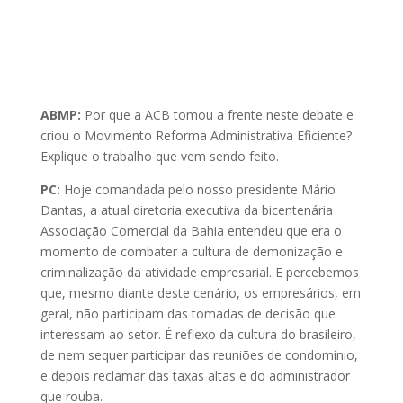
ABMP:
Por que a ACB tomou a frente neste debate e
criou o Movimento Reforma Administrativa Eficiente?
Explique o trabalho que vem sendo feito.
PC:
Hoje comandada pelo nosso presidente Mário
Dantas, a atual diretoria executiva da bicentenária
Associação Comercial da Bahia entendeu que era o
momento de combater a cultura de demonização e
criminalização da atividade empresarial. E percebemos
que, mesmo diante deste cenário, os empresários, em
geral, não participam das tomadas de decisão que
interessam ao setor. É reflexo da cultura do brasileiro,
de nem sequer participar das reuniões de condomínio,
e depois reclamar das taxas altas e do administrador
que rouba.